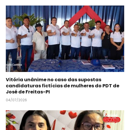
Vitória unânime no caso das supostas
candidaturas fictícias de mulheres do PDT de
José de Freitas-PI
04/07/2026