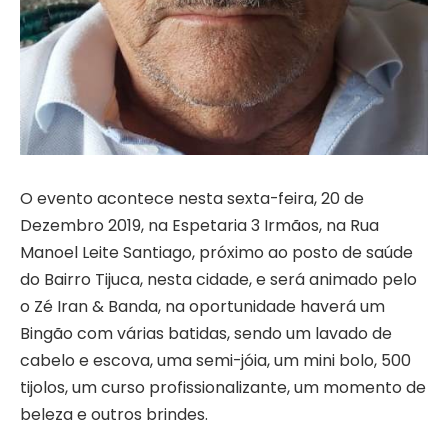
O evento acontece nesta sexta-feira, 20 de
Dezembro 2019, na Espetaria 3 Irmãos, na Rua
Manoel Leite Santiago, próximo ao posto de saúde
do Bairro Tijuca, nesta cidade, e será animado pelo
o Zé Iran & Banda, na oportunidade haverá um
Bingão com várias batidas, sendo um lavado de
cabelo e escova, uma semi-jóia, um mini bolo, 500
tijolos, um curso profissionalizante, um momento de
beleza e outros brindes.