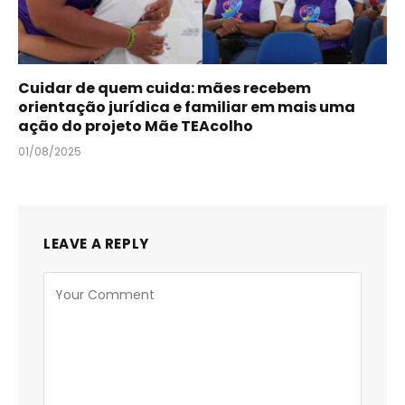
Cuidar de quem cuida: mães recebem
orientação jurídica e familiar em mais uma
ação do projeto Mãe TEAcolho
01/08/2025
LEAVE A REPLY