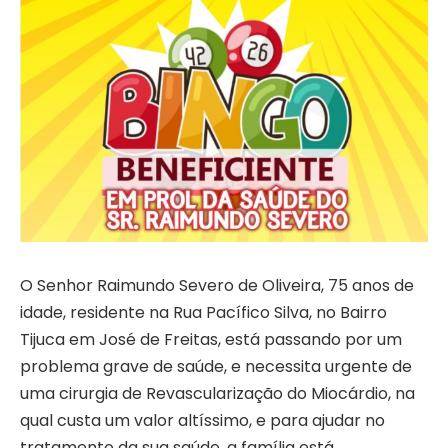
O Senhor Raimundo Severo de Oliveira, 75 anos de
idade, residente na Rua Pacífico Silva, no Bairro
Tijuca em José de Freitas, está passando por um
problema grave de saúde, e necessita urgente de
uma cirurgia de Revascularização do Miocárdio, na
qual custa um valor altíssimo, e para ajudar no
tratamento da sua saúde, a família está