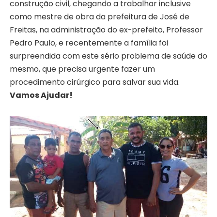
construção civil, chegando a trabalhar inclusive
como mestre de obra da prefeitura de José de
Freitas, na administração do ex-prefeito, Professor
Pedro Paulo, e recentemente a família foi
surpreendida com este sério problema de saúde do
mesmo, que precisa urgente fazer um
procedimento cirúrgico para salvar sua vida.
Vamos Ajudar!