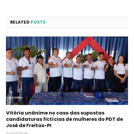
RELATED
POSTS
Vitória unânime no caso das supostas
candidaturas fictícias de mulheres do PDT de
José de Freitas-PI
04/07/2026