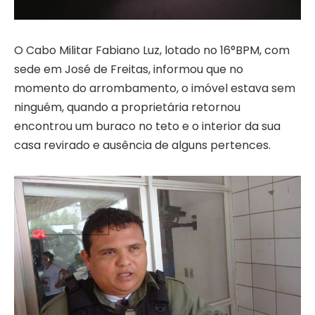
O Cabo Militar Fabiano Luz, lotado no 16°BPM, com
sede em José de Freitas, informou que no
momento do arrombamento, o imóvel estava sem
ninguém, quando a proprietária retornou
encontrou um buraco no teto e o interior da sua
casa revirado e ausência de alguns pertences.