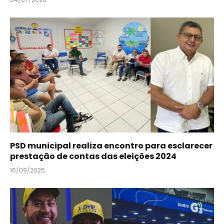
PSD municipal realiza encontro para esclarecer
prestação de contas das eleições 2024
16/09/2025