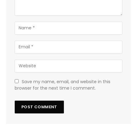
Save my name, email, and website in this
browser for the next time I comment.