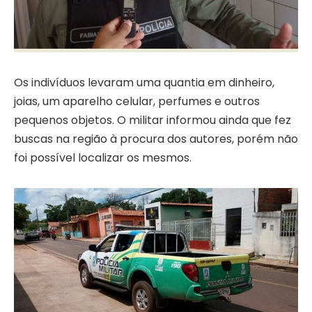
Os indivíduos levaram uma quantia em dinheiro,
joias, um aparelho celular, perfumes e outros
pequenos objetos. O militar informou ainda que fez
buscas na região à procura dos autores, porém não
foi possível localizar os mesmos.