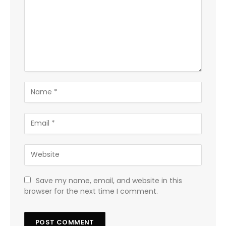
Save my name, email, and website in this
browser for the next time I comment.