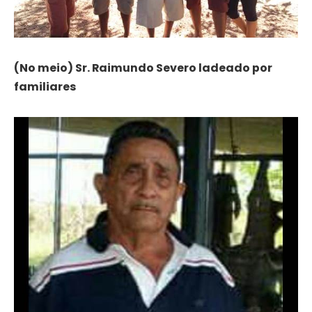
(No meio) Sr. Raimundo Severo ladeado por
familiares