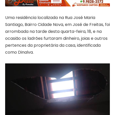
Uma residência localizada na Rua José Maria
Santiago, Bairro Cidade Nova, em José de Freitas, foi
arrombada na tarde desta quarta-feira, 18, e na
ocasião os ladrões furtaram dinheiro, joias e outros
pertences da proprietária da casa, identificada
como Dinalva.