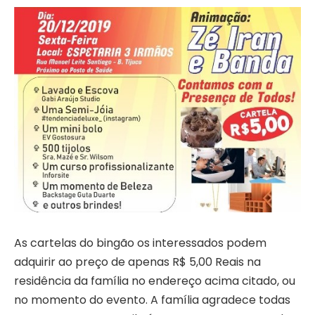
As cartelas do bingão os interessados podem
adquirir ao preço de apenas R$ 5,00 Reais na
residência da família no endereço acima citado, ou
no momento do evento. A família agradece todas