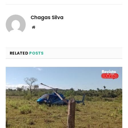
Chagas Silva
Website
RELATED
POSTS