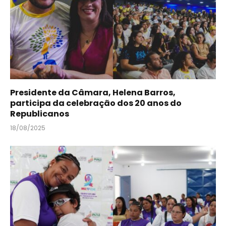
Presidente da Câmara, Helena Barros,
participa da celebração dos 20 anos do
Republicanos
18/08/2025