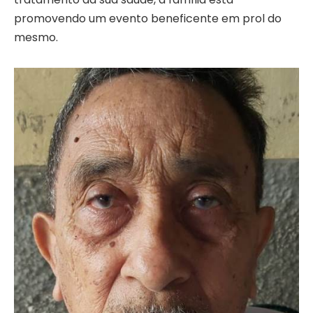
promovendo um evento beneficente em prol do
mesmo.