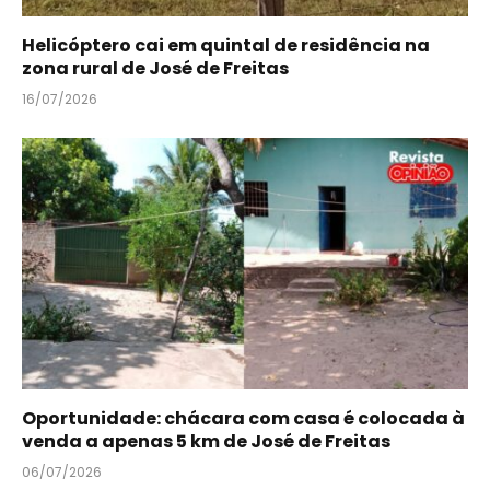
Helicóptero cai em quintal de residência na
zona rural de José de Freitas
16/07/2026
Oportunidade: chácara com casa é colocada à
venda a apenas 5 km de José de Freitas
06/07/2026