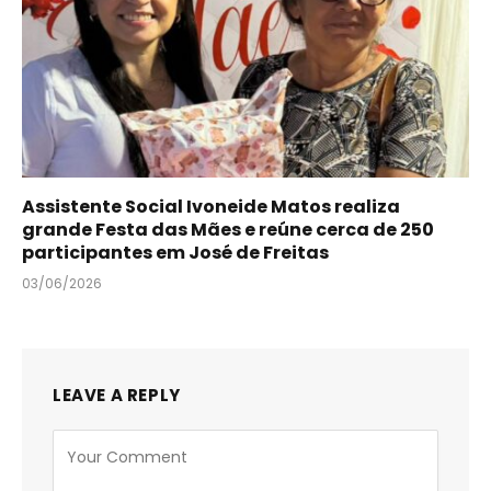
Assistente Social Ivoneide Matos realiza
grande Festa das Mães e reúne cerca de 250
participantes em José de Freitas
03/06/2026
LEAVE A REPLY