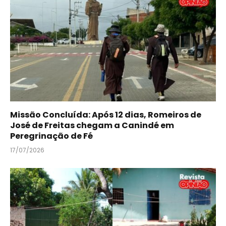
Missão Concluída: Após 12 dias, Romeiros de
José de Freitas chegam a Canindé em
Peregrinação de Fé
17/07/2026