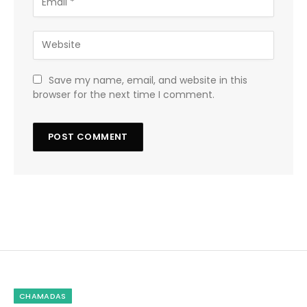
Save my name, email, and website in this
browser for the next time I comment.
CHAMADAS