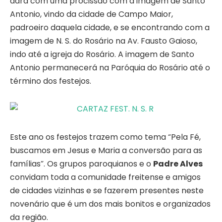
dará com uma procissão com a imagem de Santo
Antonio, vindo da cidade de Campo Maior,
padroeiro daquela cidade, e se encontrando com a
imagem de N. S. do Rosário na Av. Fausto Gaioso,
indo até a igreja do Rosário. A imagem de Santo
Antonio permanecerá na Paróquia do Rosário até o
término dos festejos.
Este ano os festejos trazem como tema “Pela Fé,
buscamos em Jesus e Maria a conversão para as
famílias”. Os grupos paroquianos e o
Padre Alves
convidam toda a comunidade freitense e amigos
de cidades vizinhas e se fazerem presentes neste
novenário que é um dos mais bonitos e organizados
da região.