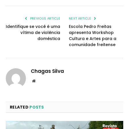
PREVIOUS ARTICLE
NEXT ARTICLE
Identifique se você é uma
Escola Pedro Freitas
vítima de violência
apresenta Workshop
doméstica
Cultura e Artes para a
comunidade freitense
Chagas Silva
Website
RELATED
POSTS