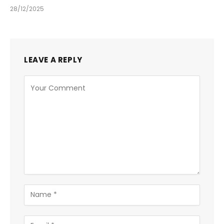
28/12/2025
LEAVE A REPLY