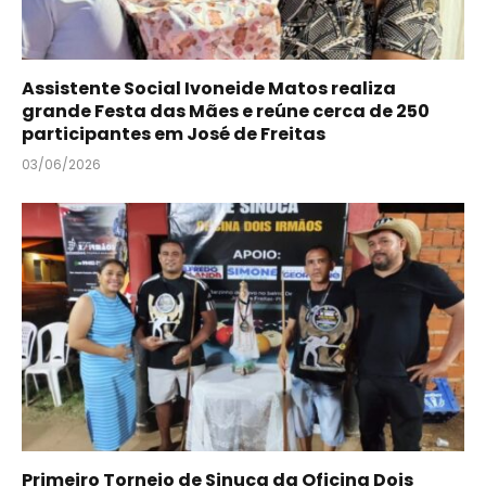
Assistente Social Ivoneide Matos realiza
grande Festa das Mães e reúne cerca de 250
participantes em José de Freitas
03/06/2026
Primeiro Torneio de Sinuca da Oficina Dois