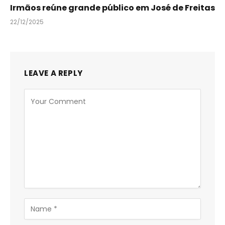
Irmãos reúne grande público em José de Freitas
22/12/2025
LEAVE A REPLY