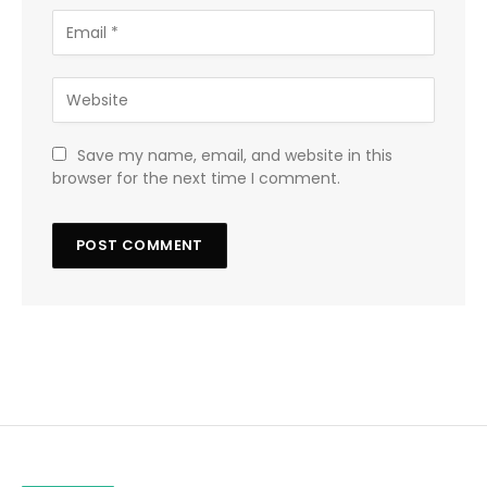
Save my name, email, and website in this
browser for the next time I comment.