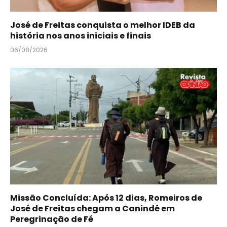
José de Freitas conquista o melhor IDEB da
história nos anos iniciais e finais
06/08/2026
Missão Concluída: Após 12 dias, Romeiros de
José de Freitas chegam a Canindé em
Peregrinação de Fé