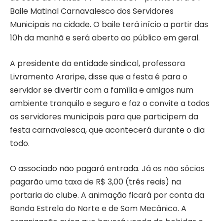
Baile Matinal Carnavalesco dos Servidores
Municipais na cidade. O baile terá início a partir das
10h da manhã e será aberto ao público em geral.
A presidente da entidade sindical, professora
Livramento Araripe, disse que a festa é para o
servidor se divertir com a família e amigos num
ambiente tranquilo e seguro e faz o convite a todos
os servidores municipais para que participem da
festa carnavalesca, que acontecerá durante o dia
todo.
O associado não pagará entrada. Já os não sócios
pagarão uma taxa de R$ 3,00 (três reais) na
portaria do clube. A animação ficará por conta da
Banda Estrela do Norte e de Som Mecânico. A