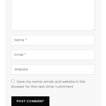
Save my name, email, and website in this
browser for the next time I comment.