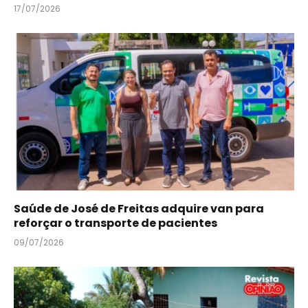
17/07/2026
Saúde de José de Freitas adquire van para
reforçar o transporte de pacientes
09/07/2026