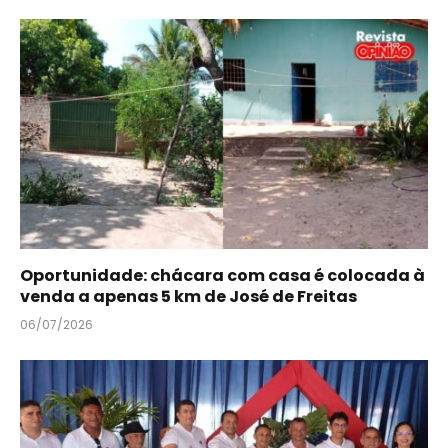
Oportunidade: chácara com casa é colocada à
venda a apenas 5 km de José de Freitas
06/07/2026