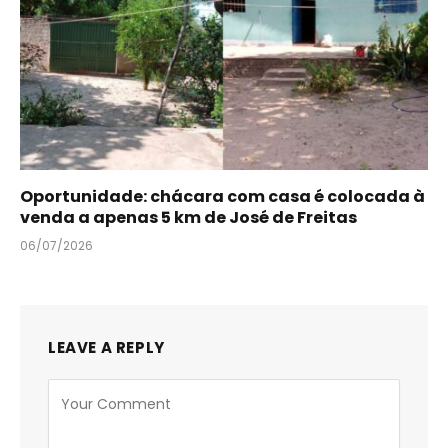
Oportunidade: chácara com casa é colocada à
venda a apenas 5 km de José de Freitas
06/07/2026
LEAVE A REPLY