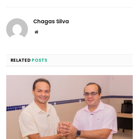
Chagas Silva
Website
RELATED
POSTS