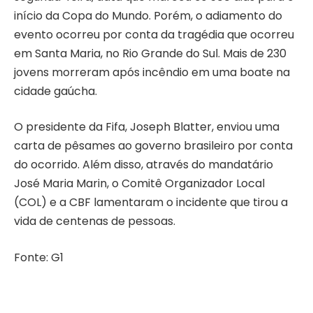
início da Copa do Mundo. Porém, o adiamento do
evento ocorreu por conta da tragédia que ocorreu
em Santa Maria, no Rio Grande do Sul. Mais de 230
jovens morreram após incêndio em uma boate na
cidade gaúcha.
O presidente da Fifa, Joseph Blatter, enviou uma
carta de pêsames ao governo brasileiro por conta
do ocorrido. Além disso, através do mandatário
José Maria Marin, o Comitê Organizador Local
(COL) e a CBF lamentaram o incidente que tirou a
vida de centenas de pessoas.
Fonte: G1