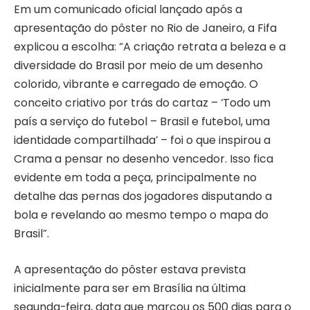
Em um comunicado oficial lançado após a
apresentação do pôster no Rio de Janeiro, a Fifa
explicou a escolha: “A criação retrata a beleza e a
diversidade do Brasil por meio de um desenho
colorido, vibrante e carregado de emoção. O
conceito criativo por trás do cartaz – ‘Todo um
país a serviço do futebol – Brasil e futebol, uma
identidade compartilhada’ – foi o que inspirou a
Crama a pensar no desenho vencedor. Isso fica
evidente em toda a peça, principalmente no
detalhe das pernas dos jogadores disputando a
bola e revelando ao mesmo tempo o mapa do
Brasil”.
A apresentação do pôster estava prevista
inicialmente para ser em Brasília na última
segunda-feira, data que marcou os 500 dias para o