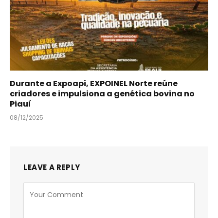
Durante a Expoapi, EXPOINEL Norte reúne
criadores e impulsiona a genética bovina no
Piauí
08/12/2025
LEAVE A REPLY