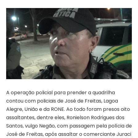
A operação policial para prender a quadrilha
contou com policiais de José de Freitas, Lagoa
Alegre, União e da RONE. Ao todo foram presos oito
assaltantes, dentre eles, Ronielson Rodrigues dos
Santos, vulgo Negão, com passagem pela polícia de
José de Freitas, após assaltar o comerciante Juraci