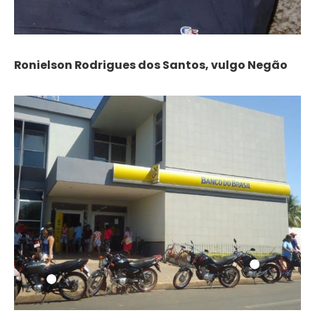
Ronielson Rodrigues dos Santos, vulgo Negão