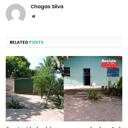
Chagas Silva
Website
RELATED
POSTS