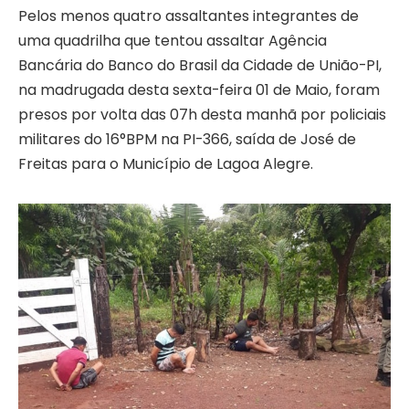
Pelos menos quatro assaltantes integrantes de
uma quadrilha que tentou assaltar Agência
Bancária do Banco do Brasil da Cidade de União-PI,
na madrugada desta sexta-feira 01 de Maio, foram
presos por volta das 07h desta manhã por policiais
militares do 16°BPM na PI-366, saída de José de
Freitas para o Município de Lagoa Alegre.