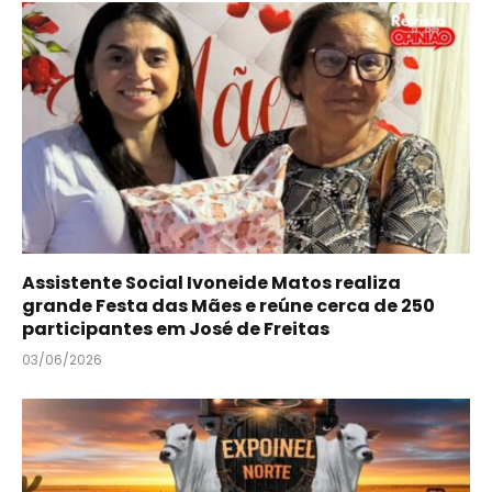
Assistente Social Ivoneide Matos realiza
grande Festa das Mães e reúne cerca de 250
participantes em José de Freitas
03/06/2026