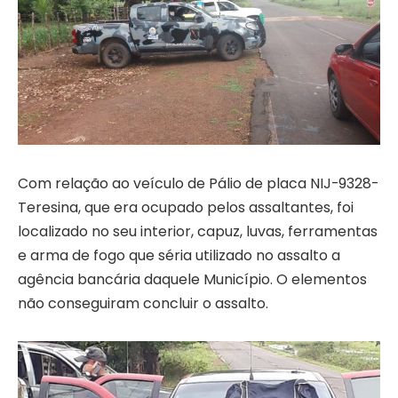
Com relação ao veículo de Pálio de placa NIJ-9328-
Teresina, que era ocupado pelos assaltantes, foi
localizado no seu interior, capuz, luvas, ferramentas
e arma de fogo que séria utilizado no assalto a
agência bancária daquele Município. O elementos
não conseguiram concluir o assalto.