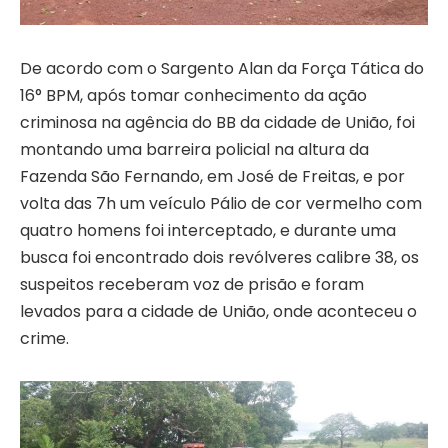
De acordo com o Sargento Alan da Força Tática do
16° BPM, após tomar conhecimento da ação
criminosa na agência do BB da cidade de União, foi
montando uma barreira policial na altura da
Fazenda São Fernando, em José de Freitas, e por
volta das 7h um veículo Pálio de cor vermelho com
quatro homens foi interceptado, e durante uma
busca foi encontrado dois revólveres calibre 38, os
suspeitos receberam voz de prisão e foram
levados para a cidade de União, onde aconteceu o
crime.