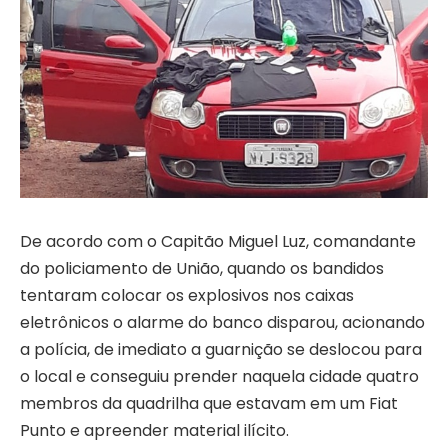
De acordo com o Capitão Miguel Luz, comandante
do policiamento de União, quando os bandidos
tentaram colocar os explosivos nos caixas
eletrônicos o alarme do banco disparou, acionando
a polícia, de imediato a guarnição se deslocou para
o local e conseguiu prender naquela cidade quatro
membros da quadrilha que estavam em um Fiat
Punto e apreender material ilícito.