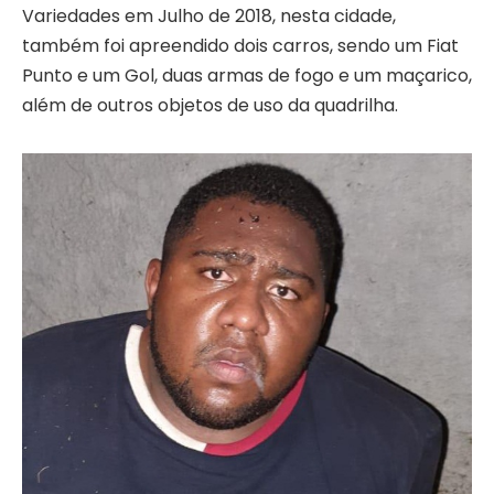
Variedades em Julho de 2018, nesta cidade,
também foi apreendido dois carros, sendo um Fiat
Punto e um Gol, duas armas de fogo e um maçarico,
além de outros objetos de uso da quadrilha.