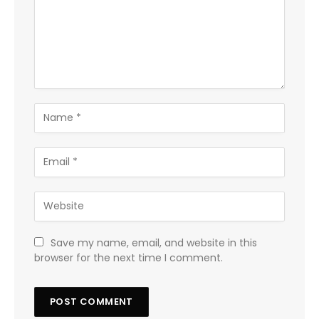
Save my name, email, and website in this
browser for the next time I comment.