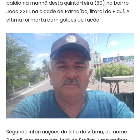
baldio na manhã desta quinta-feira (30) no bairro
João XXIII, na cidade de Parnaíba, litoral do Piauí. A
vítima foi morta com golpes de facão.
Segundo informações do filho da vítima, de nome