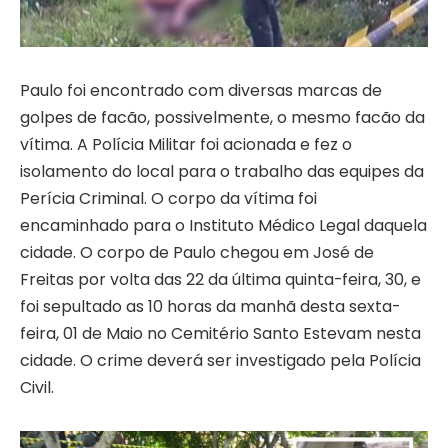
Paulo foi encontrado com diversas marcas de
golpes de facão, possivelmente, o mesmo facão da
vítima. A Polícia Militar foi acionada e fez o
isolamento do local para o trabalho das equipes da
Perícia Criminal. O corpo da vítima foi
encaminhado para o Instituto Médico Legal daquela
cidade. O corpo de Paulo chegou em José de
Freitas por volta das 22 da última quinta-feira, 30, e
foi sepultado as 10 horas da manhã desta sexta-
feira, 01 de Maio no Cemitério Santo Estevam nesta
cidade. O crime deverá ser investigado pela Polícia
Civil.