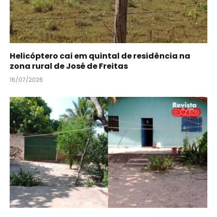
Helicóptero cai em quintal de residência na
zona rural de José de Freitas
16/07/2026