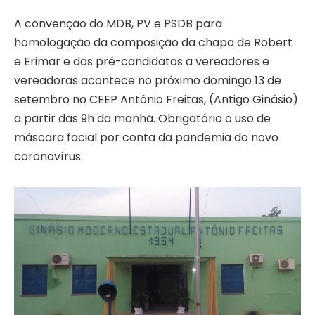
A convenção do MDB, PV e PSDB para
homologação da composição da chapa de Robert
e Erimar e dos pré-candidatos a vereadores e
vereadoras acontece no próximo domingo 13 de
setembro no CEEP Antônio Freitas, (Antigo Ginásio)
a partir das 9h da manhã. Obrigatório o uso de
máscara facial por conta da pandemia do novo
coronavírus.