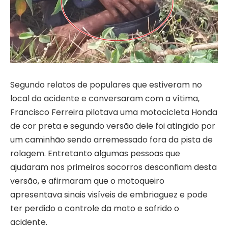
Segundo relatos de populares que estiveram no
local do acidente e conversaram com a vítima,
Francisco Ferreira pilotava uma motocicleta Honda
de cor preta e segundo versão dele foi atingido por
um caminhão sendo arremessado fora da pista de
rolagem. Entretanto algumas pessoas que
ajudaram nos primeiros socorros desconfiam desta
versão, e afirmaram que o motoqueiro
apresentava sinais visíveis de embriaguez e pode
ter perdido o controle da moto e sofrido o
acidente.