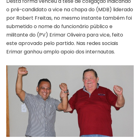
Desta forma venceu a tese de coligação indicando
o pré-candidato a vice na chapa do (MDB) liderado
por Robert Freitas, no mesmo instante também foi
submetido o nome do funcionário público e
militante do (PV) Erimar Oliveira para vice, feito
este aprovado pelo partido. Nas redes sociais
Erimar ganhou amplo apoio dos internautas.