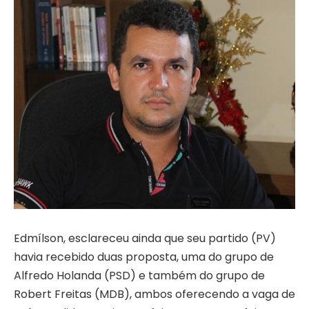
Edmílson, esclareceu ainda que seu partido (PV)
havia recebido duas proposta, uma do grupo de
Alfredo Holanda (PSD) e também do grupo de
Robert Freitas (MDB), ambos oferecendo a vaga de