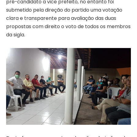
pré-candidato a vice prefeito, no entanto foi
submetido pela direção do partido uma votação
clara e transparente para avaliação das duas
propostas com direito o voto de todos os membros
da sigla.