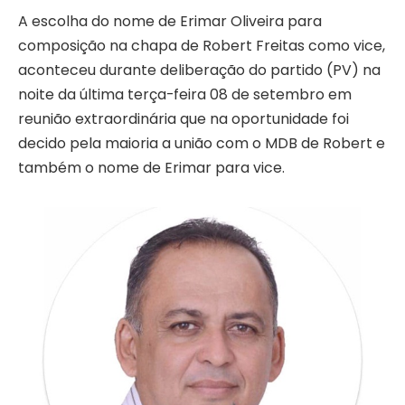
A escolha do nome de Erimar Oliveira para
composição na chapa de Robert Freitas como vice,
aconteceu durante deliberação do partido (PV) na
noite da última terça-feira 08 de setembro em
reunião extraordinária que na oportunidade foi
decido pela maioria a união com o MDB de Robert e
também o nome de Erimar para vice.