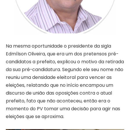
Na mesma oportunidade o presidente da sigla
Edmílson Oliveira, que era um dos pretensos pré-
candidatos a prefeito, explicou o motivo da retirada
da sua pré-candidatura. Segundo ele seu nome não
reuniu uma densidade eleitoral para vencer as
eleições, relatando que no início encampou um
discurso de união das oposições contra o atual
prefeito, fato que não aconteceu, então era o
momento do PV tomar uma decisão para agir nas
eleições que se aproxima.