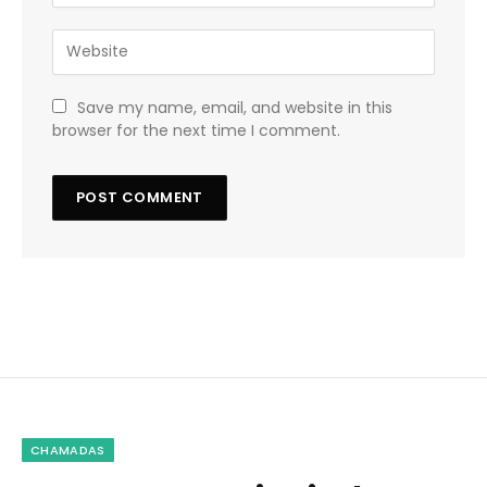
Save my name, email, and website in this
browser for the next time I comment.
CHAMADAS