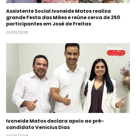
Assistente Social Ivoneide Matos realiza
grande Festa das Mães e reúne cerca de 250
participantes em José de Freitas
03/06/2026
Ivoneide Matos declara apoio ao pré-
candidato Venicius Dias
03/06/2026