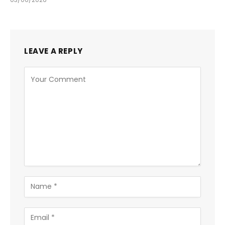
LEAVE A REPLY