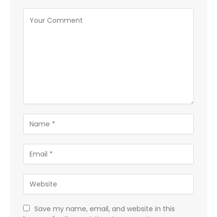
Save my name, email, and website in this