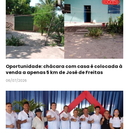
Oportunidade: chácara com casa é colocada à
venda a apenas 5 km de José de Freitas
06/07/2026