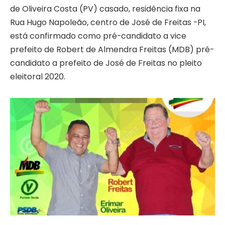
de Oliveira Costa (PV) casado, residência fixa na
Rua Hugo Napoleão, centro de José de Freitas -PI,
está confirmado como pré-candidato a vice
prefeito de Robert de Almendra Freitas (MDB) pré-
candidato a prefeito de José de Freitas no pleito
eleitoral 2020.