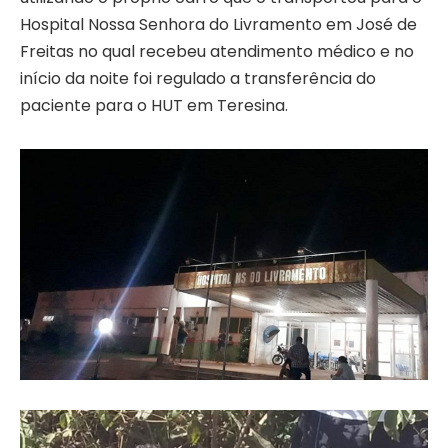
Hospital Nossa Senhora do Livramento em José de
Freitas no qual recebeu atendimento médico e no
início da noite foi regulado a transferência do
paciente para o HUT em Teresina.