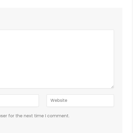
wser for the next time I comment.