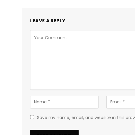
LEAVE A REPLY
Save my name, email, and website in this bro