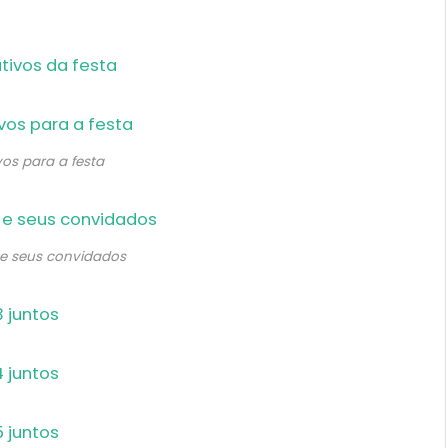
vos para a festa
 e seus convidados