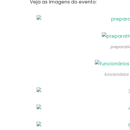
Veja as imagens do evento:
preparati
funcionários