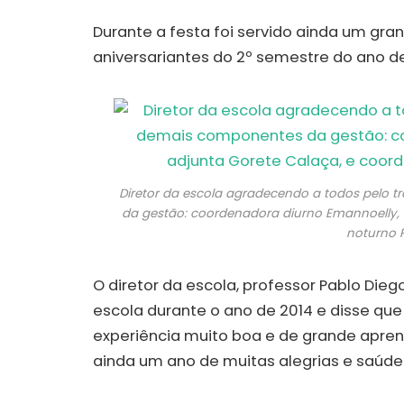
Durante a festa foi servido ainda um gra
aniversariantes do 2º semestre do ano de
Diretor da escola agradecendo a todos pelo 
da gestão: coordenadora diurno Emannoelly, 
noturno 
O diretor da escola, professor Pablo Di
escola durante o ano de 2014 e disse que
experiência muito boa e de grande aprend
ainda um ano de muitas alegrias e saúde