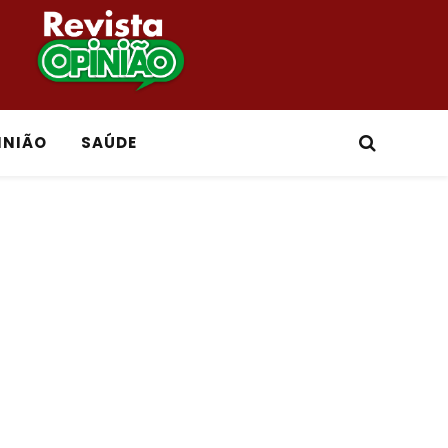
INIÃO
SAÚDE