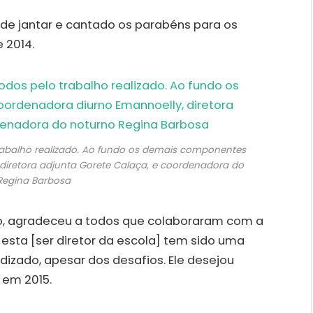
nde jantar e cantado os parabéns para os
 2014.
trabalho realizado. Ao fundo os demais componentes
diretora adjunta Gorete Calaça, e coordenadora do
Regina Barbosa
ego, agradeceu a todos que colaboraram com a
 esta [ser diretor da escola] tem sido uma
izado, apesar dos desafios. Ele desejou
 em 2015.