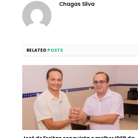
Chagas Silva
RELATED
POSTS