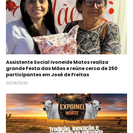
Assistente Social Ivoneide Matos realiza
grande Festa das Mães e reúne cerca de 250
participantes em José de Freitas
03/06/2026