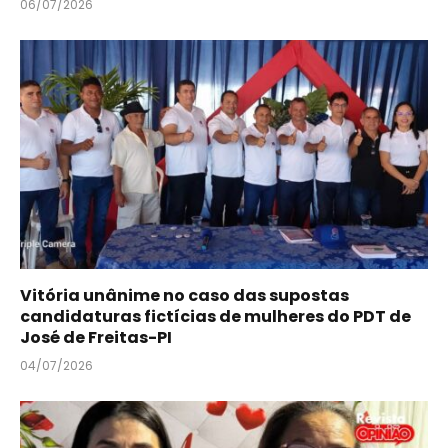
06/07/2026
Vitória unânime no caso das supostas
candidaturas fictícias de mulheres do PDT de
José de Freitas-PI
04/07/2026