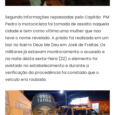
Segundo informações repassadas pelo Capitão PM
Pedro a motocicleta foi tomada de assalto naquela
cidade e tem como vítima uma mulher que nao
teve o nome revelado. A prisão foi realizada em um
bar no bairro Deus Me Deu em José de Freitas. Os
militares já estavam monitoramento o acusado e
na noite desta sexta-feira (22) o elemento foi
avistado no estabelecimento e durante a
verificação da procedência foi constado que o
veículo era roubado.