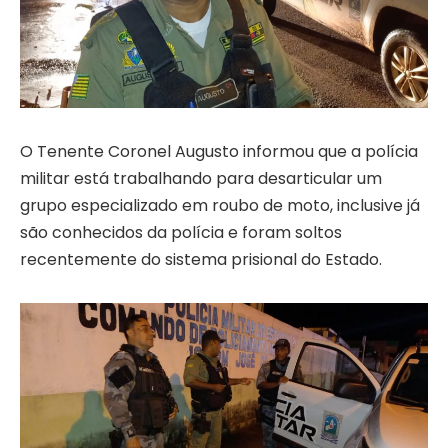
O Tenente Coronel Augusto informou que a polícia
militar está trabalhando para desarticular um
grupo especializado em roubo de moto, inclusive já
são conhecidos da polícia e foram soltos
recentemente do sistema prisional do Estado.