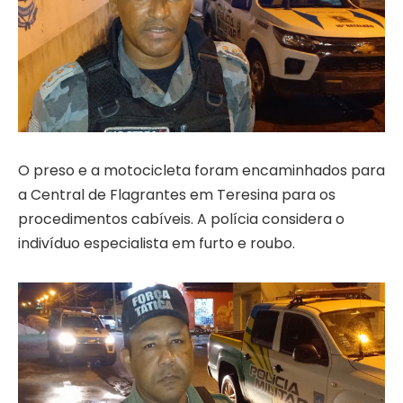
O preso e a motocicleta foram encaminhados para
a Central de Flagrantes em Teresina para os
procedimentos cabíveis. A polícia considera o
indivíduo especialista em furto e roubo.