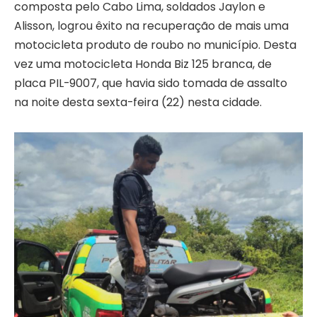
composta pelo Cabo Lima, soldados Jaylon e
Alisson, logrou êxito na recuperação de mais uma
motocicleta produto de roubo no município. Desta
vez uma motocicleta Honda Biz 125 branca, de
placa PIL-9007, que havia sido tomada de assalto
na noite desta sexta-feira (22) nesta cidade.