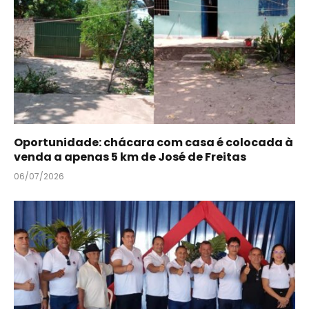
Oportunidade: chácara com casa é colocada à
venda a apenas 5 km de José de Freitas
06/07/2026