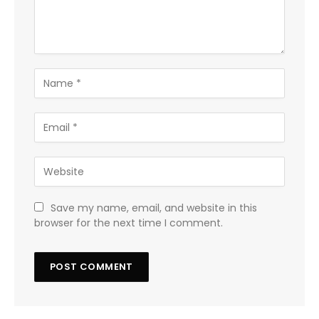
Save my name, email, and website in this
browser for the next time I comment.