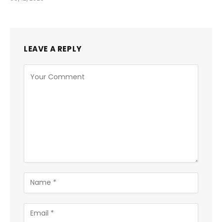
LEAVE A REPLY