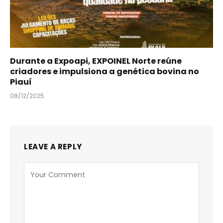
Durante a Expoapi, EXPOINEL Norte reúne
criadores e impulsiona a genética bovina no
Piauí
08/12/2025
LEAVE A REPLY