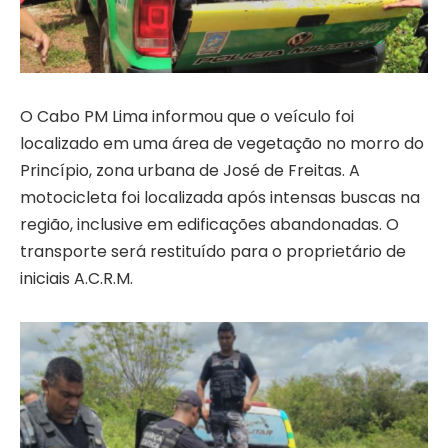
O Cabo PM Lima informou que o veículo foi
localizado em uma área de vegetação no morro do
Princípio, zona urbana de José de Freitas. A
motocicleta foi localizada após intensas buscas na
região, inclusive em edificações abandonadas. O
transporte será restituído para o proprietário de
iniciais A.C.R.M.