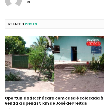
Website
RELATED
POSTS
Oportunidade: chácara com casa é colocada à
venda a apenas 5 km de José de Freitas