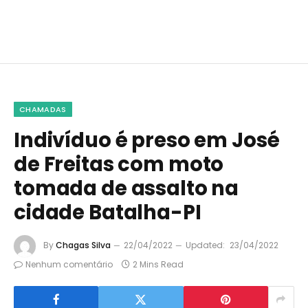
CHAMADAS
Indivíduo é preso em José
de Freitas com moto
tomada de assalto na
cidade Batalha-PI
By
Chagas Silva
22/04/2022
Updated:
23/04/2022
Nenhum comentário
2 Mins Read