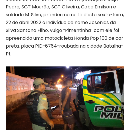
Pedro, SGT Mourão, SGT Oliveira, Cabo Emilson e
soldado M. Silva, prendeu na noite desta sexta-feira,
22 de abril 2022 o indivíduo de nome Josenias da
Silva Santana Filho, vulgo “Pimentinha” com ele foi
apreendido uma motocicleta Honda Pop 100 de cor
preta, placa PID-6764-roubada na cidade Batalha-
PI.