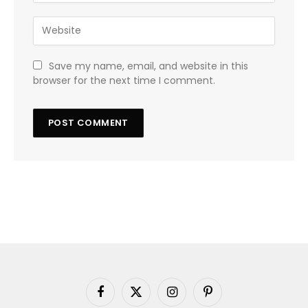
Save my name, email, and website in this
browser for the next time I comment.
Facebook
X
Instagram
Pinterest