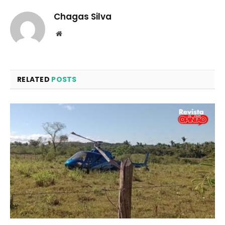
Chagas Silva
Website
RELATED
POSTS