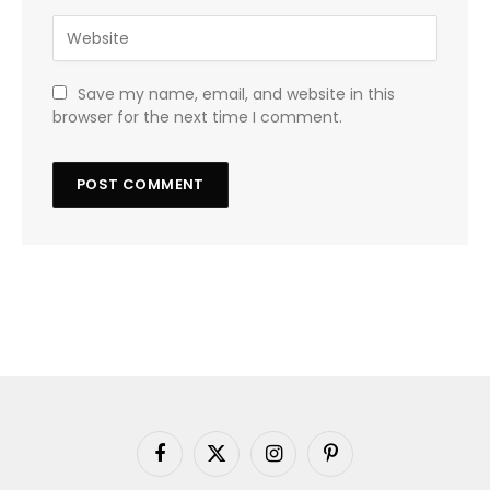
Save my name, email, and website in this
browser for the next time I comment.
Facebook
X
Instagram
Pinterest
(Twitter)