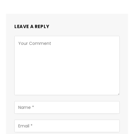
LEAVE A REPLY