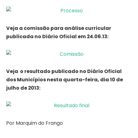
Veja a comissão para análise curricular
publicada no Diário Oficial em 24.06.13:
Veja o resultado publicado no Diário Oficial
dos Municípios nesta quarta-feira, dia 10 de
julho de 2013:
Por Marquim do Frango