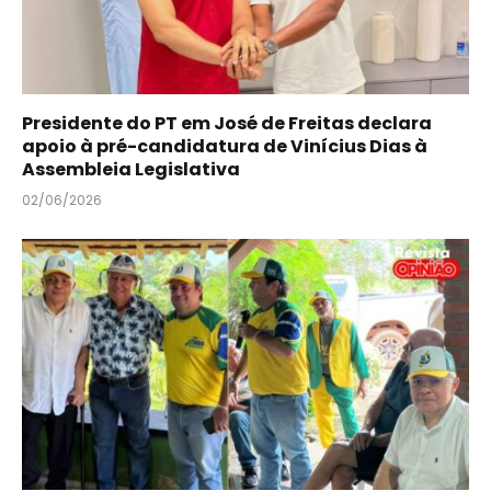
Presidente do PT em José de Freitas declara
apoio à pré-candidatura de Vinícius Dias à
Assembleia Legislativa
02/06/2026