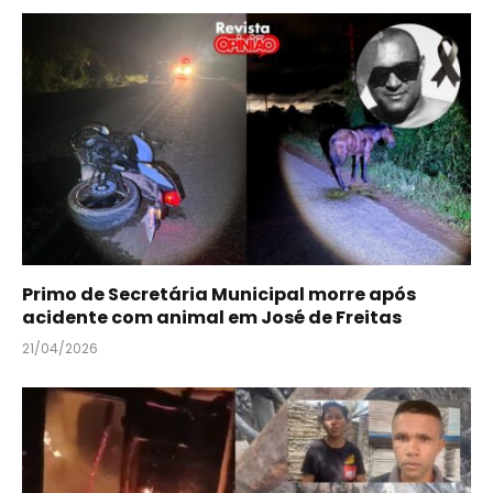
Primo de Secretária Municipal morre após
acidente com animal em José de Freitas
21/04/2026