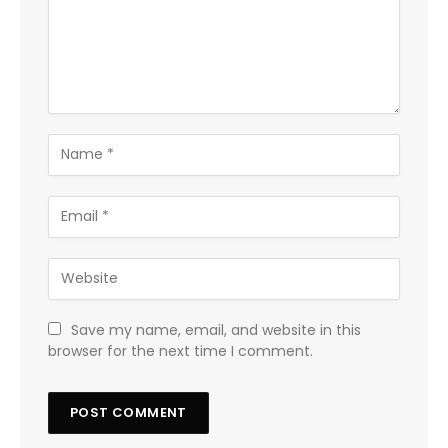
Save my name, email, and website in this
browser for the next time I comment.