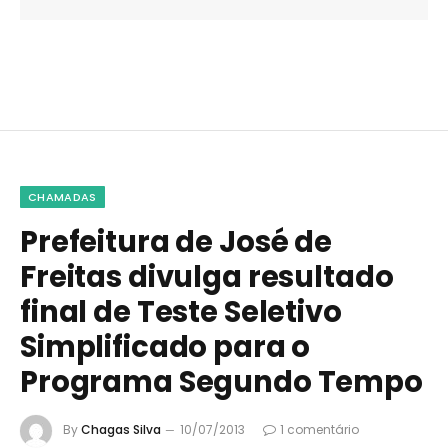
CHAMADAS
Prefeitura de José de
Freitas divulga resultado
final de Teste Seletivo
Simplificado para o
Programa Segundo Tempo
By
Chagas Silva
10/07/2013
1 comentário