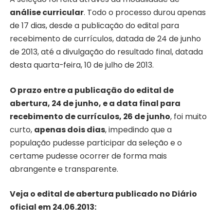
análise curricular
. Todo o processo durou apenas
de 17 dias, desde a publicação do edital para
recebimento de currículos, datada de 24 de junho
de 2013, até a divulgação do resultado final, datada
desta quarta-feira, 10 de julho de 2013.
O prazo entre a publicação do edital de
abertura, 24 de junho, e a data final para
recebimento de currículos, 26 de junho
, foi muito
curto,
apenas dois dias
, impedindo que a
população pudesse participar da seleção e o
certame pudesse ocorrer de forma mais
abrangente e transparente.
Veja o edital de abertura publicado no Diário
oficial em 24.06.2013: