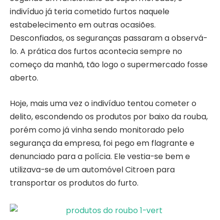
indivíduo já teria cometido furtos naquele
estabelecimento em outras ocasiões.
Desconfiados, os seguranças passaram a observá-
lo. A prática dos furtos acontecia sempre no
começo da manhã, tão logo o supermercado fosse
aberto.
Hoje, mais uma vez o indivíduo tentou cometer o
delito, escondendo os produtos por baixo da rouba,
porém como já vinha sendo monitorado pelo
segurança da empresa, foi pego em flagrante e
denunciado para a polícia. Ele vestia-se bem e
utilizava-se de um automóvel Citroen para
transportar os produtos do furto.