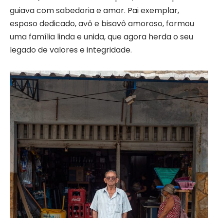
guiava com sabedoria e amor. Pai exemplar,
esposo dedicado, avô e bisavô amoroso, formou
uma família linda e unida, que agora herda o seu
legado de valores e integridade.