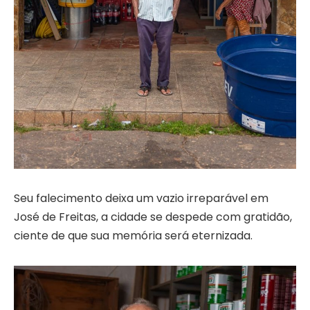
Seu falecimento deixa um vazio irreparável em
José de Freitas, a cidade se despede com gratidão,
ciente de que sua memória será eternizada.