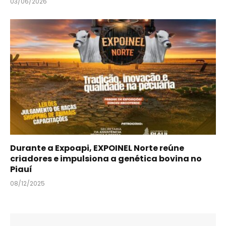
03/06/2026
Durante a Expoapi, EXPOINEL Norte reúne
criadores e impulsiona a genética bovina no
Piauí
08/12/2025