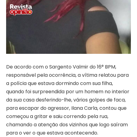
De acordo com o Sargento Valmir do 16° BPM,
responsável pela ocorrência, a vítima relatou para
a polícia que estava dormindo com sua filha,
quando foi surpreendida por um homem no interior
da sua casa desferindo-lhe, vários golpes de faca,
para escapar do agressor, Ilana Carla, contou que
começou a gritar e saiu correndo pela rua,
chamando a atenção dos vizinhos que logo saíram
para o ver o que estava acontecendo.