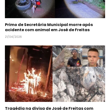
Primo de Secretária Municipal morre após
acidente com animal em José de Freitas
21/04/2026
Tragédia na divisa de José de Freitas com