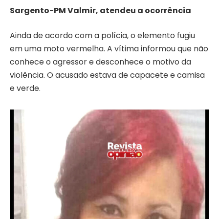
Sargento-PM Valmir, atendeu a ocorrência
Ainda de acordo com a polícia, o elemento fugiu
em uma moto vermelha. A vítima informou que não
conhece o agressor e desconhece o motivo da
violência. O acusado estava de capacete e camisa
e verde.