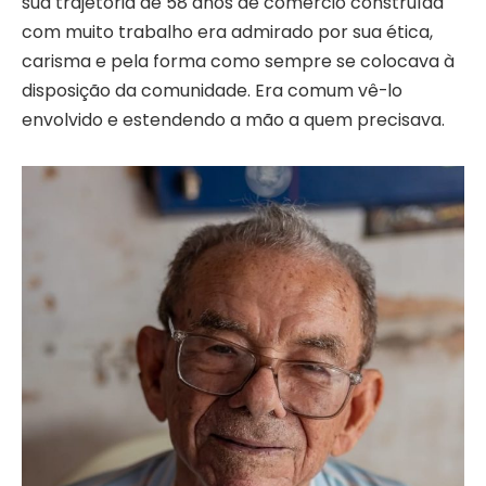
sua trajetória de 58 anos de comércio construída
com muito trabalho era admirado por sua ética,
carisma e pela forma como sempre se colocava à
disposição da comunidade. Era comum vê-lo
envolvido e estendendo a mão a quem precisava.