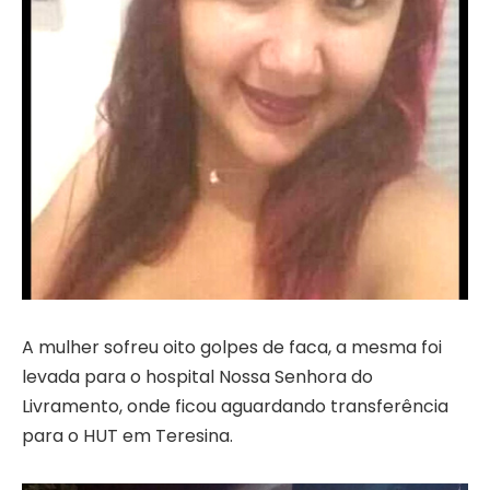
A mulher sofreu oito golpes de faca, a mesma foi
levada para o hospital Nossa Senhora do
Livramento, onde ficou aguardando transferência
para o HUT em Teresina.