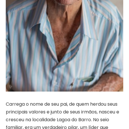
Carrega o nome de seu pai, de quem herdou seus
principais valores e junto de seus irmãos, nasceu e
cresceu na localidade Lagoa do Barro. No seio
familiar, era um verdadeiro pilar, um líder que