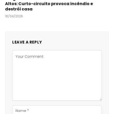
Altos: Curto-circuito provoca incêndio e
destrói casa
16/04/2026
LEAVE A REPLY