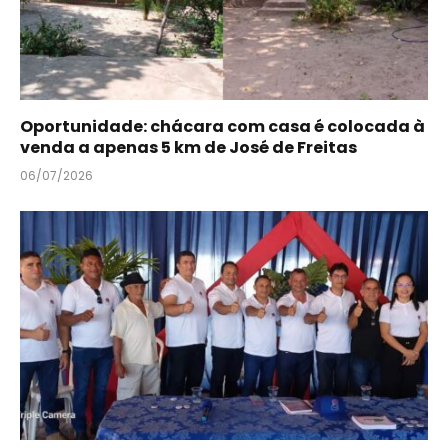
Oportunidade: chácara com casa é colocada à
venda a apenas 5 km de José de Freitas
06/07/2026