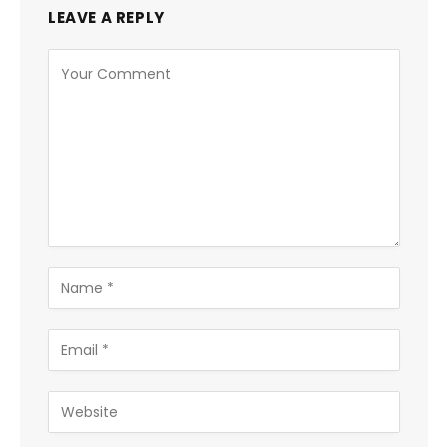
LEAVE A REPLY