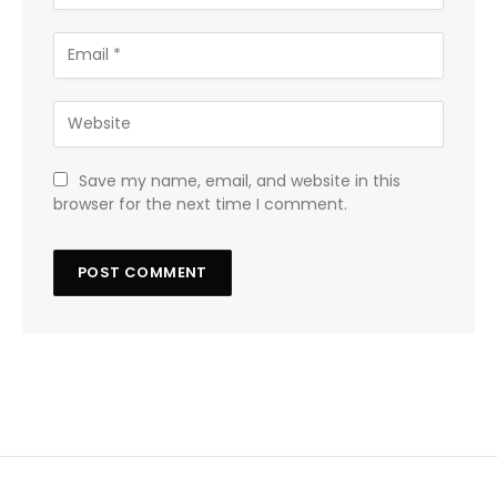
Save my name, email, and website in this
browser for the next time I comment.