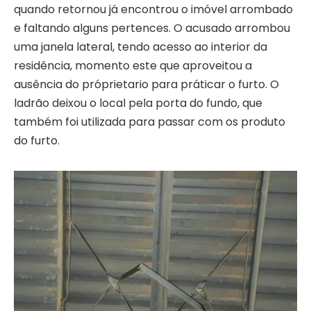
quando retornou já encontrou o imóvel arrombado
e faltando alguns pertences. O acusado arrombou
uma janela lateral, tendo acesso ao interior da
residência, momento este que aproveitou a
ausência do próprietario para práticar o furto. O
ladrão deixou o local pela porta do fundo, que
também foi utilizada para passar com os produto
do furto.