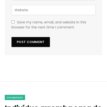
Save my name, email, and website in this
browser for the next time I comment.
CHAMADAS