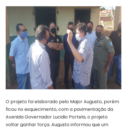
O projeto foi elaborado pelo Major Augusto, porém
ficou no esquecimento, com a pavimentação da
Avenida Governador Lucidio Portela, o projeto
voltar ganhar força. Augusto informou que um