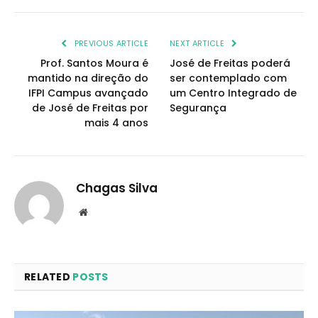
PREVIOUS ARTICLE
NEXT ARTICLE
Prof. Santos Moura é
José de Freitas poderá
mantido na direção do
ser contemplado com
IFPI Campus avançado
um Centro Integrado de
de José de Freitas por
Segurança
mais 4 anos
Chagas Silva
Website
RELATED
POSTS