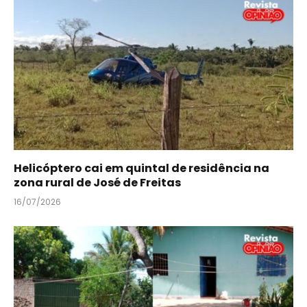
Helicóptero cai em quintal de residência na
zona rural de José de Freitas
16/07/2026