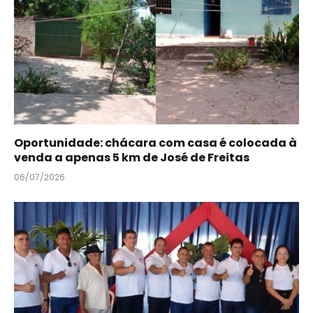
Oportunidade: chácara com casa é colocada à
venda a apenas 5 km de José de Freitas
06/07/2026