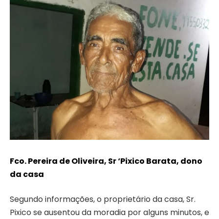
Fco. Pereira de Oliveira, Sr ‘Pixico Barata, dono
da casa
Segundo informações, o proprietário da casa, Sr.
Pixico se ausentou da moradia por alguns minutos, e