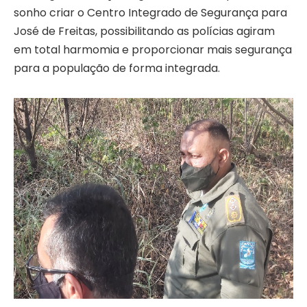
sonho criar o Centro Integrado de Segurança para
José de Freitas, possibilitando as polícias agiram
em total harmomia e proporcionar mais segurança
para a população de forma integrada.