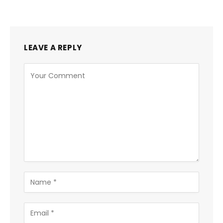
LEAVE A REPLY