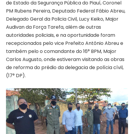
de Estado da Segurança Pública do Piauí, Coronel
PM Rubens Pereira, Deputado Federal Fábio Abreu,
Delegado Geral da Policia Civil, Lucy Keiko, Major
Audivan da Força Tarefa, além de outras
autoridades policiais, e na oportunidade foram
recepcionados pelo vice Prefeito Antônio Abreu e
também pelo o comandante do 16° BPM, Major
Carlos Augusto, onde estiveram visitando as obras
de reforma do prédio da delegacia de polícia cívil,
(17° DP).