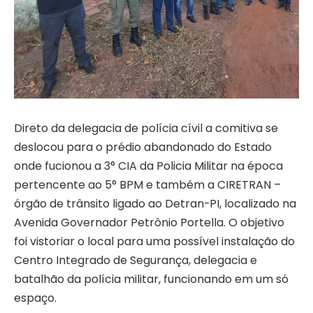
Direto da delegacia de polícia cívil a comitiva se
deslocou para o prédio abandonado do Estado
onde fucionou a 3° CIA da Policia Militar na época
pertencente ao 5° BPM e também a CIRETRAN –
órgão de trânsito ligado ao Detran-PI, localizado na
Avenida Governador Petrônio Portella. O objetivo
foi vistoriar o local para uma possível instalação do
Centro Integrado de Segurança, delegacia e
batalhão da polícia militar, funcionando em um só
espaço.