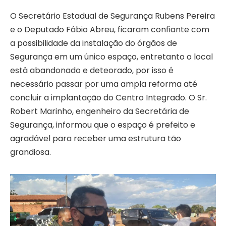
O Secretário Estadual de Segurança Rubens Pereira
e o Deputado Fábio Abreu, ficaram confiante com
a possibilidade da instalação do órgãos de
Segurança em um único espaço, entretanto o local
estâ abandonado e deteorado, por isso é
necessário passar por uma ampla reforma até
concluir a implantação do Centro Integrado. O Sr.
Robert Marinho, engenheiro da Secretária de
Segurança, informou que o espaço é prefeito e
agradável para receber uma estrutura tão
grandiosa.