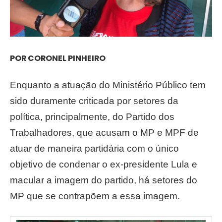
POR CORONEL PINHEIRO
Enquanto a atuação do Ministério Público tem
sido duramente criticada por setores da
política, principalmente, do Partido dos
Trabalhadores, que acusam o MP e MPF de
atuar de maneira partidária com o único
objetivo de condenar o ex-presidente Lula e
macular a imagem do partido, há setores do
MP que se contrapõem a essa imagem.