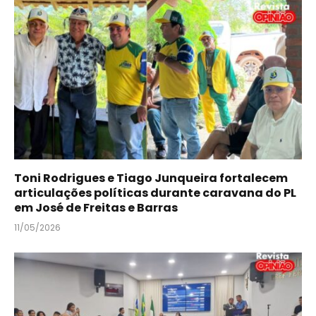
Toni Rodrigues e Tiago Junqueira fortalecem
articulações políticas durante caravana do PL
em José de Freitas e Barras
11/05/2026