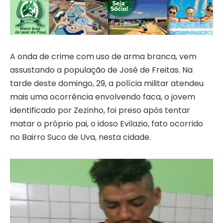
A onda de crime com uso de arma branca, vem
assustando a população de José de Freitas. Na
tarde deste domingo, 29, a polícia militar atendeu
mais uma ocorrência envolvendo faca, o jovem
identificado por Zezinho, foi preso após tentar
matar o próprio pai, o idoso Evilazio, fato ocorrido
no Bairro Suco de Uva, nesta cidade.