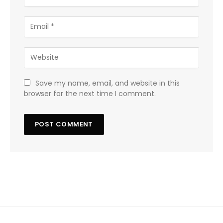
Save my name, email, and website in this
browser for the next time I comment.