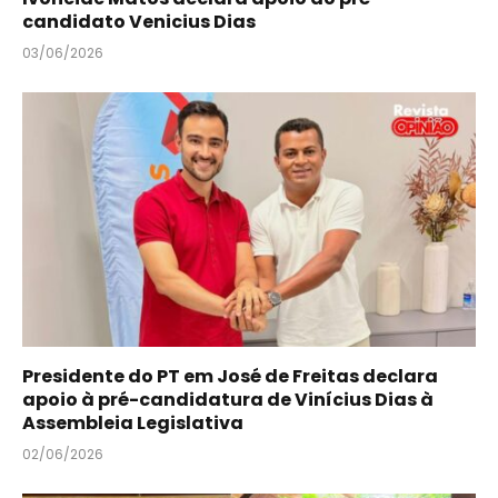
candidato Venicius Dias
03/06/2026
Presidente do PT em José de Freitas declara
apoio à pré-candidatura de Vinícius Dias à
Assembleia Legislativa
02/06/2026