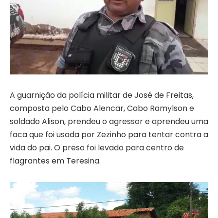
A guarnição da polícia militar de José de Freitas,
composta pelo Cabo Alencar, Cabo Ramylson e
soldado Alison, prendeu o agressor e aprendeu uma
faca que foi usada por Zezinho para tentar contra a
vida do pai. O preso foi levado para centro de
flagrantes em Teresina.