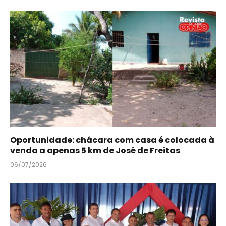
Oportunidade: chácara com casa é colocada à
venda a apenas 5 km de José de Freitas
06/07/2026