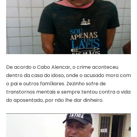
De acordo o Cabo Alencar, o crime aconteceu
dentro da casa do idoso, onde o acusado mora com
o pai e outros famíliares. Zezinho sofre de
transtornos mentais e sempre tentou contra a vida
do aposentado, por não lhe dar dinheiro.