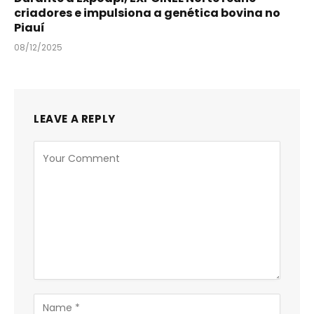
criadores e impulsiona a genética bovina no
Piauí
08/12/2025
LEAVE A REPLY