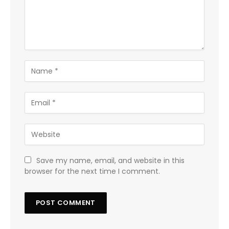
Save my name, email, and website in this
browser for the next time I comment.