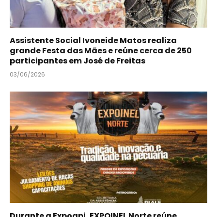
Assistente Social Ivoneide Matos realiza
grande Festa das Mães e reúne cerca de 250
participantes em José de Freitas
03/06/2026
Durante a Expoapi, EXPOINEL Norte reúne