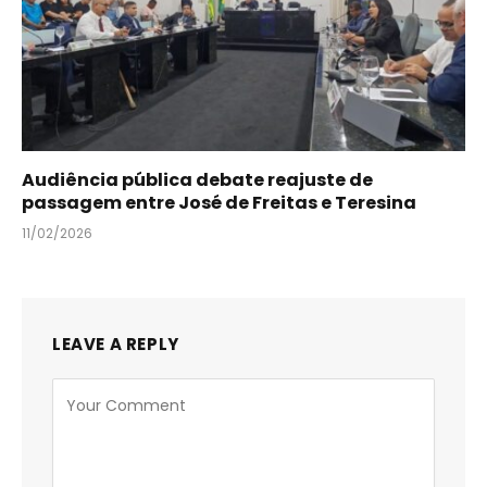
Audiência pública debate reajuste de
passagem entre José de Freitas e Teresina
11/02/2026
LEAVE A REPLY