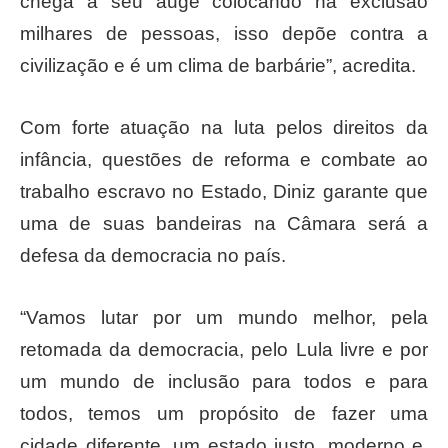
chega a seu auge colocando na exclusão
milhares de pessoas, isso depõe contra a
civilização e é um clima de barbárie”, acredita.
Com forte atuação na luta pelos direitos da
infância, questões de reforma e combate ao
trabalho escravo no Estado, Diniz garante que
uma de suas bandeiras na Câmara será a
defesa da democracia no país.
“Vamos lutar por um mundo melhor, pela
retomada da democracia, pelo Lula livre e por
um mundo de inclusão para todos e para
todos, temos um propósito de fazer uma
cidade diferente, um estado justo, moderno e,