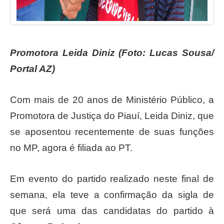
Promotora Leida Diniz (Foto: Lucas Sousa/
Portal AZ)
Com mais de 20 anos de Ministério Público, a
Promotora de Justiça do Piauí, Leida Diniz, que
se aposentou recentemente de suas funções
no MP, agora é filiada ao PT.
Em evento do partido realizado neste final de
semana, ela teve a confirmação da sigla de
que será uma das candidatas do partido à