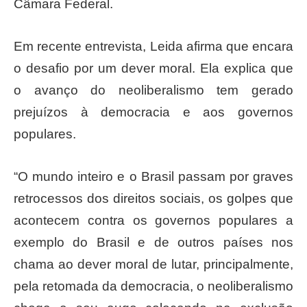
Câmara Federal.
Em recente entrevista, Leida afirma que encara
o desafio por um dever moral. Ela explica que
o avanço do neoliberalismo tem gerado
prejuízos à democracia e aos governos
populares.
“O mundo inteiro e o Brasil passam por graves
retrocessos dos direitos sociais, os golpes que
acontecem contra os governos populares a
exemplo do Brasil e de outros países nos
chama ao dever moral de lutar, principalmente,
pela retomada da democracia, o neoliberalismo