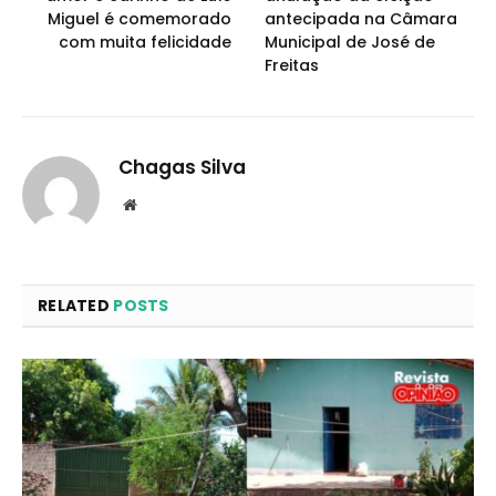
Miguel é comemorado
antecipada na Câmara
com muita felicidade
Municipal de José de
Freitas
Chagas Silva
Website
RELATED
POSTS