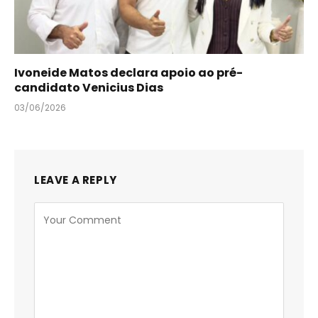
Ivoneide Matos declara apoio ao pré-
candidato Venicius Dias
03/06/2026
LEAVE A REPLY