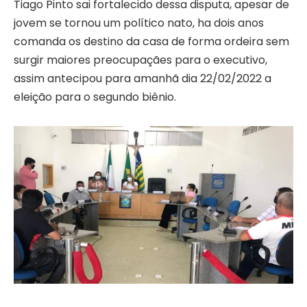
Tiago Pinto sai fortalecido dessa disputa, apesar de
jovem se tornou um político nato, ha dois anos
comanda os destino da casa de forma ordeira sem
surgir maiores preocupaçães para o executivo,
assim antecipou para amanhã dia 22/02/2022 a
eleição para o segundo biênio.