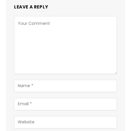
LEAVE A REPLY