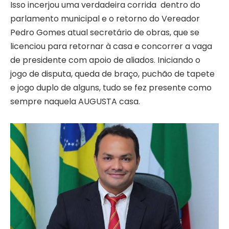
Isso incerjou uma verdadeira corrida dentro do
parlamento municipal e o retorno do Vereador
Pedro Gomes atual secretário de obras, que se
licenciou para retornar à casa e concorrer a vaga
de presidente com apoio de aliados. Iniciando o
jogo de disputa, queda de braço, puchão de tapete
e jogo duplo de alguns, tudo se fez presente como
sempre naquela AUGUSTA casa.