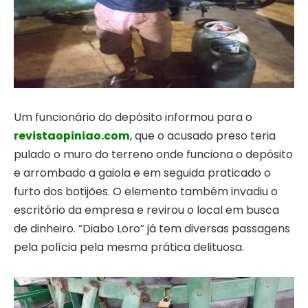
Um funcionário do depósito informou para o
revistaopiniao.com
, que o acusado preso teria
pulado o muro do terreno onde funciona o depósito
e arrombado a gaiola e em seguida praticado o
furto dos botijões. O elemento também invadiu o
escritório da empresa e revirou o local em busca
de dinheiro. “Diabo Loro” já tem diversas passagens
pela polícia pela mesma prática delituosa.