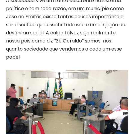
A sociedade vive um tanto descrente no sistema
político e tem toda razão, em um município como
José de Freitas existe tantas causas importante a
ser discutida que assistir tudo isso é uma injeção de
desânimo social. A culpa talvez seja realmente
nossa pois como diz “Zé Geraldo” somos nós
quanto sociedade que vendemos a cada um esse
papel.