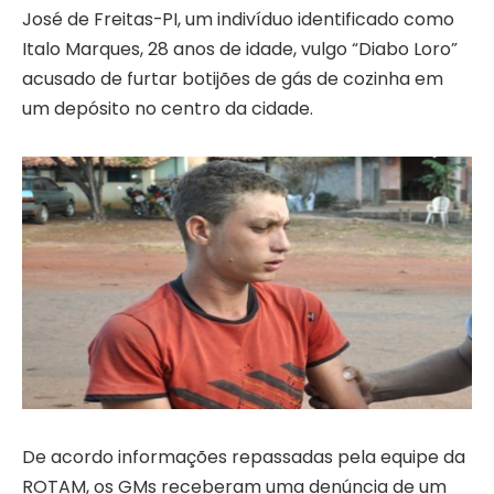
José de Freitas-PI, um indivíduo identificado como
Italo Marques, 28 anos de idade, vulgo “Diabo Loro”
acusado de furtar botijões de gás de cozinha em
um depósito no centro da cidade.
De acordo informações repassadas pela equipe da
ROTAM, os GMs receberam uma denúncia de um