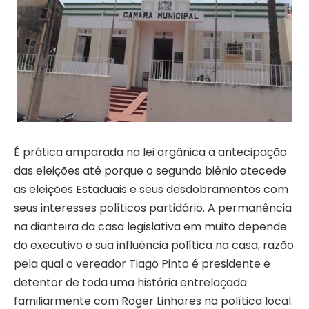
É prática amparada na lei orgânica a antecipação
das eleições até porque o segundo biênio atecede
as eleições Estaduais e seus desdobramentos com
seus interesses políticos partidário. A permanência
na dianteira da casa legislativa em muito depende
do executivo e sua influência política na casa, razão
pela qual o vereador Tiago Pinto é presidente e
detentor de toda uma história entrelaçada
familiarmente com Roger Linhares na política local.