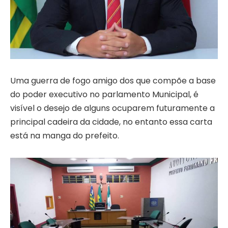
Uma guerra de fogo amigo dos que compõe a base
do poder executivo no parlamento Municipal, é
visível o desejo de alguns ocuparem futuramente a
principal cadeira da cidade, no entanto essa carta
está na manga do prefeito.