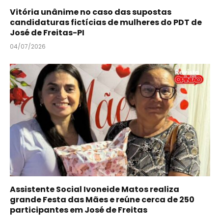
Vitória unânime no caso das supostas
candidaturas fictícias de mulheres do PDT de
José de Freitas-PI
04/07/2026
Assistente Social Ivoneide Matos realiza
grande Festa das Mães e reúne cerca de 250
participantes em José de Freitas