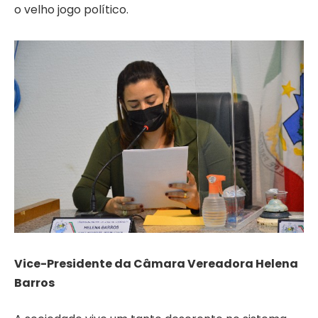
o velho jogo político.
Vice-Presidente da Câmara Vereadora Helena
Barros