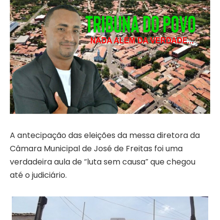
A antecipação das eleições da messa diretora da
Câmara Municipal de José de Freitas foi uma
verdadeira aula de “luta sem causa” que chegou
até o judiciário.