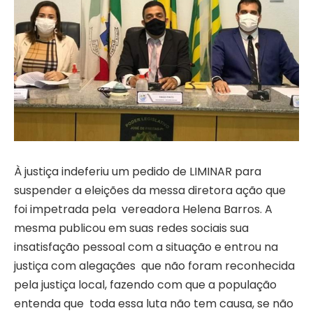
À justiça indeferiu um pedido de LIMINAR para
suspender a eleições da messa diretora ação que
foi impetrada pela vereadora Helena Barros. A
mesma publicou em suas redes sociais sua
insatisfação pessoal com a situação e entrou na
justiça com alegaçães que não foram reconhecida
pela justiça local, fazendo com que a população
entenda que toda essa luta não tem causa, se não