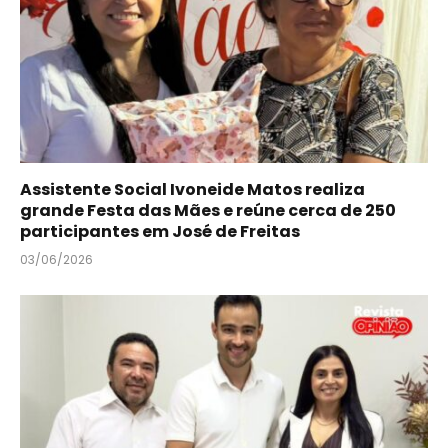
Assistente Social Ivoneide Matos realiza
grande Festa das Mães e reúne cerca de 250
participantes em José de Freitas
03/06/2026