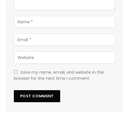
Save my name, email, and website in this
browser for the next time I comment.