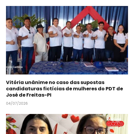
Vitória unânime no caso das supostas
candidaturas fictícias de mulheres do PDT de
José de Freitas-PI
04/07/2026