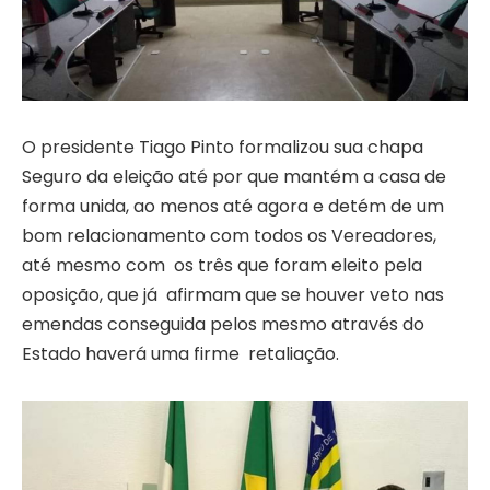
O presidente Tiago Pinto formalizou sua chapa
Seguro da eleição até por que mantém a casa de
forma unida, ao menos até agora e detém de um
bom relacionamento com todos os Vereadores,
até mesmo com os três que foram eleito pela
oposição, que já afirmam que se houver veto nas
emendas conseguida pelos mesmo através do
Estado haverá uma firme retaliação.