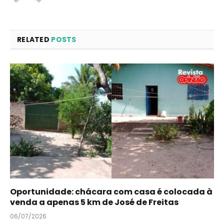
RELATED
POSTS
Oportunidade: chácara com casa é colocada à
venda a apenas 5 km de José de Freitas
06/07/2026