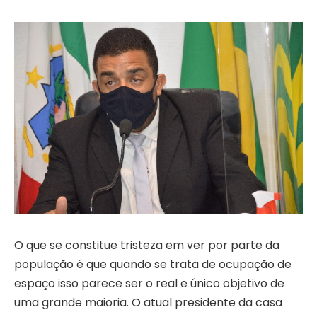
O que se constitue tristeza em ver por parte da
população é que quando se trata de ocupação de
espaço isso parece ser o real e único objetivo de
uma grande maioria. O atual presidente da casa