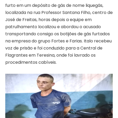
furto em um depósito de gás de nome liquegás,
localizada na rua Professor Santana Filho, centro de
José de Freitas, horas depois a equipe em
patrulhamento localizou e abordou o acusado
transportando consigo os botijões de gás furtados
na empresa do grupo Fortes e Farias. Italo recebeu
voz de prisão e foi conduzido para a Central de
Flagrantes em Teresina, onde foi lavrado os
procedimentos cabíveis.