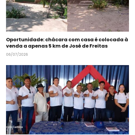
Oportunidade: chácara com casa é colocada à
venda a apenas 5 km de José de Freitas
06/07/2026