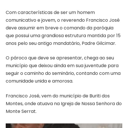
Com características de ser um homem
comunicativo e jovem, o reverendo Francisco José
deve assumir em breve o comando da paróquia
que possui uma grandiosa estrutura mantida por 15
anos pelo seu antigo mandatário, Padre Gilcimar.
O pároco que deve se apresentar, chega ao seu
município que deixou ainda em sua juventude para
seguir o caminho do seminário, contando com uma
comunidade unida e amorosa.
Francisco José, vem do município de Buriti dos
Montes, onde atuava na Igreja de Nossa Senhora do
Monte Serrat.