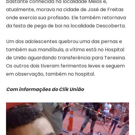
bastante conhecida na localidade Meios e,
atualmente, morava na cidade de José de Freitas
onde exercia sua profissão. Ele também retornava
da festa de pega de boi na localidade Descoberta.
Um dos adolescentes quebrou uma das pernas e
também sua mandíbula, a vítima está no Hospital
de União aguardando transferência para Teresina.
Os outros dois tiveram ferimentos leves e seguem
em observação, também no hospital.
Com informações do Clik União