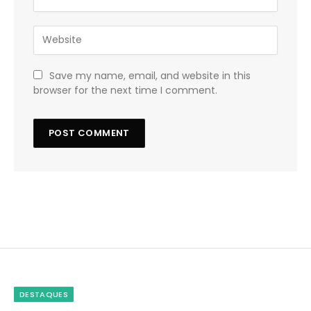
Save my name, email, and website in this
browser for the next time I comment.
DESTAQUES