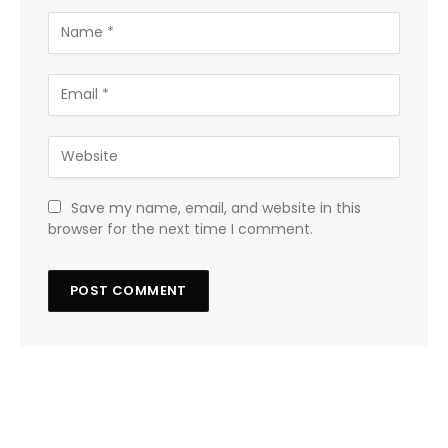
Save my name, email, and website in this
browser for the next time I comment.