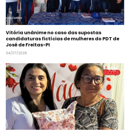
Vitória unânime no caso das supostas
candidaturas fictícias de mulheres do PDT de
José de Freitas-PI
04/07/2026