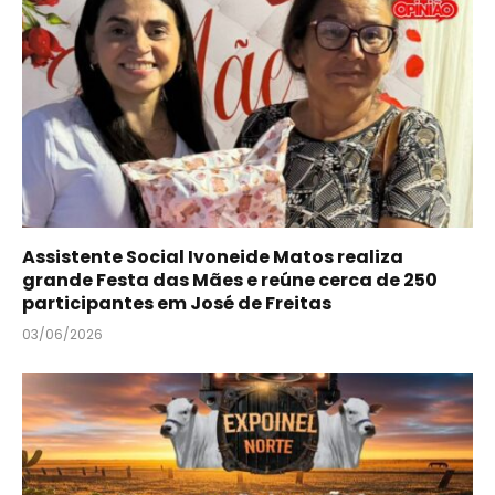
Assistente Social Ivoneide Matos realiza
grande Festa das Mães e reúne cerca de 250
participantes em José de Freitas
03/06/2026