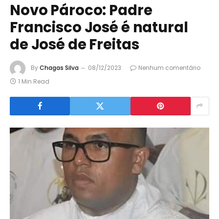
Novo Pároco: Padre
Francisco José é natural
de José de Freitas
By
Chagas Silva
08/12/2023
Nenhum comentário
1 Min Read