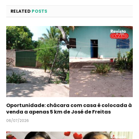
RELATED
POSTS
Oportunidade: chácara com casa é colocada à
venda a apenas 5 km de José de Freitas
06/07/2026