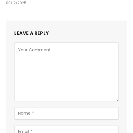
08/12/2025
LEAVE A REPLY