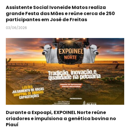
Assistente Social Ivoneide Matos realiza
grande Festa das Mães e reúne cerca de 250
participantes em José de Freitas
03/06/2026
Durante a Expoapi, EXPOINEL Norte reúne
criadores e impulsiona a genética bovina no
Piauí