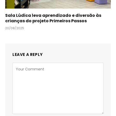
Sala Lúdica leva aprendizado e diversão às
crianças do projeto Primeiros Passos
20/08/2025
LEAVE A REPLY