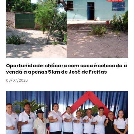
Oportunidade: chácara com casa é colocada à
venda a apenas 5 km de José de Freitas
06/07/2026