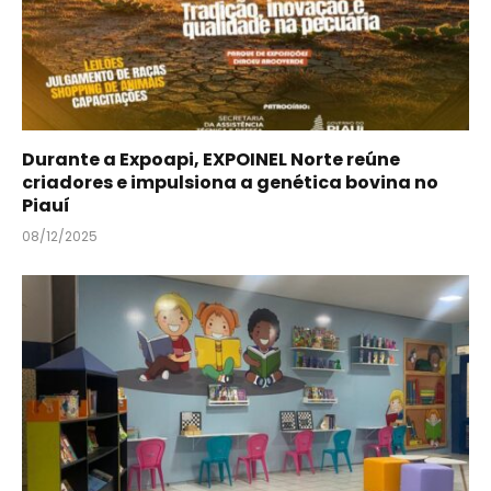
Durante a Expoapi, EXPOINEL Norte reúne
criadores e impulsiona a genética bovina no
Piauí
08/12/2025