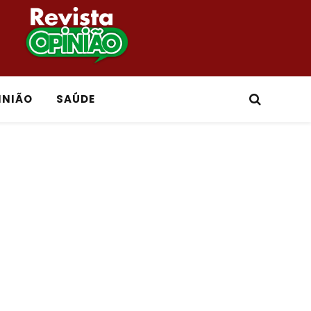
INIÃO
SAÚDE