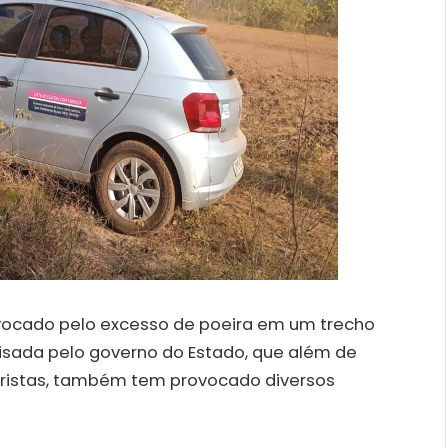
vocado pelo excesso de poeira em um trecho
isada pelo governo do Estado, que além de
oristas, também tem provocado diversos