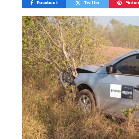
Facebook
Twitter
Pinter