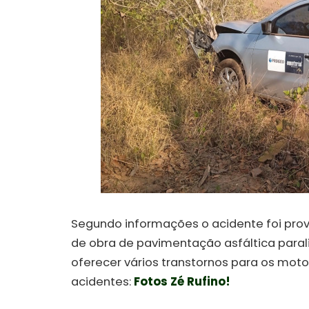
Segundo informações o acidente foi pro
de obra de pavimentação asfáltica paral
oferecer vários transtornos para os mot
acidentes:
Fotos Zé Rufino!