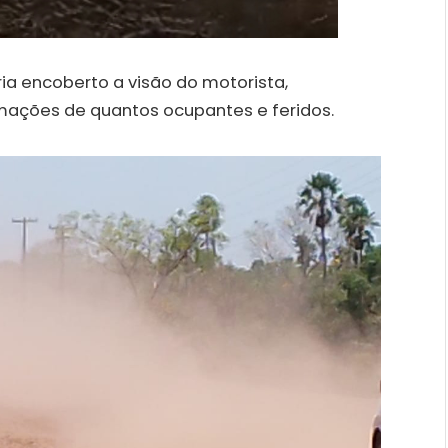
ia encoberto a visão do motorista,
mações de quantos ocupantes e feridos.