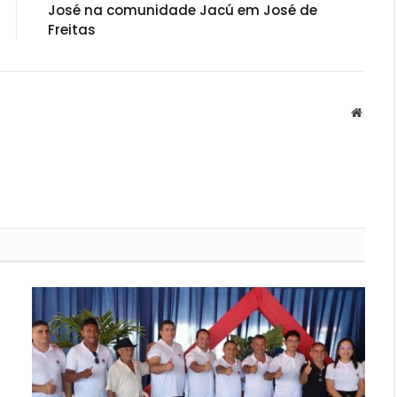
José na comunidade Jacú em José de
Freitas
Websit