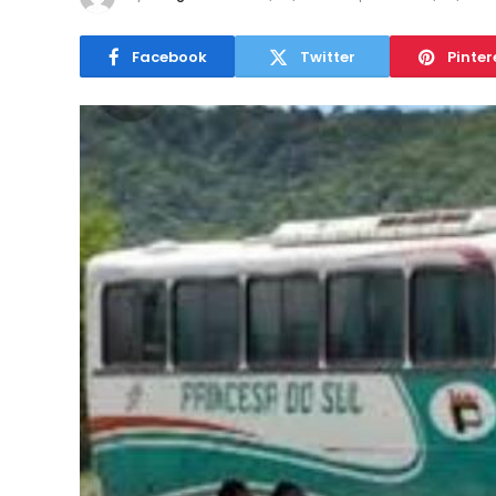
Facebook
Twitter
Pinter