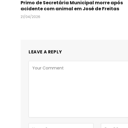
Primo de Secretária Municipal morre após
acidente com animal em José de Freitas
21/04/2026
LEAVE A REPLY