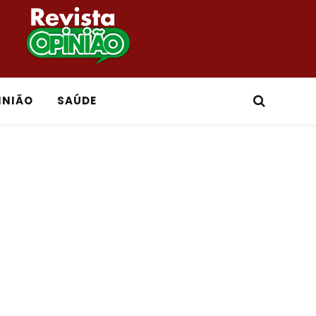
INIÃO
SAÚDE