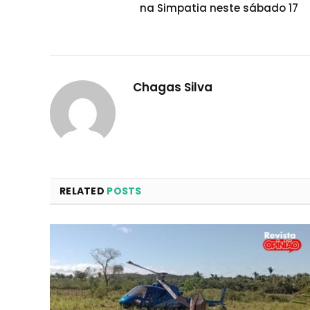
na Simpatia neste sábado 17
Chagas Silva
RELATED
POSTS