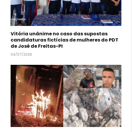
Vitória unânime no caso das supostas
candidaturas fictícias de mulheres do PDT
de José de Freitas-PI
04/07/2026