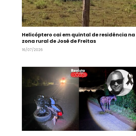
Helicóptero cai em quintal de residência na
zona rural de José de Freitas
16/07/2026