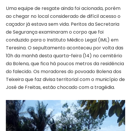
Uma equipe de resgate ainda foi acionada, porém
ao chegar no local considerado de difícil acesso o
caçador já estava sem vida. Peritos da Secretaria
de Segurança examinaram o corpo que foi
conduzido para o Instituto Médico Legal (IML) em
Teresina. O sepultamento aconteceu por volta das
10h da manhã desta quarta-feira (14) no cemitério
da Bolena, que fica há poucos metros da residência
do falecido. Os moradores do povoado Bolena dos
Teixeira que faz divisa territorial com o município de
José de Freitas, estão chocado com a tragédia.