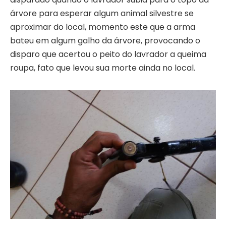
árvore para esperar algum animal silvestre se
aproximar do local, momento este que a arma
bateu em algum galho da árvore, provocando o
disparo que acertou o peito do lavrador a queima
roupa, fato que levou sua morte ainda no local.