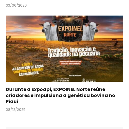
03/06/2026
Durante a Expoapi, EXPOINEL Norte reúne
criadores e impulsiona a genética bovina no
Piauí
08/12/2025