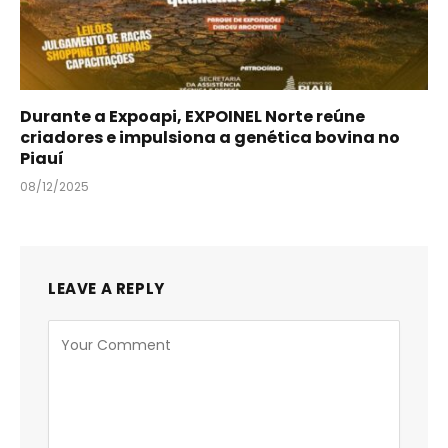
Durante a Expoapi, EXPOINEL Norte reúne
criadores e impulsiona a genética bovina no
Piauí
08/12/2025
LEAVE A REPLY