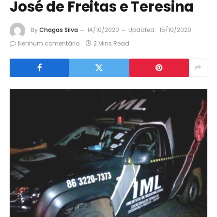
José de Freitas e Teresina
By
Chagas Silva
14/10/2020
Updated:
15/10/2020
Nenhum comentário
2 Mins Read