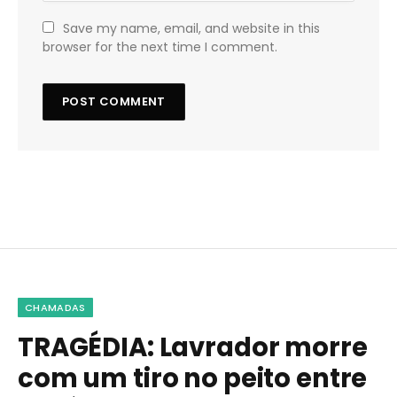
Save my name, email, and website in this
browser for the next time I comment.
CHAMADAS
TRAGÉDIA: Lavrador morre
com um tiro no peito entre