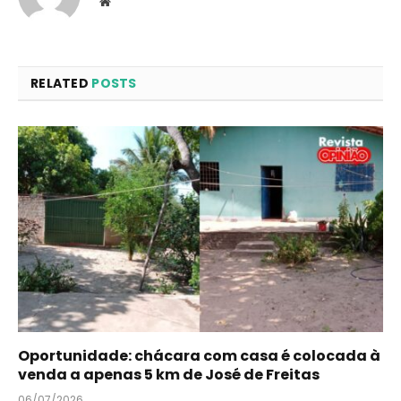
Website
RELATED
POSTS
Oportunidade: chácara com casa é colocada à
venda a apenas 5 km de José de Freitas
06/07/2026