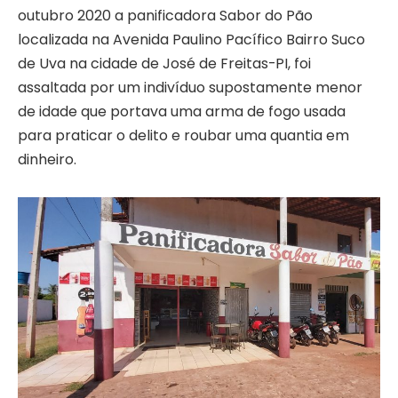
outubro 2020 a panificadora Sabor do Pão
localizada na Avenida Paulino Pacífico Bairro Suco
de Uva na cidade de José de Freitas-PI, foi
assaltada por um indivíduo supostamente menor
de idade que portava uma arma de fogo usada
para praticar o delito e roubar uma quantia em
dinheiro.