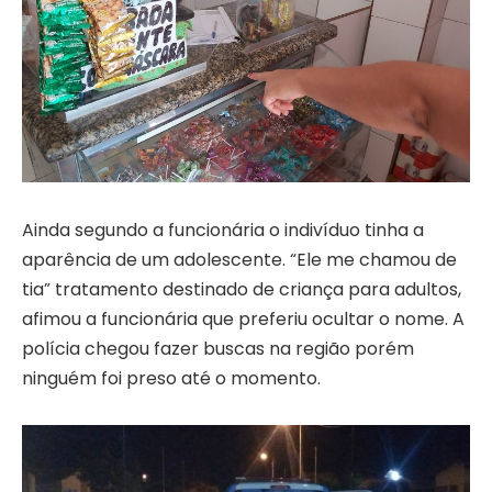
Ainda segundo a funcionária o indivíduo tinha a
aparência de um adolescente. “Ele me chamou de
tia” tratamento destinado de criança para adultos,
afimou a funcionária que preferiu ocultar o nome. A
polícia chegou fazer buscas na região porém
ninguém foi preso até o momento.