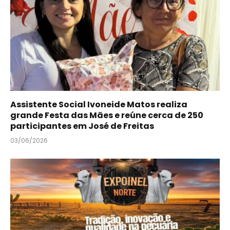
Assistente Social Ivoneide Matos realiza
grande Festa das Mães e reúne cerca de 250
participantes em José de Freitas
03/06/2026