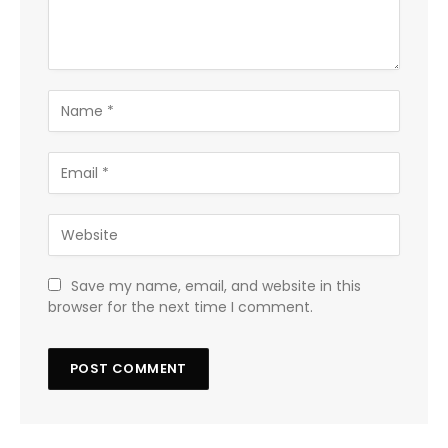
Save my name, email, and website in this
browser for the next time I comment.