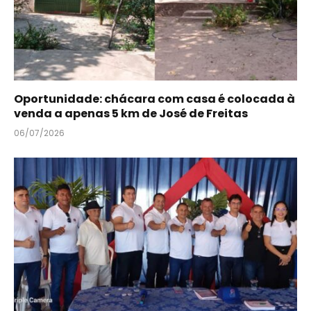
Oportunidade: chácara com casa é colocada à
venda a apenas 5 km de José de Freitas
06/07/2026