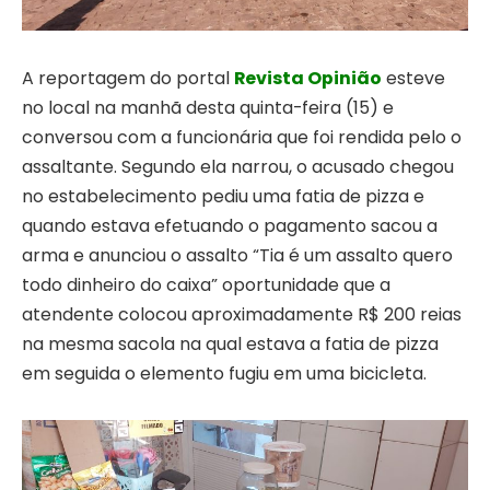
A reportagem do portal
Revista Opinião
esteve
no local na manhã desta quinta-feira (15) e
conversou com a funcionária que foi rendida pelo o
assaltante. Segundo ela narrou, o acusado chegou
no estabelecimento pediu uma fatia de pizza e
quando estava efetuando o pagamento sacou a
arma e anunciou o assalto “Tia é um assalto quero
todo dinheiro do caixa” oportunidade que a
atendente colocou aproximadamente R$ 200 reias
na mesma sacola na qual estava a fatia de pizza
em seguida o elemento fugiu em uma bicicleta.