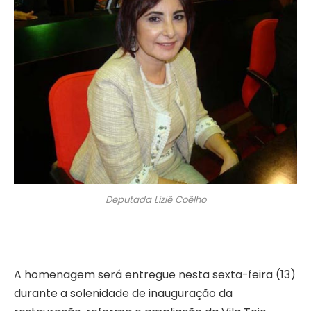
Deputada Liziê Coêlho
A homenagem será entregue nesta sexta-feira (13)
durante a solenidade de inauguração da