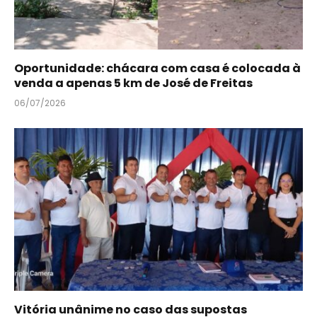
Oportunidade: chácara com casa é colocada à
venda a apenas 5 km de José de Freitas
06/07/2026
Vitória unânime no caso das supostas