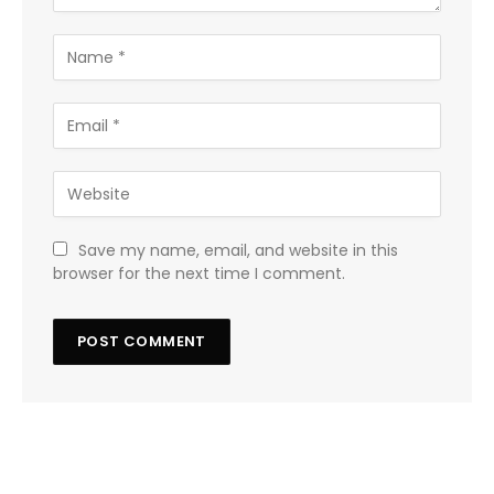
Save my name, email, and website in this
browser for the next time I comment.