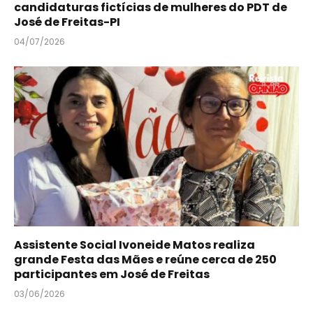
candidaturas fictícias de mulheres do PDT de
José de Freitas-PI
04/07/2026
Assistente Social Ivoneide Matos realiza
grande Festa das Mães e reúne cerca de 250
participantes em José de Freitas
03/06/2026