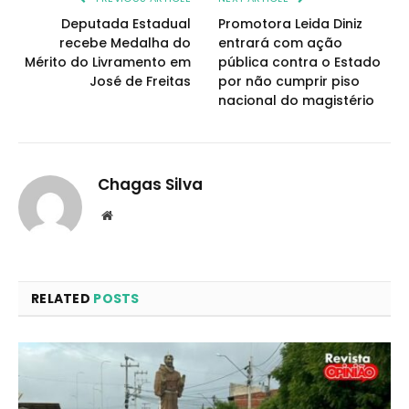
Deputada Estadual
Promotora Leida Diniz
recebe Medalha do
entrará com ação
Mérito do Livramento em
pública contra o Estado
José de Freitas
por não cumprir piso
nacional do magistério
Chagas Silva
Website
RELATED
POSTS