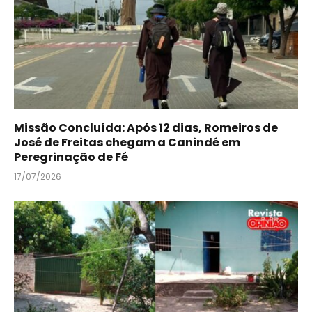
Missão Concluída: Após 12 dias, Romeiros de
José de Freitas chegam a Canindé em
Peregrinação de Fé
17/07/2026