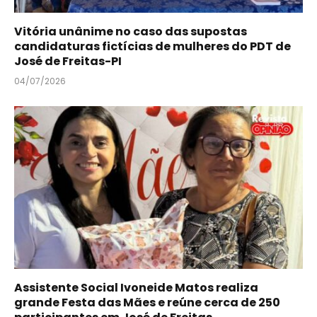
Vitória unânime no caso das supostas
candidaturas fictícias de mulheres do PDT de
José de Freitas-PI
04/07/2026
Assistente Social Ivoneide Matos realiza
grande Festa das Mães e reúne cerca de 250