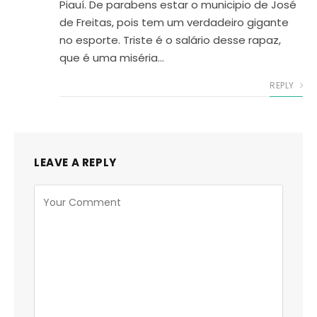
Piauí. De parabens estar o municipio de José
de Freitas, pois tem um verdadeiro gigante
no esporte. Triste é o salário desse rapaz,
que é uma miséria…
REPLY
LEAVE A REPLY