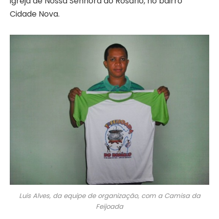
igreja de Nossa Senhora do Rosário, no bairro
Cidade Nova.
Luis Alves, da equipe de organização, com a Camisa da
Feijoada