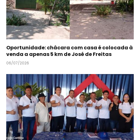
Oportunidade: chácara com casa é colocada à
venda a apenas 5 km de José de Freitas
06/07/2026