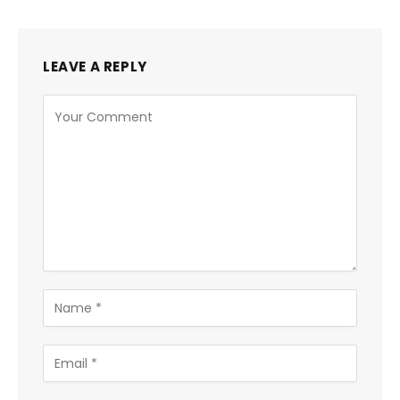
LEAVE A REPLY