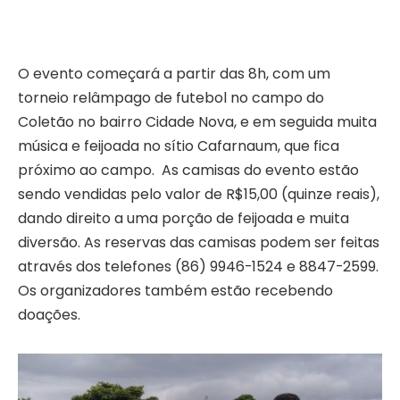
O evento começará a partir das 8h, com um
torneio relâmpago de futebol no campo do
Coletão no bairro Cidade Nova, e em seguida muita
música e feijoada no sítio Cafarnaum, que fica
próximo ao campo. As camisas do evento estão
sendo vendidas pelo valor de R$15,00 (quinze reais),
dando direito a uma porção de feijoada e muita
diversão. As reservas das camisas podem ser feitas
através dos telefones (86) 9946-1524 e 8847-2599.
Os organizadores também estão recebendo
doações.