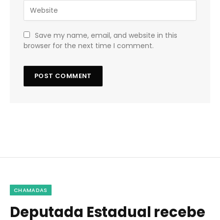
Save my name, email, and website in this
browser for the next time I comment.
CHAMADAS
Deputada Estadual recebe