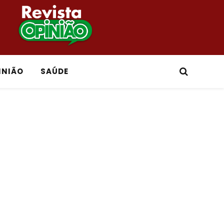
INIÃO
SAÚDE