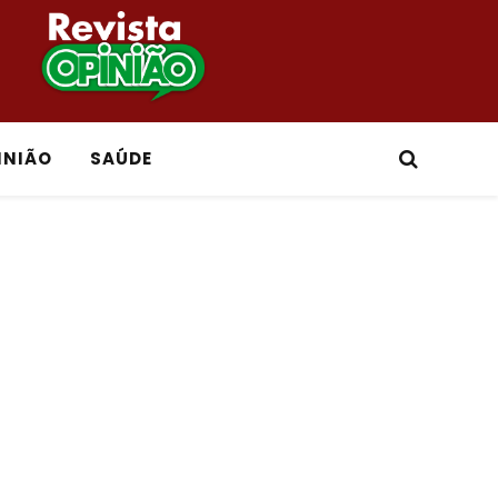
INIÃO
SAÚDE