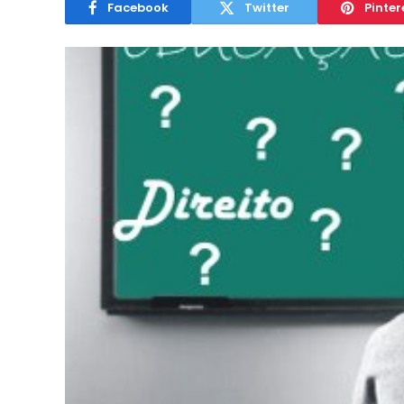
Facebook
Twitter
Pinter