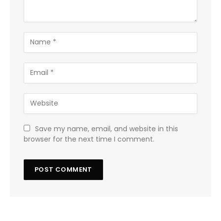
Save my name, email, and website in this
browser for the next time I comment.