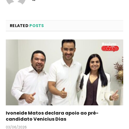
RELATED
POSTS
Ivoneide Matos declara apoio ao pré-
candidato Venicius Dias
03/06/2026