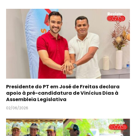
Presidente do PT em José de Freitas declara
apoio à pré-candidatura de Vinícius Dias à
Assembleia Legislativa
02/06/2026