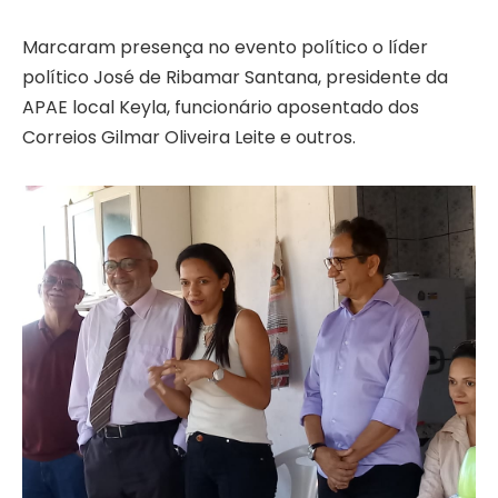
Marcaram presença no evento político o líder
político José de Ribamar Santana, presidente da
APAE local Keyla, funcionário aposentado dos
Correios Gilmar Oliveira Leite e outros.