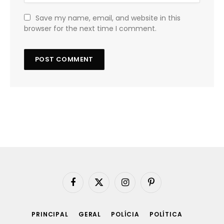
Save my name, email, and website in this
browser for the next time I comment.
Facebook
X
Instagram
Pinterest
(Twitter)
PRINCIPAL
GERAL
POLÍCIA
POLÍTICA