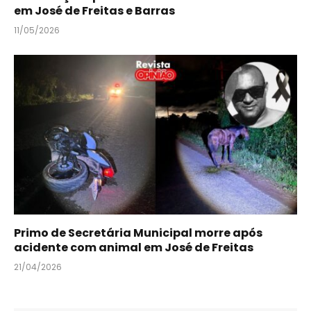
em José de Freitas e Barras
11/05/2026
Primo de Secretária Municipal morre após
acidente com animal em José de Freitas
21/04/2026