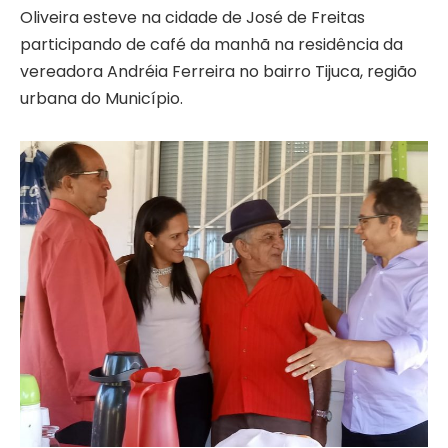
Oliveira esteve na cidade de José de Freitas
participando de café da manhã na residência da
vereadora Andréia Ferreira no bairro Tijuca, região
urbana do Município.