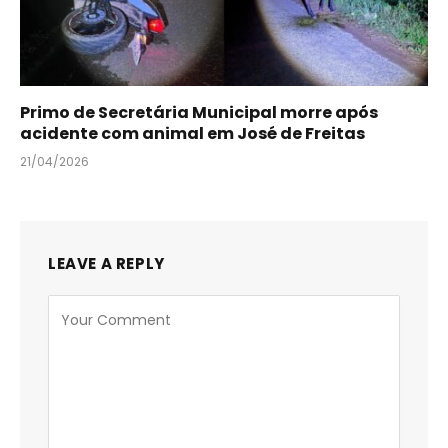
Primo de Secretária Municipal morre após
acidente com animal em José de Freitas
21/04/2026
LEAVE A REPLY