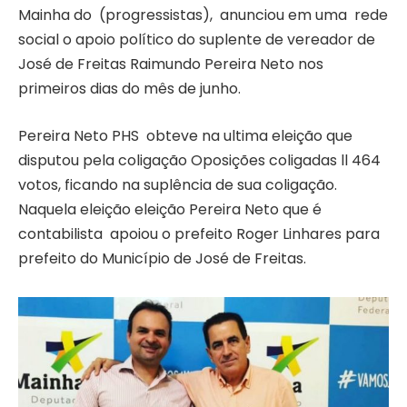
Mainha do (progressistas), anunciou em uma rede
social o apoio político do suplente de vereador de
José de Freitas Raimundo Pereira Neto nos
primeiros dias do mês de junho.
Pereira Neto PHS obteve na ultima eleição que
disputou pela coligação Oposições coligadas ll 464
votos, ficando na suplência de sua coligação.
Naquela eleição eleição Pereira Neto que é
contabilista apoiou o prefeito Roger Linhares para
prefeito do Município de José de Freitas.