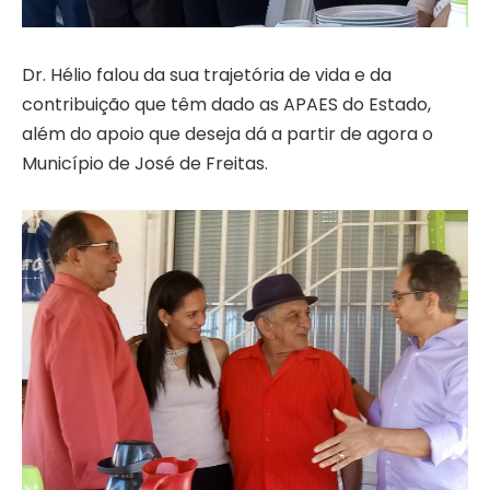
Dr. Hélio falou da sua trajetória de vida e da
contribuição que têm dado as APAES do Estado,
além do apoio que deseja dá a partir de agora o
Município de José de Freitas.