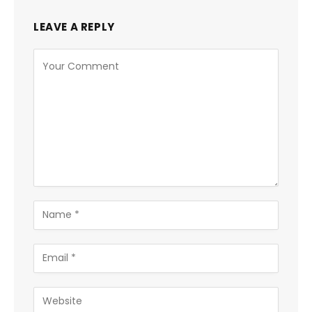
LEAVE A REPLY