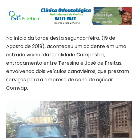
No início da tarde desta segunda-feira, (19 de
Agosto de 2019), aconteceu um acidente em uma
estrada vicinal da localidade Campestre,
entrocamento entre Teresina e José de Freitas,
envolvendo dois veículos canavieiros, que prestam
serviços para a empresa de cana de açúcar
Comvap.