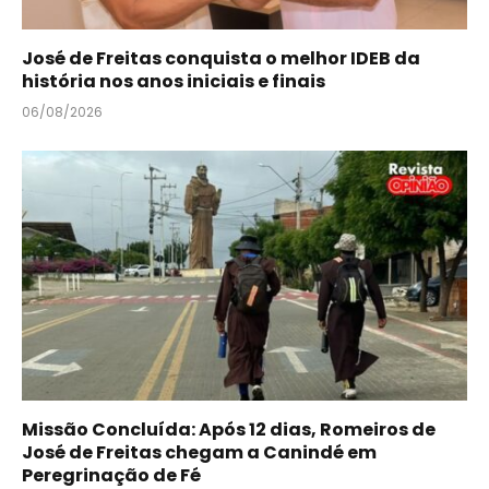
José de Freitas conquista o melhor IDEB da
história nos anos iniciais e finais
06/08/2026
Missão Concluída: Após 12 dias, Romeiros de
José de Freitas chegam a Canindé em
Peregrinação de Fé