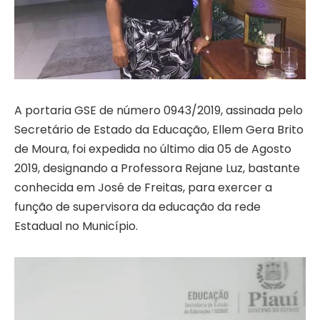
A portaria GSE de número 0943/2019, assinada pelo
Secretário de Estado da Educação, Ellem Gera Brito
de Moura, foi expedida no último dia 05 de Agosto
2019, designando a Professora Rejane Luz, bastante
conhecida em José de Freitas, para exercer a
função de supervisora da educação da rede
Estadual no Município.