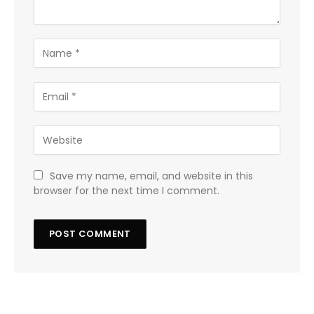
Save my name, email, and website in this
browser for the next time I comment.