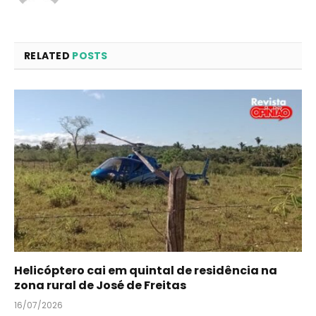
RELATED
POSTS
Helicóptero cai em quintal de residência na
zona rural de José de Freitas
16/07/2026