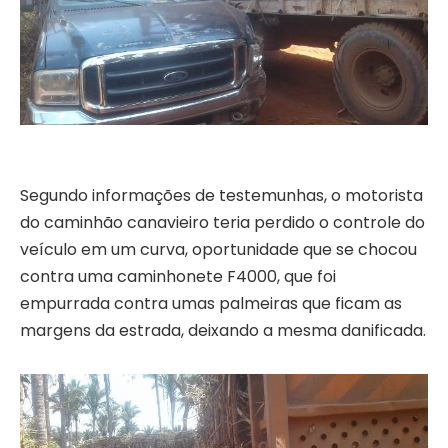
Segundo informações de testemunhas, o motorista
do caminhão canavieiro teria perdido o controle do
veículo em um curva, oportunidade que se chocou
contra uma caminhonete F4000, que foi
empurrada contra umas palmeiras que ficam as
margens da estrada, deixando a mesma danificada.