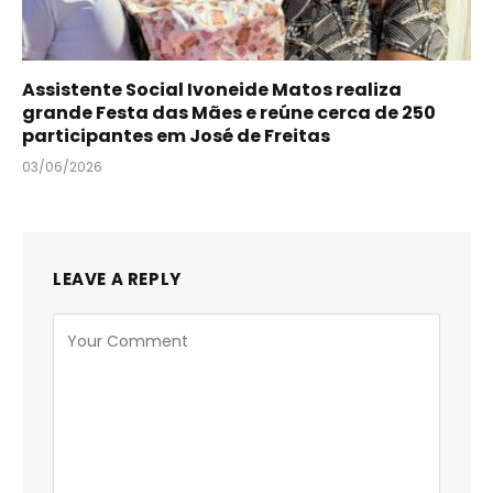
Assistente Social Ivoneide Matos realiza
grande Festa das Mães e reúne cerca de 250
participantes em José de Freitas
03/06/2026
LEAVE A REPLY