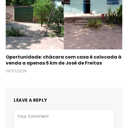
Oportunidade: chácara com casa é colocada à
venda a apenas 5 km de José de Freitas
06/07/2026
LEAVE A REPLY