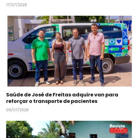
17/07/2026
Saúde de José de Freitas adquire van para
reforçar o transporte de pacientes
09/07/2026