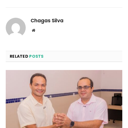
Chagas Silva
Website
RELATED
POSTS