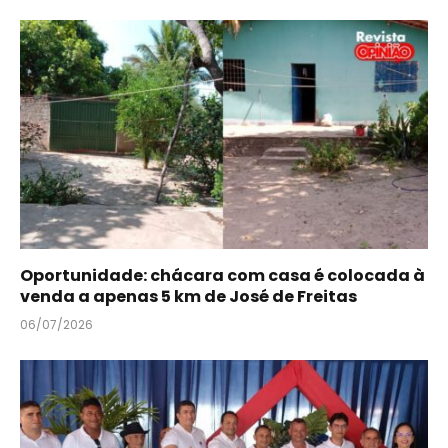
Oportunidade: chácara com casa é colocada à
venda a apenas 5 km de José de Freitas
06/07/2026