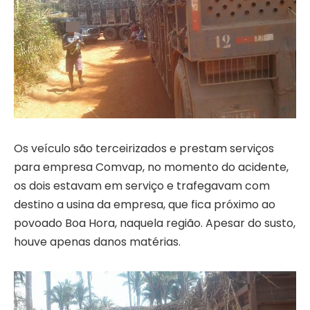
Os veículo são terceirizados e prestam serviços
para empresa Comvap, no momento do acidente,
os dois estavam em serviço e trafegavam com
destino a usina da empresa, que fica próximo ao
povoado Boa Hora, naquela região. Apesar do susto,
houve apenas danos matérias.