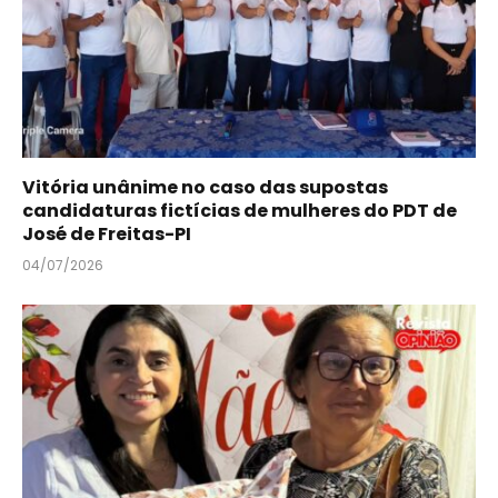
Vitória unânime no caso das supostas
candidaturas fictícias de mulheres do PDT de
José de Freitas-PI
04/07/2026