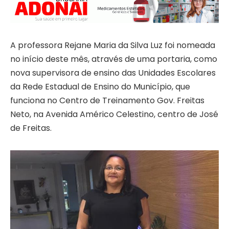
A professora Rejane Maria da Silva Luz foi nomeada
no início deste mês, através de uma portaria, como
nova supervisora de ensino das Unidades Escolares
da Rede Estadual de Ensino do Município, que
funciona no Centro de Treinamento Gov. Freitas
Neto, na Avenida Américo Celestino, centro de José
de Freitas.