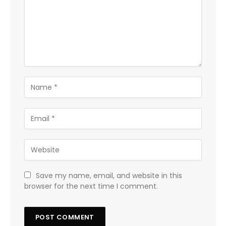
Save my name, email, and website in this
browser for the next time I comment.