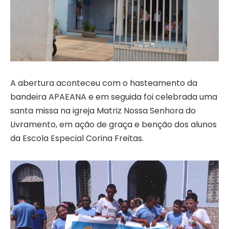
A abertura aconteceu com o hasteamento da
bandeira APAEANA e em seguida foi celebrada uma
santa missa na igreja Matriz Nossa Senhora do
Livramento, em ação de graça e benção dos alunos
da Escola Especial Corina Freitas.