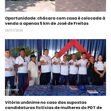
Oportunidade: chácara com casa é colocada à
venda a apenas 5 km de José de Freitas
06/07/2026
Vitória unânime no caso das supostas
candidaturas fictícias de mulheres do PDT de