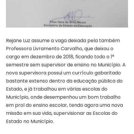
Rejane Luz assume a vaga deixada pela também
Professora Livramento Carvalho, que deixou o
cargo em dezembro de 2018, ficando todo o 1°
semestre sem supervisor de ensino no Município. A
nova supervisora possui um currículo gabaritado
bastante extenso dentro da educação pública do
Estado, e já trabalhou em várias escolas do
Município, onde desempenhou um bom trabalho
em prol do ensino escolar, tendo agora uma nova
missão em sua vida, supervisionar as Escolas do
Estado no Município.