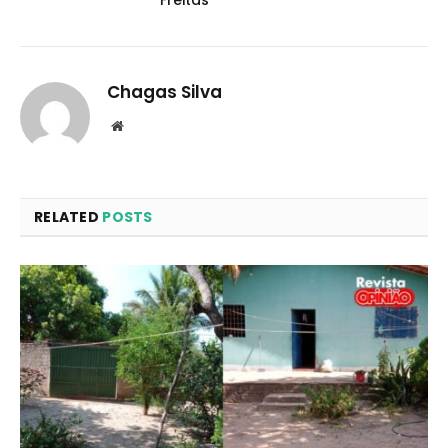
Freitas
Chagas Silva
Website
RELATED
POSTS