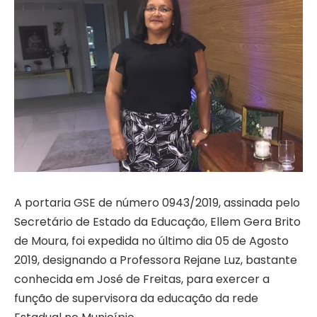
A portaria GSE de número 0943/2019, assinada pelo
Secretário de Estado da Educação, Ellem Gera Brito
de Moura, foi expedida no último dia 05 de Agosto
2019, designando a Professora Rejane Luz, bastante
conhecida em José de Freitas, para exercer a
função de supervisora da educação da rede