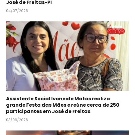
José de Freitas-PI
04/07/2026
Assistente Social Ivoneide Matos realiza
grande Festa das Mães e reúne cerca de 250
participantes em José de Freitas
03/06/2026