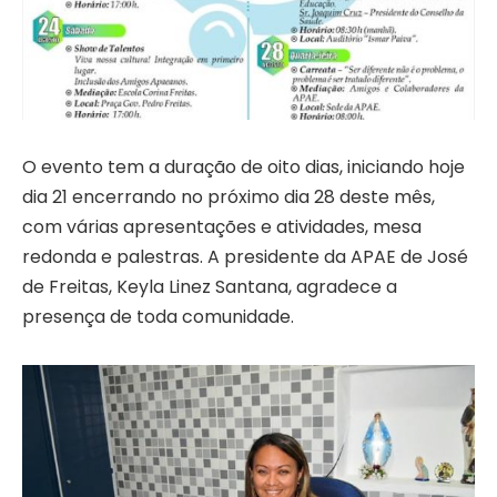
O evento tem a duração de oito dias, iniciando hoje
dia 21 encerrando no próximo dia 28 deste mês,
com várias apresentações e atividades, mesa
redonda e palestras. A presidente da APAE de José
de Freitas, Keyla Linez Santana, agradece a
presença de toda comunidade.