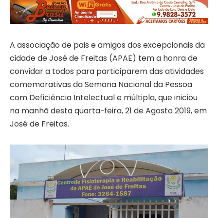
A associação de pais e amigos dos excepcionais da
cidade de José de Freitas (APAE) tem a honra de
convidar a todos para participarem das atividades
comemorativas da Semana Nacional da Pessoa
com Deficiência Intelectual e múltipla, que iniciou
na manhã desta quarta-feira, 21 de Agosto 2019, em
José de Freitas.