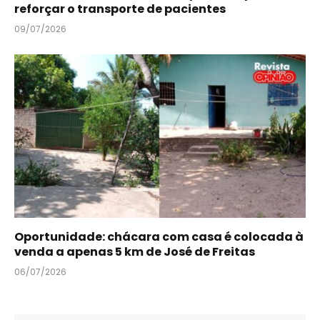
reforçar o transporte de pacientes
09/07/2026
Oportunidade: chácara com casa é colocada à
venda a apenas 5 km de José de Freitas
06/07/2026