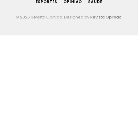
ESPORTES
OPINIÃO
SAÚDE
© 2026 Revista Opinião. Designed by
Revista Opinião
.