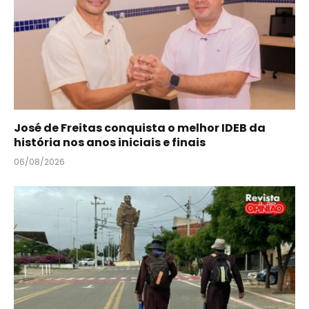
José de Freitas conquista o melhor IDEB da
história nos anos iniciais e finais
06/08/2026