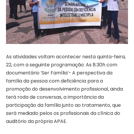
As atividades voltam acontecer nesta quinta-feira,
22, com a seguinte programação: As 8:30h com
documentário ‘Ser Família’- A perspectiva da
família da pessoa com deficiência para a
promoção do desenvolvimento profissional, ainda
terá roda de conversas, a importância da
participação da família junto ao tratamento, que
será mediado pelos os profissionais da clínica do
auditório da própria APAE.