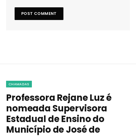
CHAMADAS
Professora Rejane Luz é
nomeada Supervisora
Estadual de Ensino do
Município de José de