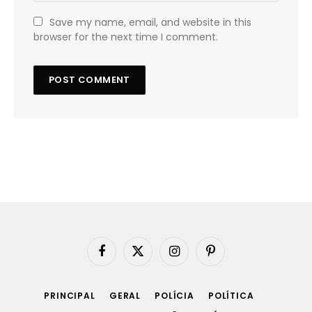
Save my name, email, and website in this
browser for the next time I comment.
Facebook
X
Instagram
Pinterest
(Twitter)
PRINCIPAL
GERAL
POLÍCIA
POLÍTICA