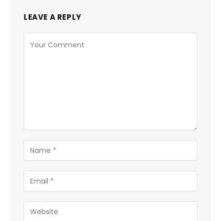
LEAVE A REPLY