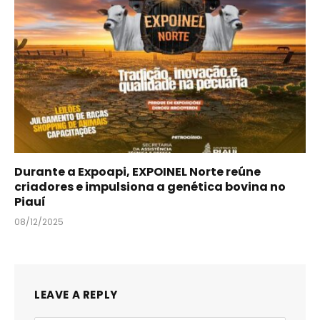
Durante a Expoapi, EXPOINEL Norte reúne
criadores e impulsiona a genética bovina no
Piauí
08/12/2025
LEAVE A REPLY