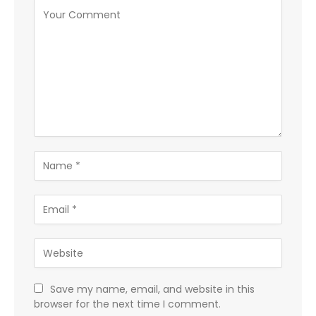
Save my name, email, and website in this
browser for the next time I comment.