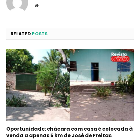
Website
RELATED
POSTS
Oportunidade: chácara com casa é colocada à
venda a apenas 5 km de José de Freitas