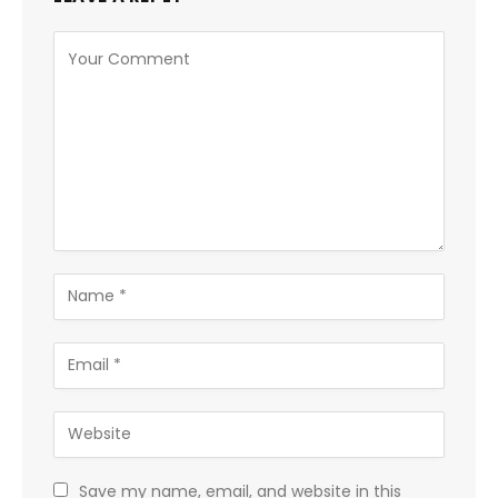
Save my name, email, and website in this