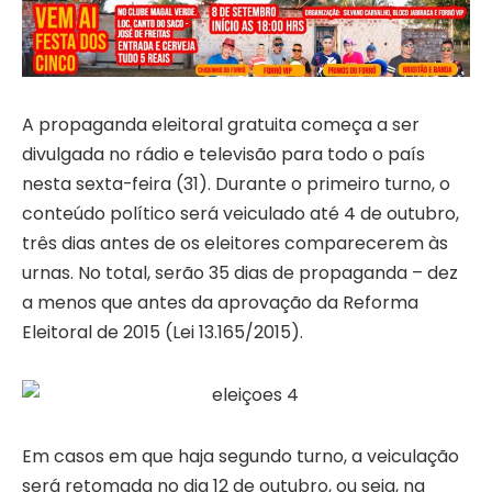
A propaganda eleitoral gratuita começa a ser
divulgada no rádio e televisão para todo o país
nesta sexta-feira (31). Durante o primeiro turno, o
conteúdo político será veiculado até 4 de outubro,
três dias antes de os eleitores comparecerem às
urnas. No total, serão 35 dias de propaganda – dez
a menos que antes da aprovação da Reforma
Eleitoral de 2015 (Lei 13.165/2015).
Em casos em que haja segundo turno, a veiculação
será retomada no dia 12 de outubro, ou seja, na