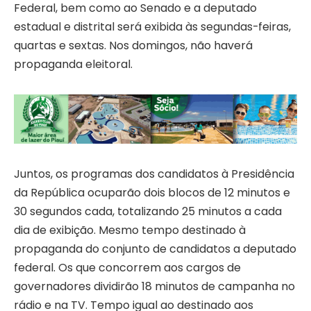
Federal, bem como ao Senado e a deputado
estadual e distrital será exibida às segundas-feiras,
quartas e sextas. Nos domingos, não haverá
propaganda eleitoral.
Juntos, os programas dos candidatos à Presidência
da República ocuparão dois blocos de 12 minutos e
30 segundos cada, totalizando 25 minutos a cada
dia de exibição. Mesmo tempo destinado à
propaganda do conjunto de candidatos a deputado
federal. Os que concorrem aos cargos de
governadores dividirão 18 minutos de campanha no
rádio e na TV. Tempo igual ao destinado aos