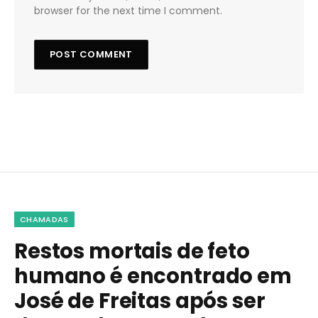
browser for the next time I comment.
CHAMADAS
Restos mortais de feto
humano é encontrado em
José de Freitas após ser