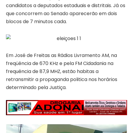
candidatos a deputados estaduais e distritais. Já os
que concorrem ao Senado aparecerão em dois
blocos de 7 minutos cada.
Em José de Freitas as Rádios Livramento AM, na
freqüência de 670 KHz e pela FM Cidadania na
frequência de 87,9 MHZ, estão habitas a
retransmitir a propaganda politica nos horários
determinado pela Justiça.