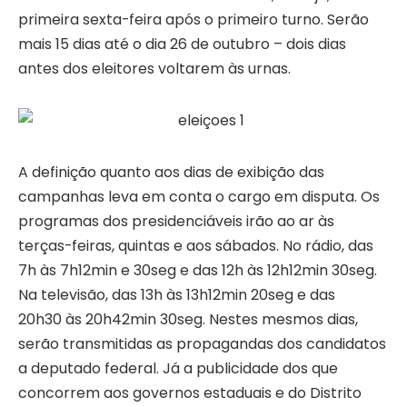
primeira sexta-feira após o primeiro turno. Serão
mais 15 dias até o dia 26 de outubro – dois dias
antes dos eleitores voltarem às urnas.
A definição quanto aos dias de exibição das
campanhas leva em conta o cargo em disputa. Os
programas dos presidenciáveis irão ao ar às
terças-feiras, quintas e aos sábados. No rádio, das
7h às 7h12min e 30seg e das 12h às 12h12min 30seg.
Na televisão, das 13h às 13h12min 20seg e das
20h30 às 20h42min 30seg. Nestes mesmos dias,
serão transmitidas as propagandas dos candidatos
a deputado federal. Já a publicidade dos que
concorrem aos governos estaduais e do Distrito