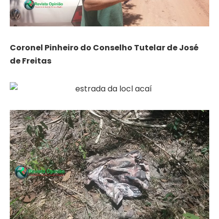
Coronel Pinheiro do Conselho Tutelar de José
de Freitas