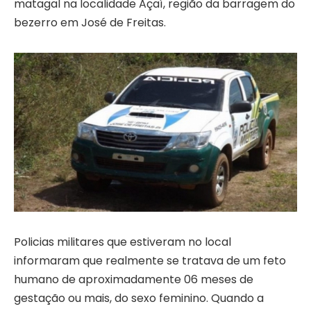
matagal na localidade Açaí, região da barragem do
bezerro em José de Freitas.
Policias militares que estiveram no local
informaram que realmente se tratava de um feto
humano de aproximadamente 06 meses de
gestação ou mais, do sexo feminino. Quando a