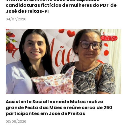
candidaturas fictícias de mulheres do PDT de
José de Freitas-PI
04/07/2026
Assistente Social Ivoneide Matos realiza
grande Festa das Mães e reúne cerca de 250
participantes em José de Freitas
03/06/2026