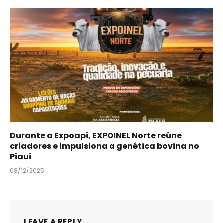
Durante a Expoapi, EXPOINEL Norte reúne
criadores e impulsiona a genética bovina no
Piauí
08/12/2025
LEAVE A REPLY