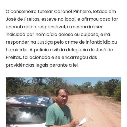
O conselheiro tutelar Coronel Pinheiro, lotado em
José de Freitas, esteve no local, e afirmou caso for
encontrada a responsável, a mesma irá ser
indiciada por homicídio doloso ou culposo, e irá
responder na Justiça pelo crime de infanticídio ou
homicídio. A polícia civil da delegacia de José de
Freitas, foi acionada e se encarregou das
providências legais perante a lei.