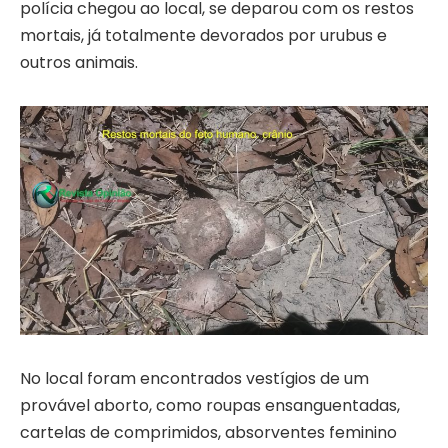
polícia chegou ao local, se deparou com os restos
mortais, já totalmente devorados por urubus e
outros animais.
No local foram encontrados vestígios de um
provável aborto, como roupas ensanguentadas,
cartelas de comprimidos, absorventes feminino