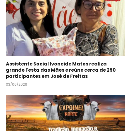
Assistente Social Ivoneide Matos realiza
grande Festa das Mães e reúne cerca de 250
participantes em José de Freitas
03/06/2026