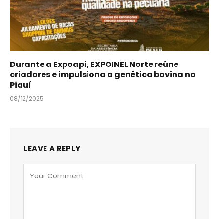
Durante a Expoapi, EXPOINEL Norte reúne
criadores e impulsiona a genética bovina no
Piauí
08/12/2025
LEAVE A REPLY