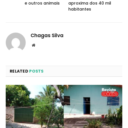
e outros animais
aproxima dos 40 mil
habitantes
Chagas Silva
Website
RELATED
POSTS