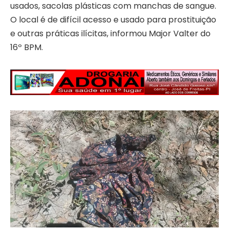
usados, sacolas plásticas com manchas de sangue.
O local é de difícil acesso e usado para prostituição
e outras práticas ilícitas, informou Major Valter do
16º BPM.