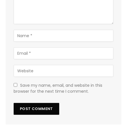
Save my name, email, and website in this
browser for the next time I comment.