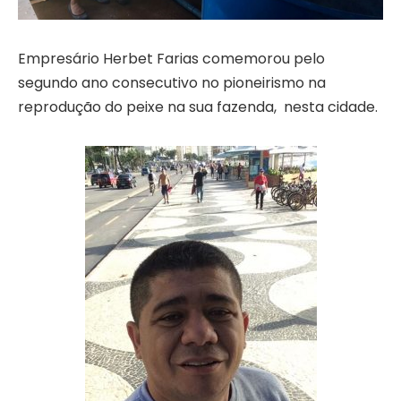
Empresário Herbet Farias comemorou pelo
segundo ano consecutivo no pioneirismo na
reprodução do peixe na sua fazenda, nesta cidade.