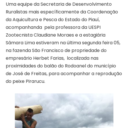
Uma equipe da Secretaria de Desenvolvimento
Ruralistas mais específicamente da Coordenação
da Aquicultura e Pesca do Estado do Piauí,
acompanhanda pela professora da UESPI
Zootecnista Claudiane Moraes e a estagiária
Sâmara Lima estiveram na última segunda feira 05,
na fazenda São Francisco de propriedade do
empresário Herbet Farias, localizada nas
proximidades do balão do Rodoanel do município
de José de Freitas, para acompanhar a reprodução
do peixe Pirarucu.