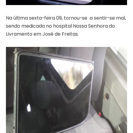
Na última sexta-feira 09, tornou-se a sentir-se mal,
sendo medicada no hospital Nossa Senhora do
Livramento em José de Freitas.