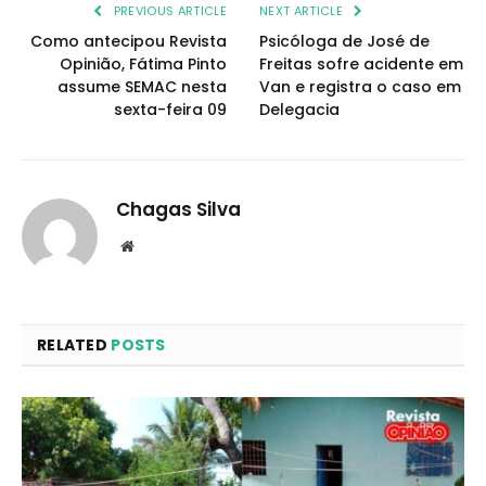
PREVIOUS ARTICLE
NEXT ARTICLE
Como antecipou Revista
Psicóloga de José de
Opinião, Fátima Pinto
Freitas sofre acidente em
assume SEMAC nesta
Van e registra o caso em
sexta-feira 09
Delegacia
Chagas Silva
Website
RELATED
POSTS