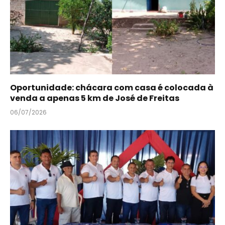
Oportunidade: chácara com casa é colocada à
venda a apenas 5 km de José de Freitas
06/07/2026