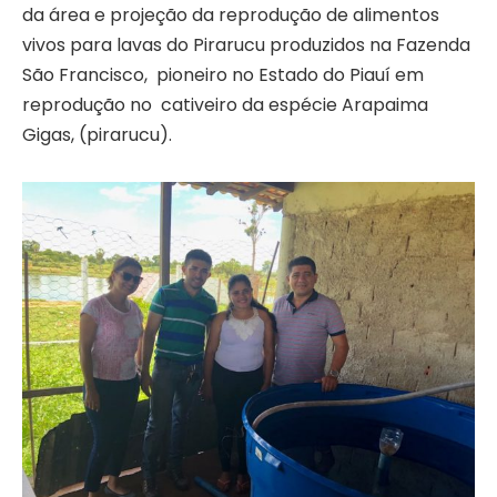
da área e projeção da reprodução de alimentos
vivos para lavas do Pirarucu produzidos na Fazenda
São Francisco, pioneiro no Estado do Piauí em
reprodução no cativeiro da espécie Arapaima
Gigas, (pirarucu).