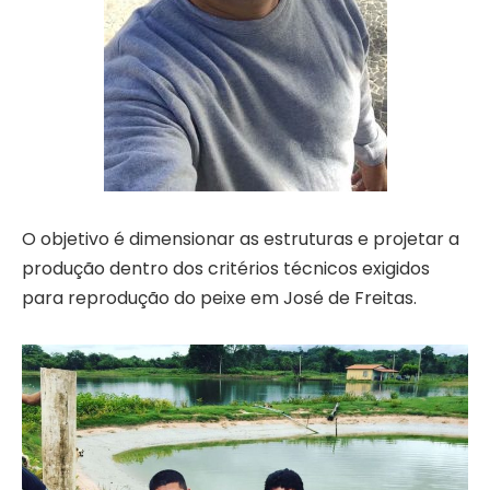
O objetivo é dimensionar as estruturas e projetar a
produção dentro dos critérios técnicos exigidos
para reprodução do peixe em José de Freitas.