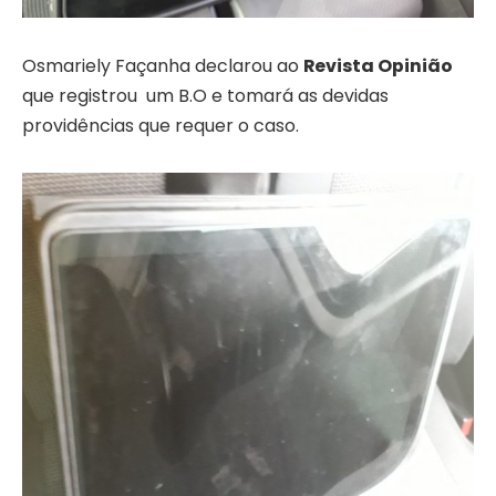
Osmariely Façanha declarou ao
Revista Opinião
que registrou um B.O e tomará as devidas
providências que requer o caso.