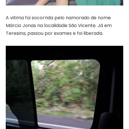
A vitima foi socorrida pelo namorado de nome
Márcio Jonas na localidade São Vicente. Já em
Teresina, passou por exames e foi liberada.