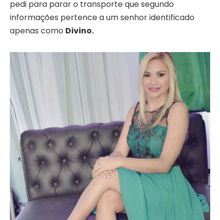
pedi para parar o transporte que segundo
informações pertence a um senhor identificado
apenas como
Divino.