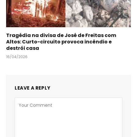
Tragédia na divisa de José de Freitas com
Altos: Curto-circuito provoca incêndio e
destrói casa
16/04/2026
LEAVE A REPLY