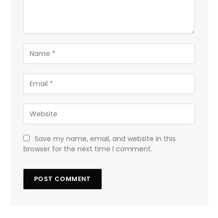
Save my name, email, and website in this
browser for the next time I comment.