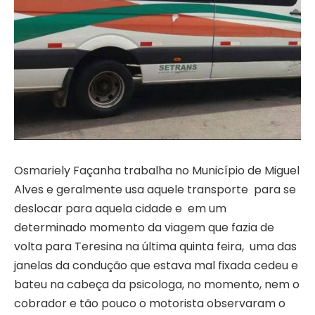
Osmariely Façanha trabalha no Município de Miguel
Alves e geralmente usa aquele transporte para se
deslocar para aquela cidade e em um
determinado momento da viagem que fazia de
volta para Teresina na última quinta feira, uma das
janelas da condução que estava mal fixada cedeu e
bateu na cabeça da psicologa, no momento, nem o
cobrador e tão pouco o motorista observaram o