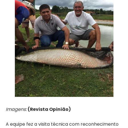
Imagens:
(Revista Opinião)
A equipe fez a visita técnica com reconhecimento