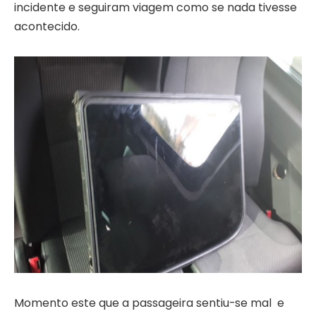
incidente e seguiram viagem como se nada tivesse
acontecido.
Momento este que a passageira sentiu-se mal e