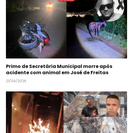
Primo de Secretária Municipal morre após
acidente com animal em José de Freitas
21/04/2026