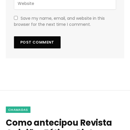
Save my name, email, and website in this
browser for the next time I comment.
CHAMADAS
Como antecipou Revista