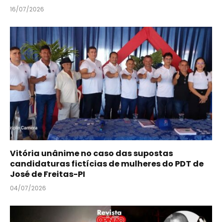
16/07/2026
Vitória unânime no caso das supostas
candidaturas fictícias de mulheres do PDT de
José de Freitas-PI
04/07/2026