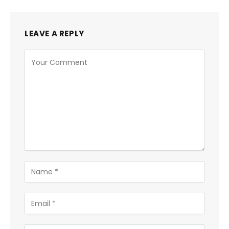
LEAVE A REPLY