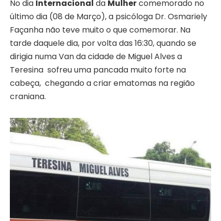
No dia
Internacional
da
Mulher
comemorado no
último dia (08 de Março), a psicóloga Dr. Osmariely
Façanha não teve muito o que comemorar. Na
tarde daquele dia, por volta das 16:30, quando se
dirigia numa Van da cidade de Miguel Alves a
Teresina sofreu uma pancada muito forte na
cabeça, chegando a criar ematomas na região
craniana.