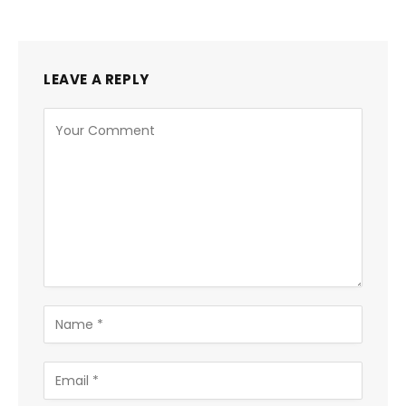
LEAVE A REPLY