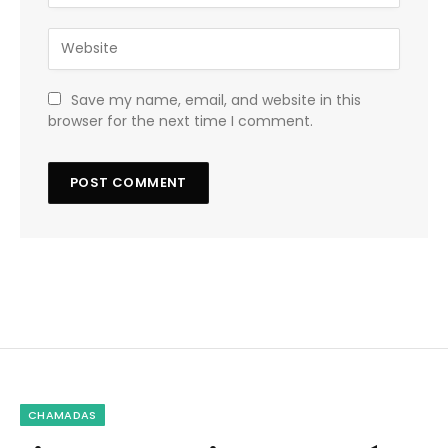
Save my name, email, and website in this
browser for the next time I comment.
CHAMADAS