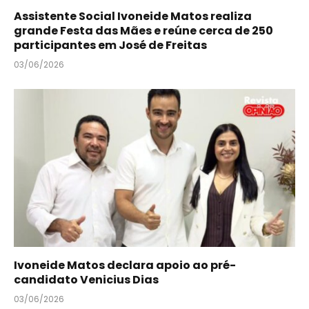
Assistente Social Ivoneide Matos realiza
grande Festa das Mães e reúne cerca de 250
participantes em José de Freitas
03/06/2026
Ivoneide Matos declara apoio ao pré-
candidato Venicius Dias
03/06/2026