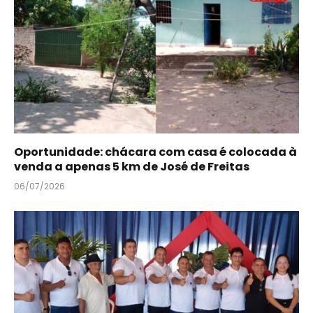
Oportunidade: chácara com casa é colocada à
venda a apenas 5 km de José de Freitas
06/07/2026