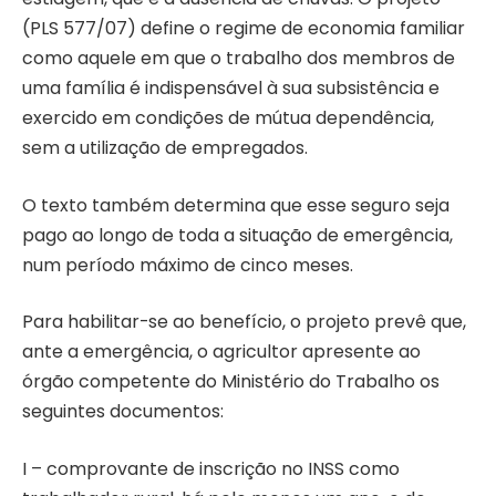
(PLS 577/07) define o regime de economia familiar
como aquele em que o trabalho dos membros de
uma família é indispensável à sua subsistência e
exercido em condições de mútua dependência,
sem a utilização de empregados.
O texto também determina que esse seguro seja
pago ao longo de toda a situação de emergência,
num período máximo de cinco meses.
Para habilitar-se ao benefício, o projeto prevê que,
ante a emergência, o agricultor apresente ao
órgão competente do Ministério do Trabalho os
seguintes documentos:
I – comprovante de inscrição no INSS como