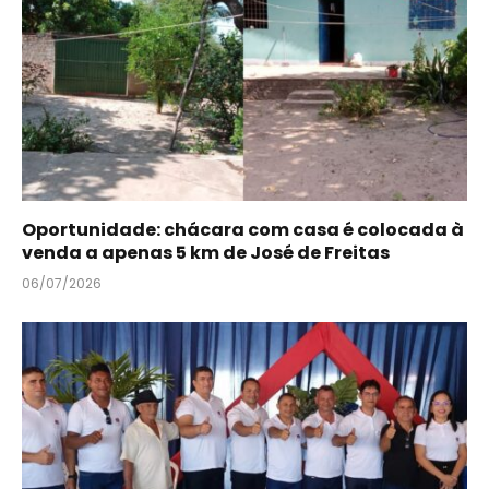
Oportunidade: chácara com casa é colocada à
venda a apenas 5 km de José de Freitas
06/07/2026