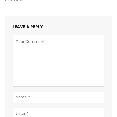
08/12/2025
LEAVE A REPLY