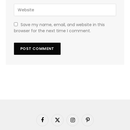
Save my name, email, and website in this
browser for the next time I comment.
Facebook
X
Instagram
Pinterest
(Twitter)