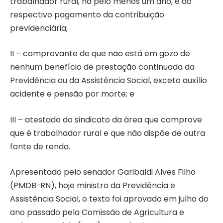
trabalhador rural, há pelo menos um ano, e do
respectivo pagamento da contribuição
previdenciária;
II – comprovante de que não está em gozo de
nenhum benefício de prestação continuada da
Previdência ou da Assistência Social, exceto auxílio
acidente e pensão por morte; e
III – atestado do sindicato da área que comprove
que é trabalhador rural e que não dispõe de outra
fonte de renda.
Apresentado pelo senador Garibaldi Alves Filho
(PMDB-RN), hoje ministro da Previdência e
Assistência Social, o texto foi aprovado em julho do
ano passado pela Comissão de Agricultura e