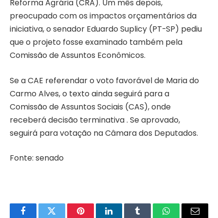
Reforma Agrária (CRA). Um mês depois,
preocupado com os impactos orçamentários da
iniciativa, o senador Eduardo Suplicy (PT-SP) pediu
que o projeto fosse examinado também pela
Comissão de Assuntos Econômicos.
Se a CAE referendar o voto favorável de Maria do
Carmo Alves, o texto ainda seguirá para a
Comissão de Assuntos Sociais (CAS), onde
receberá decisão terminativa . Se aprovado,
seguirá para votação na Câmara dos Deputados.
Fonte: senado