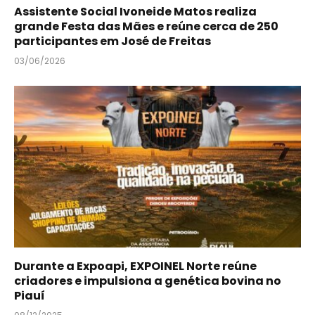
Assistente Social Ivoneide Matos realiza
grande Festa das Mães e reúne cerca de 250
participantes em José de Freitas
03/06/2026
Durante a Expoapi, EXPOINEL Norte reúne
criadores e impulsiona a genética bovina no
Piauí