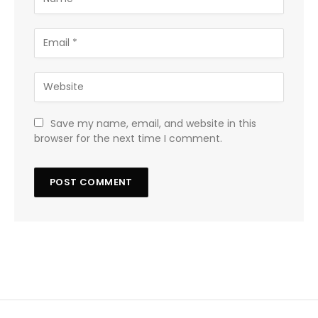
Save my name, email, and website in this
browser for the next time I comment.