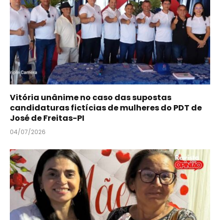
Vitória unânime no caso das supostas
candidaturas fictícias de mulheres do PDT de
José de Freitas-PI
04/07/2026