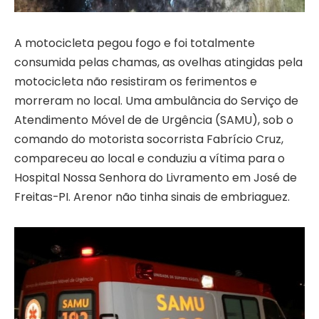
A motocicleta pegou fogo e foi totalmente
consumida pelas chamas, as ovelhas atingidas pela
motocicleta não resistiram os ferimentos e
morreram no local. Uma ambulância do Serviço de
Atendimento Móvel de de Urgência (SAMU), sob o
comando do motorista socorrista Fabrício Cruz,
compareceu ao local e conduziu a vítima para o
Hospital Nossa Senhora do Livramento em José de
Freitas-PI. Arenor não tinha sinais de embriaguez.