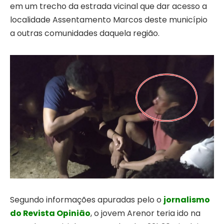
em um trecho da estrada vicinal que dar acesso a
localidade Assentamento Marcos deste município
a outras comunidades daquela região.
Segundo informações apuradas pelo o
jornalismo
do Revista Opinião
, o jovem Arenor teria ido na