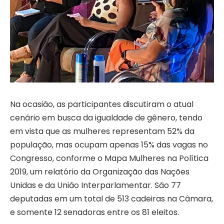
Na ocasião, as participantes discutiram o atual
cenário em busca da igualdade de gênero, tendo
em vista que as mulheres representam 52% da
população, mas ocupam apenas 15% das vagas no
Congresso, conforme o Mapa Mulheres na Política
2019, um relatório da Organização das Nações
Unidas e da União Interparlamentar. São 77
deputadas em um total de 513 cadeiras na Câmara,
e somente 12 senadoras entre os 81 eleitos.