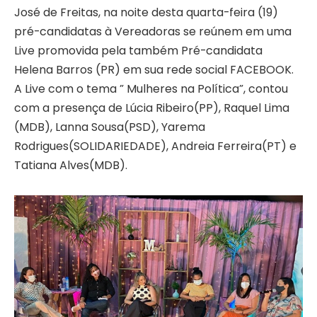
José de Freitas, na noite desta quarta-feira (19)
pré-candidatas à Vereadoras se reúnem em uma
Live promovida pela também Pré-candidata
Helena Barros (PR) em sua rede social FACEBOOK.
A Live com o tema ” Mulheres na Política”, contou
com a presença de Lúcia Ribeiro(PP), Raquel Lima
(MDB), Lanna Sousa(PSD), Yarema
Rodrigues(SOLIDARIEDADE), Andreia Ferreira(PT) e
Tatiana Alves(MDB).