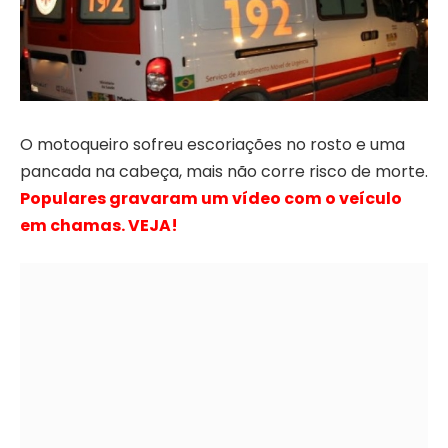
O motoqueiro sofreu escoriações no rosto e uma
pancada na cabeça, mais não corre risco de morte.
Populares gravaram um vídeo com o veículo
em chamas. VEJA!