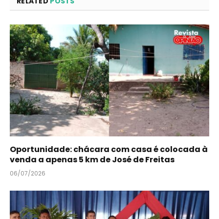
RELATED
POSTS
Oportunidade: chácara com casa é colocada à
venda a apenas 5 km de José de Freitas
06/07/2026