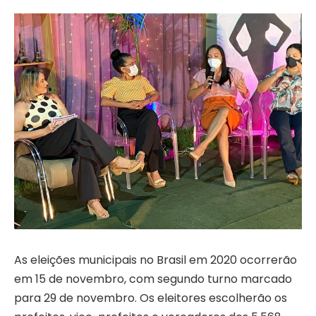
As eleições municipais no Brasil em 2020 ocorrerão
em 15 de novembro, com segundo turno marcado
para 29 de novembro. Os eleitores escolherão os