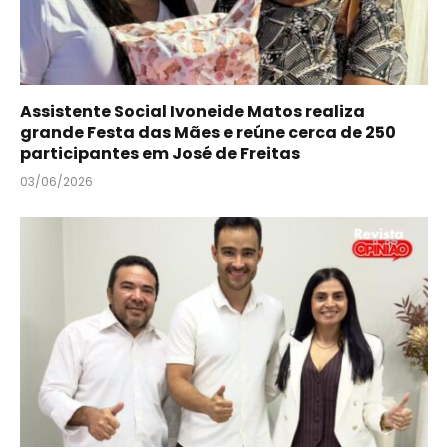
Assistente Social Ivoneide Matos realiza
grande Festa das Mães e reúne cerca de 250
participantes em José de Freitas
03/06/2026