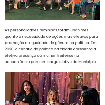
As personalidades femininas foram unânimes
quanto à necessidade de ações mais efetivas para
promoção da igualdade de gênero na política. Em
2020, o cenário da política na cidade apresenta a
efetiva presença da mulher freitense na
concorrência para um cargo eletivo do Município.