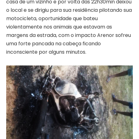
casa de um vizinho e por volta das 22h30min deixou
o local e se dirigiu para sua residência pilotando sua
motocicleta, oportunidade que bateu
violentamente nos animais que estavam as
margens da estrada, com o impacto Arenor sofreu
uma forte pancada na cabeça ficando
inconsciente por alguns minutos.