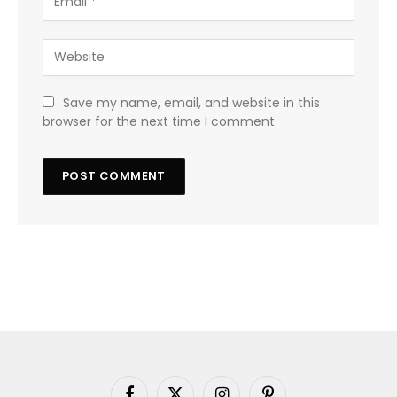
Save my name, email, and website in this
browser for the next time I comment.