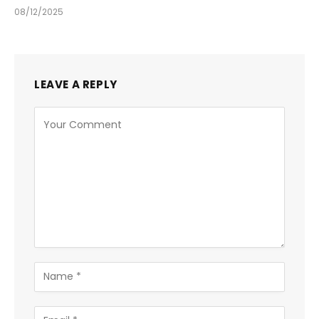
08/12/2025
LEAVE A REPLY