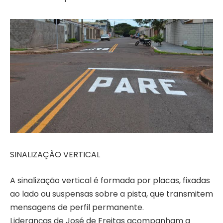
SINALIZAÇÃO VERTICAL
A sinalização vertical é formada por placas, fixadas
ao lado ou suspensas sobre a pista, que transmitem
mensagens de perfil permanente.
Lideranças de José de Freitas acompanham a