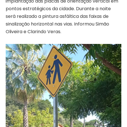
implantação das placas de orientação vertical em
pontos estratégicos da cidade. Durante a noite
será realizado a pintura asfáltica das faixas de
sinalização horizontal nas vias. Informou Simão
Oliveira e Clarindo Veras.