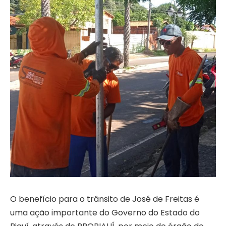
O benefício para o trânsito de José de Freitas é
uma ação importante do Governo do Estado do