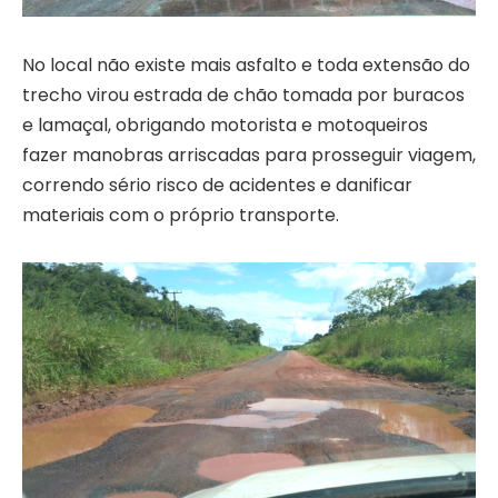
No local não existe mais asfalto e toda extensão do
trecho virou estrada de chão tomada por buracos
e lamaçal, obrigando motorista e motoqueiros
fazer manobras arriscadas para prosseguir viagem,
correndo sério risco de acidentes e danificar
materiais com o próprio transporte.