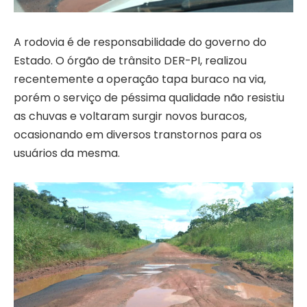
A rodovia é de responsabilidade do governo do
Estado. O órgão de trânsito DER-PI, realizou
recentemente a operação tapa buraco na via,
porém o serviço de péssima qualidade não resistiu
as chuvas e voltaram surgir novos buracos,
ocasionando em diversos transtornos para os
usuários da mesma.