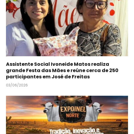
Assistente Social Ivoneide Matos realiza
grande Festa das Mães e reúne cerca de 250
participantes em José de Freitas
03/06/2026