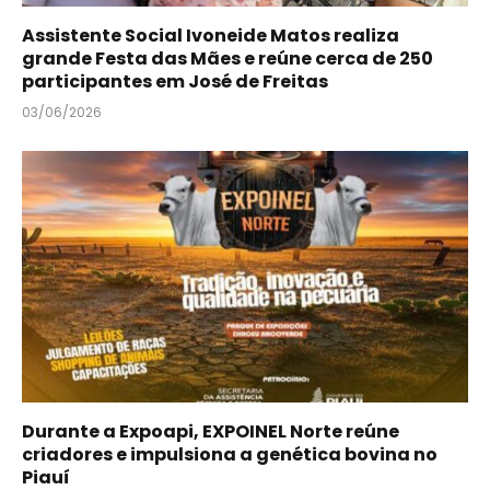
Assistente Social Ivoneide Matos realiza
grande Festa das Mães e reúne cerca de 250
participantes em José de Freitas
03/06/2026
Durante a Expoapi, EXPOINEL Norte reúne
criadores e impulsiona a genética bovina no
Piauí