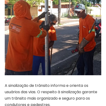
A sinalização de trânsito informa e orienta os
usuários das vias. O respeito à sinalização garante
um trânsito mais organizado e seguro para os
condutores e pedestres.