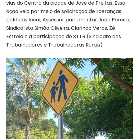
vias do Centro da cidade de José de Freitas. Essa
ação veio por meio de solicitação de lideranças
políticas local, Assessor parlamentar João Pereira,
Sindicalista Simão Oliveira, Clarindo Veras, Zé
Estrela e a participação do STTR (Sindicato dos
Trabalhadores e Trabalhadoras Rurais).