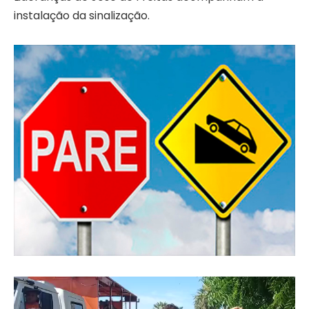
instalação da sinalização.
Tocador
de