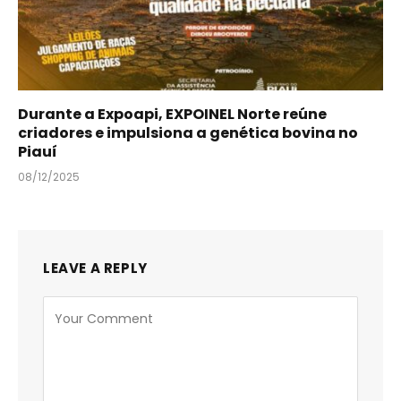
Durante a Expoapi, EXPOINEL Norte reúne
criadores e impulsiona a genética bovina no
Piauí
08/12/2025
LEAVE A REPLY