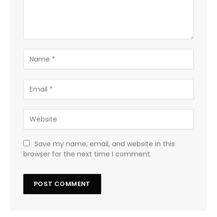
Save my name, email, and website in this
browser for the next time I comment.