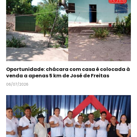
Oportunidade: chácara com casa é colocada à
venda a apenas 5 km de José de Freitas
06/07/2026