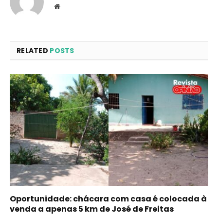
Website
RELATED
POSTS
Oportunidade: chácara com casa é colocada à
venda a apenas 5 km de José de Freitas