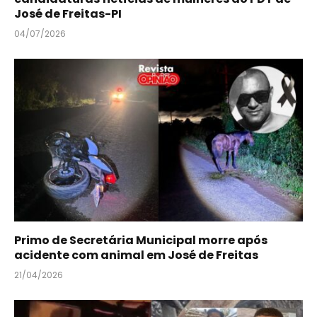
José de Freitas-PI
04/07/2026
Primo de Secretária Municipal morre após
acidente com animal em José de Freitas
21/04/2026