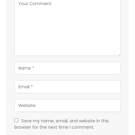
Save my name, email, and website in this
browser for the next time I comment.