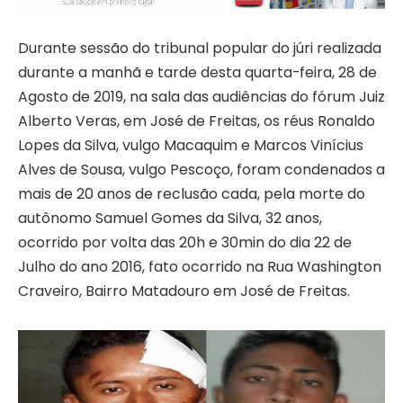
Durante sessão do tribunal popular do júri realizada
durante a manhã e tarde desta quarta-feira, 28 de
Agosto de 2019, na sala das audiências do fórum Juiz
Alberto Veras, em José de Freitas, os réus Ronaldo
Lopes da Silva, vulgo Macaquim e Marcos Vinícius
Alves de Sousa, vulgo Pescoço, foram condenados a
mais de 20 anos de reclusão cada, pela morte do
autônomo Samuel Gomes da Silva, 32 anos,
ocorrido por volta das 20h e 30min do dia 22 de
Julho do ano 2016, fato ocorrido na Rua Washington
Craveiro, Bairro Matadouro em José de Freitas.