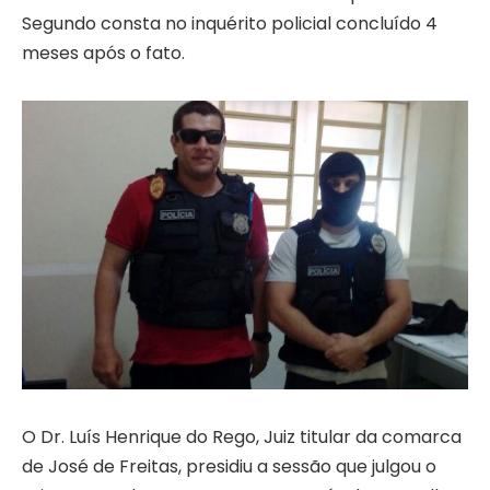
Segundo consta no inquérito policial concluído 4
meses após o fato.
O Dr. Luís Henrique do Rego, Juiz titular da comarca
de José de Freitas, presidiu a sessão que julgou o