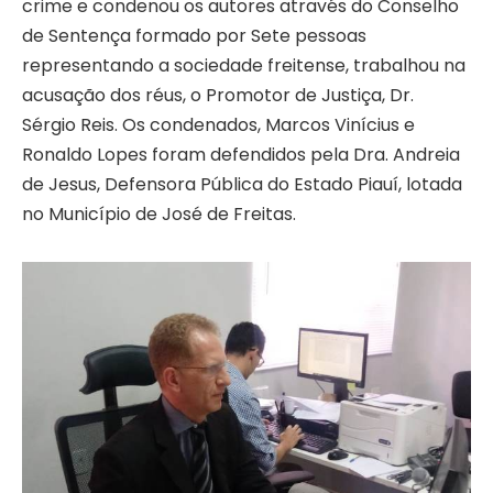
crime e condenou os autores através do Conselho
de Sentença formado por Sete pessoas
representando a sociedade freitense, trabalhou na
acusação dos réus, o Promotor de Justiça, Dr.
Sérgio Reis. Os condenados, Marcos Vinícius e
Ronaldo Lopes foram defendidos pela Dra. Andreia
de Jesus, Defensora Pública do Estado Piauí, lotada
no Município de José de Freitas.