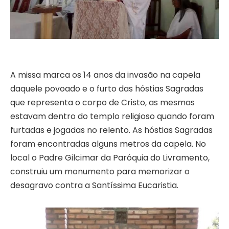
A missa marca os 14 anos da invasão na capela
daquele povoado e o furto das hóstias Sagradas
que representa o corpo de Cristo, as mesmas
estavam dentro do templo religioso quando foram
furtadas e jogadas no relento. As hóstias Sagradas
foram encontradas alguns metros da capela. No
local o Padre Gilcimar da Paróquia do Livramento,
construiu um monumento para memorizar o
desagravo contra a Santíssima Eucaristia.