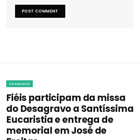
CHAMADAS
Fiéis participam da missa
do Desagravo a Santíssima
Eucaristia e entrega de
memorial em José de