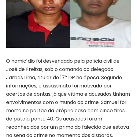
O homicídio foi desvendado pela polícia civil de
José de Freitas, sob o comando do delegado
Jarbas Lima, titular do 17° DP na época. Segundo
informações, o assassinato foi motivado por
acertos de contas, já que vítima e acusados tinham
envolvimentos com o mundo do crime. Samuel foi
morto no portão da própria casa com cinco tiros
de pistola ponto 40. Os acusados foram
reconhecidos por um primo do falecido que estava
na sena do crime no momento dos disparos.