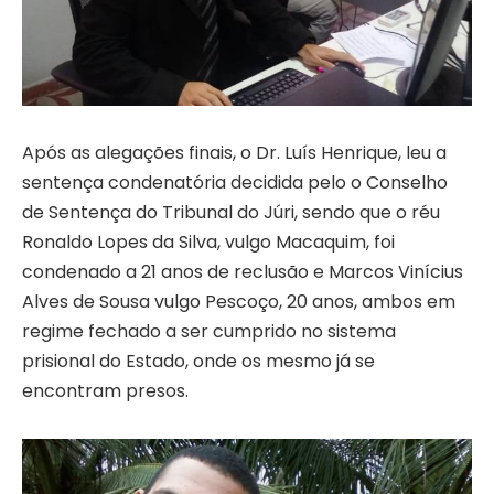
Após as alegações finais, o Dr. Luís Henrique, leu a
sentença condenatória decidida pelo o Conselho
de Sentença do Tribunal do Júri, sendo que o réu
Ronaldo Lopes da Silva, vulgo Macaquim, foi
condenado a 21 anos de reclusão e Marcos Vinícius
Alves de Sousa vulgo Pescoço, 20 anos, ambos em
regime fechado a ser cumprido no sistema
prisional do Estado, onde os mesmo já se
encontram presos.