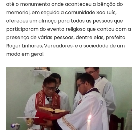
até o monumento onde aconteceu a bênção do
memorial, em seguida a comunidade São Luís,
ofereceu um almoço para todas as pessoas que
participaram do evento religioso que contou com a
presença de várias pessoas, dentre elas, prefeito
Roger Linhares, Vereadores, e a sociedade de um
modo em geral.