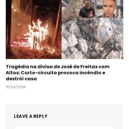
Tragédia na divisa de José de Freitas com
Altos: Curto-circuito provoca incêndio e
destrói casa
16/04/2026
LEAVE A REPLY