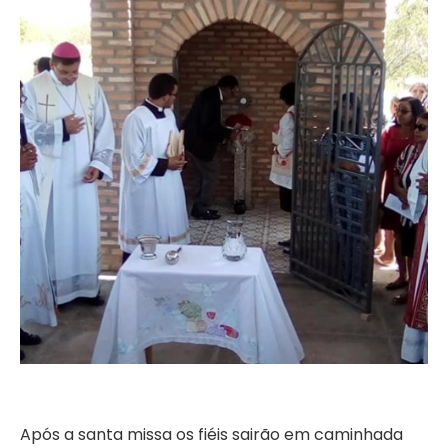
Após a santa missa os fiéis sairão em caminhada