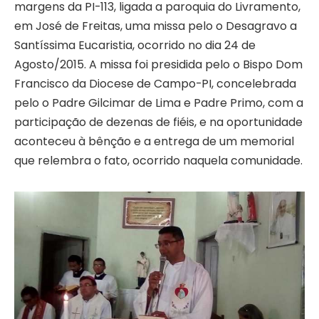
margens da PI-113, ligada a paroquia do Livramento,
em José de Freitas, uma missa pelo o Desagravo a
Santíssima Eucaristia, ocorrido no dia 24 de
Agosto/2015. A missa foi presidida pelo o Bispo Dom
Francisco da Diocese de Campo-PI, concelebrada
pelo o Padre Gilcimar de Lima e Padre Primo, com a
participação de dezenas de fiéis, e na oportunidade
aconteceu à bênção e a entrega de um memorial
que relembra o fato, ocorrido naquela comunidade.