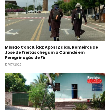
Missão Concluída: Após 12 dias, Romeiros de
José de Freitas chegam a Canindé em
Peregrinação de Fé
17/07/2026