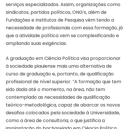
serviços especializados. Assim, organizações como
sindicatos, partidos políticos, ONG’s, além de
Fundações e Institutos de Pesquisa vêm tendo a
necessidade de profissionais com essa formação, já
que a atividade política vem se complexificando e
ampliando suas exigências.
A graduação em Ciência Política visa proporcionar
à sociedade piauiense mais uma alternativa de
curso de graduação e, portanto, de qualificação
profissional de nível superior. “A formação que tem
sido dada até o momento, na área, não tem
contemplado as necessidades de qualificação
teórico-metodológica, capaz de abarcar os novos
desafios colocados pela sociedade à Universidade,
como a área de consultoria, o que justifica a
implantação do bacharelado em Ciência Política.