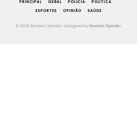
PRINCIPAL
GERAL
POLÍCIA
POLÍTICA
ESPORTES
OPINIÃO
SAÚDE
© 2026 Revista Opinião. Designed by
Revista Opinião
.