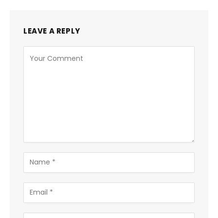
LEAVE A REPLY