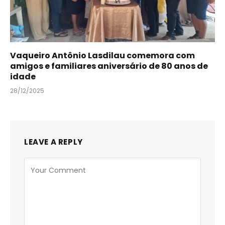
Vaqueiro Antônio Lasdilau comemora com
amigos e familiares aniversário de 80 anos de
idade
28/12/2025
LEAVE A REPLY