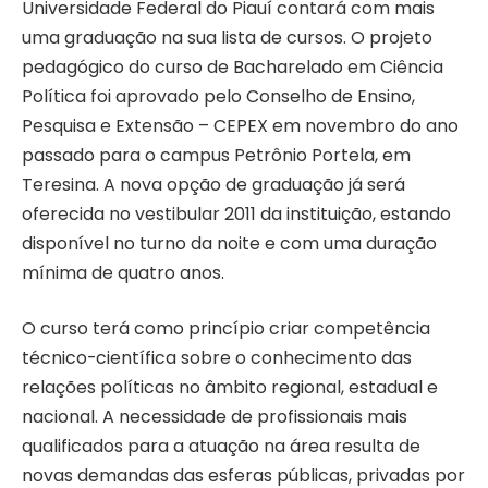
Universidade Federal do Piauí contará com mais
uma graduação na sua lista de cursos. O projeto
pedagógico do curso de Bacharelado em Ciência
Política foi aprovado pelo Conselho de Ensino,
Pesquisa e Extensão – CEPEX em novembro do ano
passado para o campus Petrônio Portela, em
Teresina. A nova opção de graduação já será
oferecida no vestibular 2011 da instituição, estando
disponível no turno da noite e com uma duração
mínima de quatro anos.
O curso terá como princípio criar competência
técnico-científica sobre o conhecimento das
relações políticas no âmbito regional, estadual e
nacional. A necessidade de profissionais mais
qualificados para a atuação na área resulta de
novas demandas das esferas públicas, privadas por