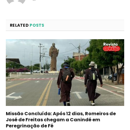
RELATED
POSTS
Missão Concluída: Após 12 dias, Romeiros de
José de Freitas chegam a Canindé em
Peregrinação de Fé