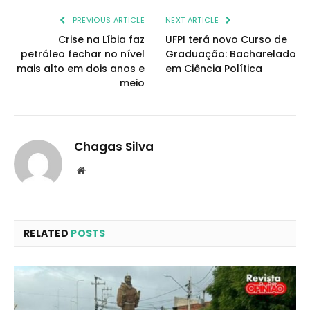
PREVIOUS ARTICLE
NEXT ARTICLE
Crise na Líbia faz
UFPI terá novo Curso de
petróleo fechar no nível
Graduação: Bacharelado
mais alto em dois anos e
em Ciência Política
meio
Chagas Silva
Website
RELATED
POSTS