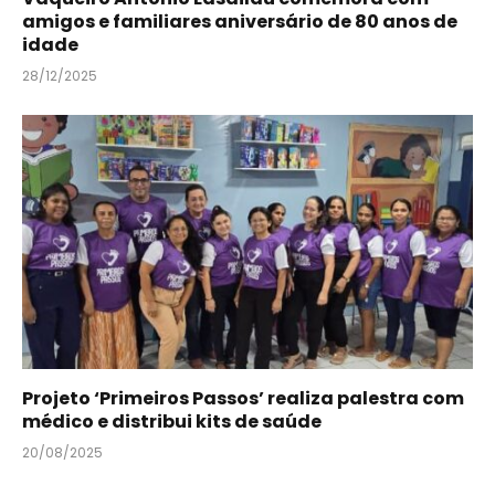
amigos e familiares aniversário de 80 anos de
idade
28/12/2025
Projeto ‘Primeiros Passos’ realiza palestra com
médico e distribui kits de saúde
20/08/2025