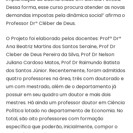
Dessa forma, esse curso procura atender as novas
demandas impostas pela dinâmica social” afirma o
Professor Drº Cléber de Deus.
O Projeto foi elaborado pelos docentes: Profª Drª
Ana Beatriz Martins dos Santos Seraine, Prof Dr
Cleber de Deus Pereira da Silva, Prof Dr Nelson
Juliano Cardoso Matos, Prof Dr Raimundo Batista
dos Santos Júnior. Recentemente, foram admitidos
quatro professores na área, três com doutorado e
um com mestrado, além de o departamento já
possuir em seu quadro um doutor e mais dois
mestres. Há ainda um professor doutor em Ciência
Política lotado no departamento de Economia. No
total, são oito professores com formação
específica que poderão, inicialmente, compor o