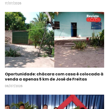
17/07/2026
Oportunidade: chácara com casa é colocada à
venda a apenas 5 km de José de Freitas
06/07/2026