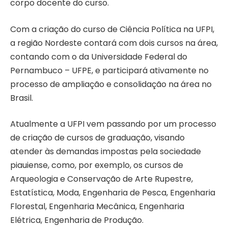
corpo docente do curso.
Com a criação do curso de Ciência Política na UFPI,
a região Nordeste contará com dois cursos na área,
contando com o da Universidade Federal do
Pernambuco – UFPE, e participará ativamente no
processo de ampliação e consolidação na área no
Brasil.
Atualmente a UFPI vem passando por um processo
de criação de cursos de graduação, visando
atender às demandas impostas pela sociedade
piauiense, como, por exemplo, os cursos de
Arqueologia e Conservação de Arte Rupestre,
Estatística, Moda, Engenharia de Pesca, Engenharia
Florestal, Engenharia Mecânica, Engenharia
Elétrica, Engenharia de Produção.