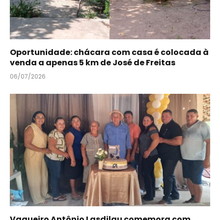
Oportunidade: chácara com casa é colocada à
venda a apenas 5 km de José de Freitas
06/07/2026
Vaqueiro Antônio Lasdilau comemora com