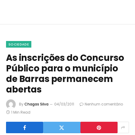
SOCIEDADE
As inscrições do Concurso
Público para o município
de Barras permanecem
abertas
By
Chagas Silva
04/03/2011
Nenhum comentário
1 Min Read