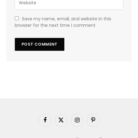
Save my name, email, and website in this
browser for the next time I comment.
Facebook
X
Instagram
Pinterest
(Twitter)