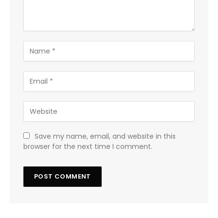
Save my name, email, and website in this
browser for the next time I comment.