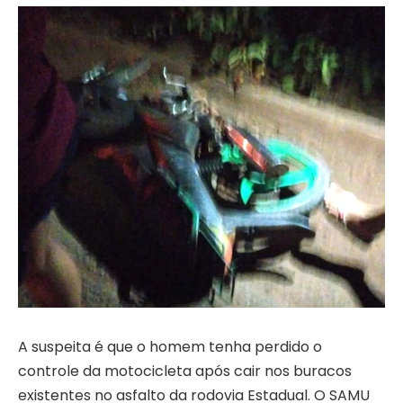
A suspeita é que o homem tenha perdido o
controle da motocicleta após cair nos buracos
existentes no asfalto da rodovia Estadual. O SAMU