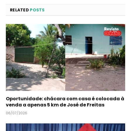
RELATED
POSTS
Oportunidade: chácara com casa é colocada à
venda a apenas 5 km de José de Freitas
06/07/2026