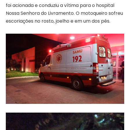
foi acionada e conduziu a vítima para o hospital
Nossa Senhora do Livramento. O motoqueiro sofreu
escoriações no rosto, joelho e em um dos pés.