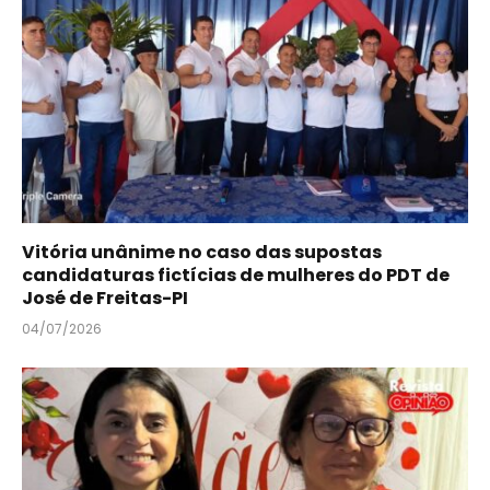
Vitória unânime no caso das supostas
candidaturas fictícias de mulheres do PDT de
José de Freitas-PI
04/07/2026