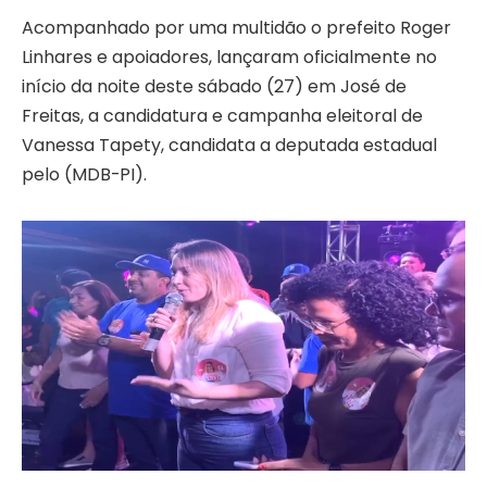
Acompanhado por uma multidão o prefeito Roger
Linhares e apoiadores, lançaram oficialmente no
início da noite deste sábado (27) em José de
Freitas, a candidatura e campanha eleitoral de
Vanessa Tapety, candidata a deputada estadual
pelo (MDB-PI).