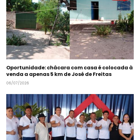
Oportunidade: chácara com casa é colocada à
venda a apenas 5 km de José de Freitas
06/07/2026