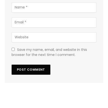
Save my name, email, and website in this
browser for the next time I comment.