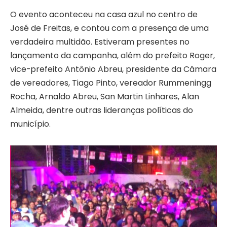
O evento aconteceu na casa azul no centro de
José de Freitas, e contou com a presença de uma
verdadeira multidão. Estiveram presentes no
lançamento da campanha, além do prefeito Roger,
vice-prefeito Antônio Abreu, presidente da Câmara
de vereadores, Tiago Pinto, vereador Rummeningg
Rocha, Arnaldo Abreu, San Martin Linhares, Alan
Almeida, dentre outras lideranças políticas do
município.