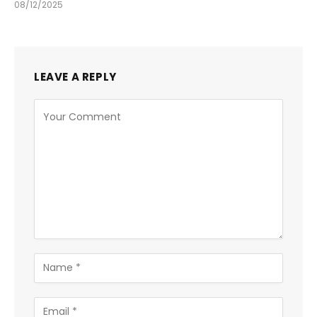
08/12/2025
LEAVE A REPLY