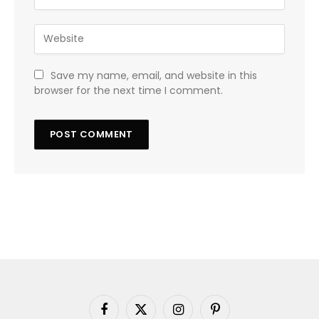
Save my name, email, and website in this
browser for the next time I comment.
Facebook
X
Instagram
Pinterest