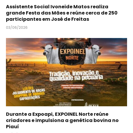
Assistente Social Ivoneide Matos realiza
grande Festa das Mães e reúne cerca de 250
participantes em José de Freitas
03/06/2026
Durante a Expoapi, EXPOINEL Norte reúne
criadores e impulsiona a genética bovina no
Piauí