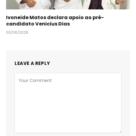
Ivoneide Matos declara apoio ao pré-
candidato Venicius Dias
03/06/2026
LEAVE A REPLY