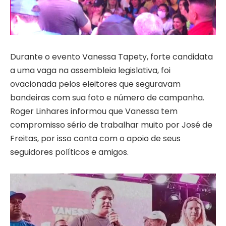
Durante o evento Vanessa Tapety, forte candidata
a uma vaga na assembleia legislativa, foi
ovacionada pelos eleitores que seguravam
bandeiras com sua foto e número de campanha.
Roger Linhares informou que Vanessa tem
compromisso sério de trabalhar muito por José de
Freitas, por isso conta com o apoio de seus
seguidores políticos e amigos.