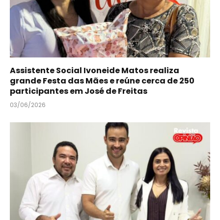
Assistente Social Ivoneide Matos realiza
grande Festa das Mães e reúne cerca de 250
participantes em José de Freitas
03/06/2026