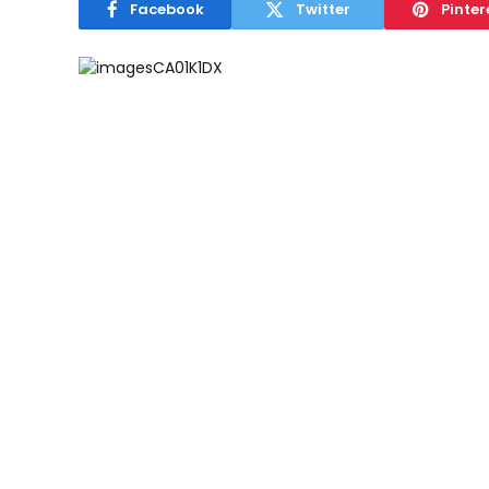
Facebook
Twitter
Pinter