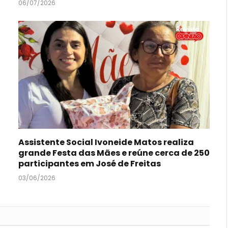
06/07/2026
Assistente Social Ivoneide Matos realiza
grande Festa das Mães e reúne cerca de 250
participantes em José de Freitas
03/06/2026