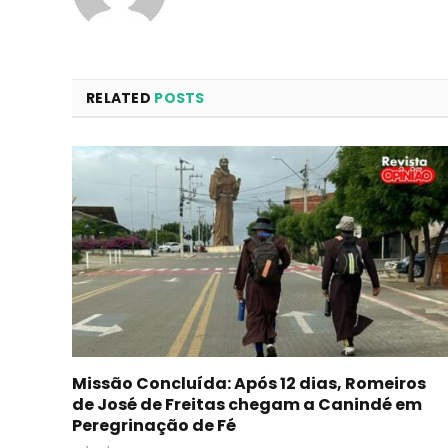
RELATED
POSTS
Missão Concluída: Após 12 dias, Romeiros
de José de Freitas chegam a Canindé em
Peregrinação de Fé