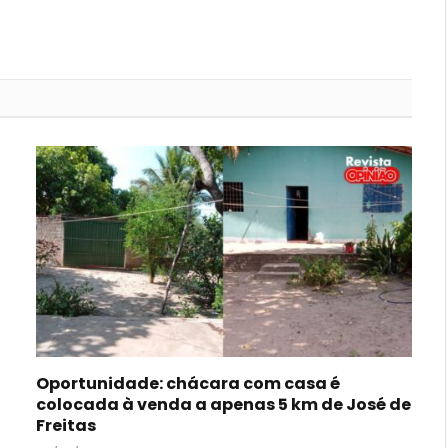
Oportunidade: chácara com casa é
colocada à venda a apenas 5 km de José de
Freitas