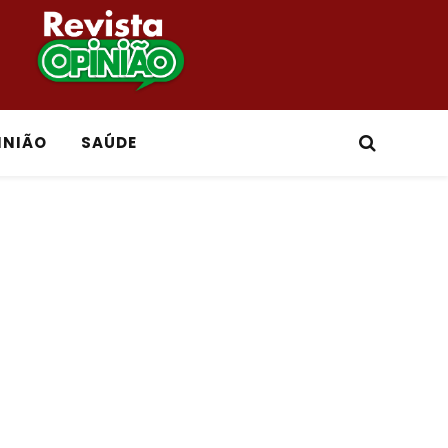
INIÃO
SAÚDE