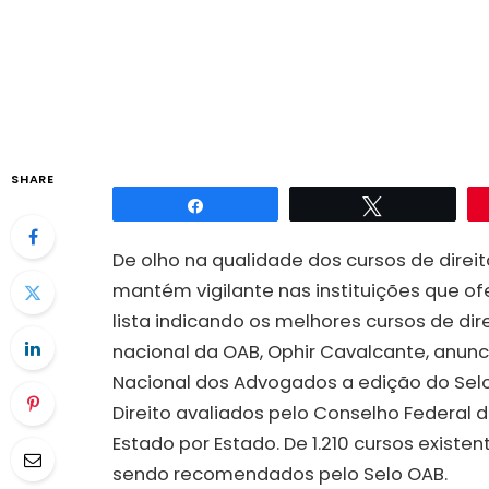
SHARE
Compartilhar
Twittar
De olho na qualidade dos cursos de direit
mantém vigilante nas instituições que o
lista indicando os melhores cursos de dire
nacional da OAB, Ophir Cavalcante, anunc
Nacional dos Advogados a edição do Selo
Direito avaliados pelo Conselho Federal 
Estado por Estado. De 1.210 cursos existe
sendo recomendados pelo Selo OAB.