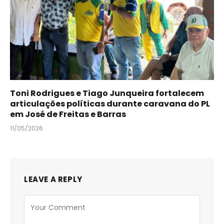
Toni Rodrigues e Tiago Junqueira fortalecem
articulações políticas durante caravana do PL
em José de Freitas e Barras
11/05/2026
LEAVE A REPLY