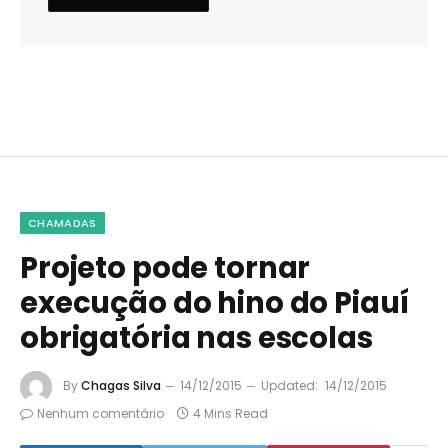
CHAMADAS
Projeto pode tornar
execução do hino do Piauí
obrigatória nas escolas
By
Chagas Silva
14/12/2015
Updated:
14/12/2015
Nenhum comentário
4 Mins Read