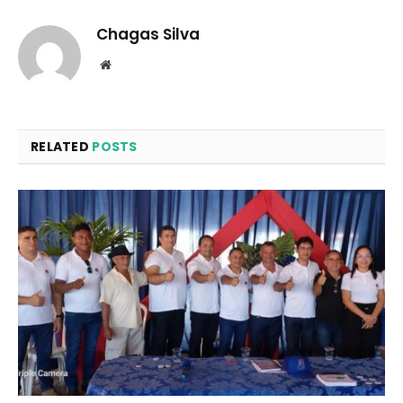
Chagas Silva
Website
RELATED
POSTS