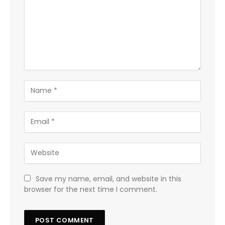
Save my name, email, and website in this
browser for the next time I comment.