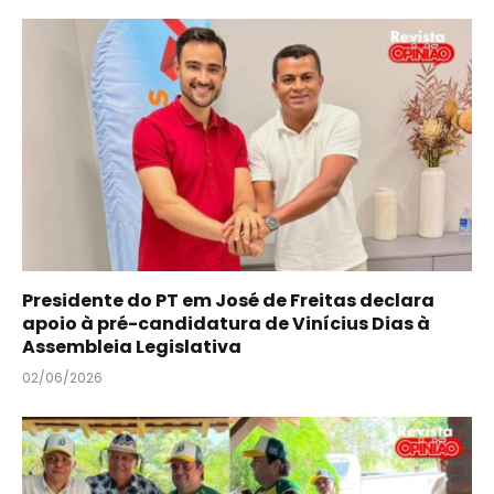
Presidente do PT em José de Freitas declara
apoio à pré-candidatura de Vinícius Dias à
Assembleia Legislativa
02/06/2026