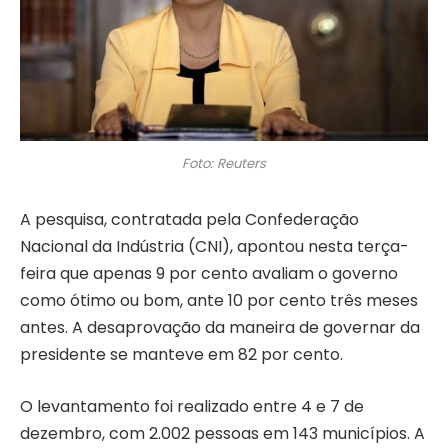
Foto: Reuters
A pesquisa, contratada pela Confederação
Nacional da Indústria (CNI), apontou nesta terça-
feira que apenas 9 por cento avaliam o governo
como ótimo ou bom, ante 10 por cento três meses
antes. A desaprovação da maneira de governar da
presidente se manteve em 82 por cento.
O levantamento foi realizado entre 4 e 7 de
dezembro, com 2.002 pessoas em 143 municípios. A