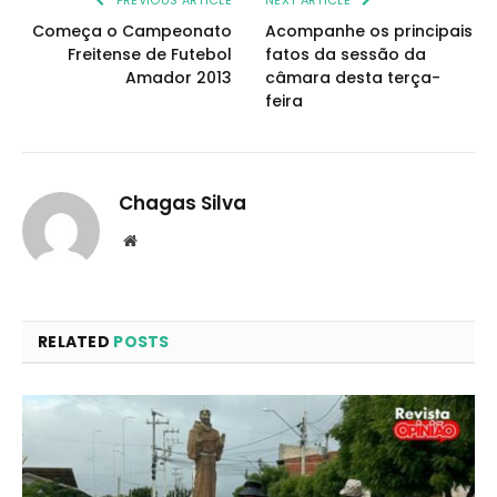
Começa o Campeonato
Acompanhe os principais
Freitense de Futebol
fatos da sessão da
Amador 2013
câmara desta terça-
feira
Chagas Silva
Website
RELATED
POSTS