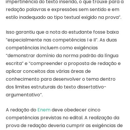
impertinência do texto inserido, o que trouxe para a
redação palavras e expressões sem sentido e em
estilo inadequado ao tipo textual exigido na prova”.
Isso garantiu que a nota do estudante fosse baixa
“especialmente nas competências I e II”. As duas
competências incluem como exigências
“demonstrar domínio da norma padrão da língua
escrita” e “compreender a proposta de redação e
aplicar conceitos das várias áreas de
conhecimento para desenvolver o tema dentro
dos limites estruturais do texto dissertativo-
argumentativo”.
A redação do
Enem
deve obedecer cinco
competências previstas no edital. A realização da
prova de redação deveria cumprir as exigências de