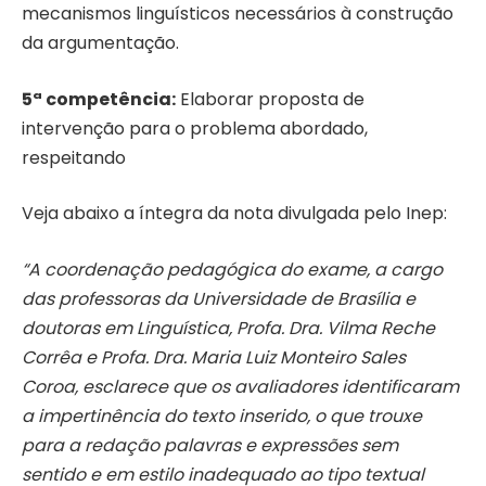
mecanismos linguísticos necessários à construção
da argumentação.
5ª competência:
Elaborar proposta de
intervenção para o problema abordado,
respeitando
Veja abaixo a íntegra da nota divulgada pelo Inep:
“A coordenação pedagógica do exame, a cargo
das professoras da Universidade de Brasília e
doutoras em Linguística, Profa. Dra. Vilma Reche
Corrêa e Profa. Dra. Maria Luiz Monteiro Sales
Coroa, esclarece que os avaliadores identificaram
a impertinência do texto inserido, o que trouxe
para a redação palavras e expressões sem
sentido e em estilo inadequado ao tipo textual