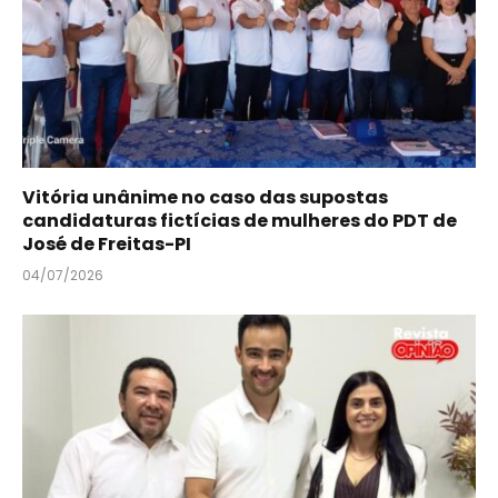
Vitória unânime no caso das supostas
candidaturas fictícias de mulheres do PDT de
José de Freitas-PI
04/07/2026