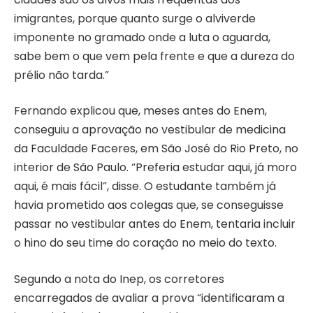
imigrantes, porque quanto surge o alviverde
imponente no gramado onde a luta o aguarda,
sabe bem o que vem pela frente e que a dureza do
prélio não tarda.”
Fernando explicou que, meses antes do Enem,
conseguiu a aprovação no vestibular de medicina
da Faculdade Faceres, em São José do Rio Preto, no
interior de São Paulo. “Preferia estudar aqui, já moro
aqui, é mais fácil”, disse. O estudante também já
havia prometido aos colegas que, se conseguisse
passar no vestibular antes do Enem, tentaria incluir
o hino do seu time do coração no meio do texto.
Segundo a nota do Inep, os corretores
encarregados de avaliar a prova “identificaram a