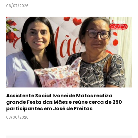
06/07/2026
Assistente Social Ivoneide Matos realiza
grande Festa das Mães e reúne cerca de 250
participantes em José de Freitas
03/06/2026