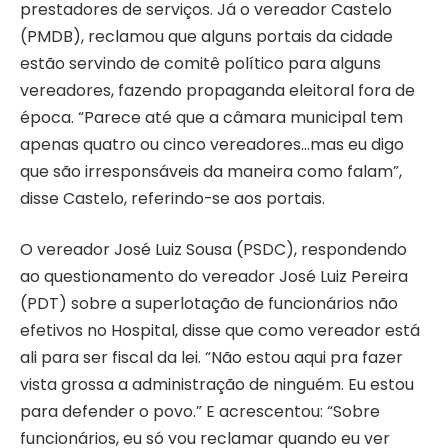
prestadores de serviços. Já o vereador Castelo
(PMDB), reclamou que alguns portais da cidade
estão servindo de comitê político para alguns
vereadores, fazendo propaganda eleitoral fora de
época. “Parece até que a câmara municipal tem
apenas quatro ou cinco vereadores…mas eu digo
que são irresponsáveis da maneira como falam”,
disse Castelo, referindo-se aos portais.
O vereador José Luiz Sousa (PSDC), respondendo
ao questionamento do vereador José Luiz Pereira
(PDT) sobre a superlotação de funcionários não
efetivos no Hospital, disse que como vereador está
ali para ser fiscal da lei. “Não estou aqui pra fazer
vista grossa a administração de ninguém. Eu estou
para defender o povo.” E acrescentou: “Sobre
funcionários, eu só vou reclamar quando eu ver