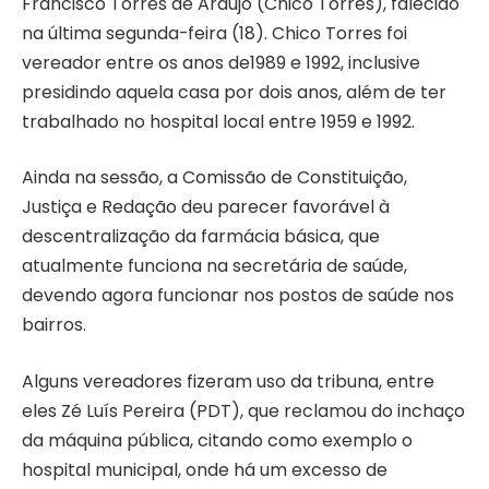
Francisco Torres de Araújo (Chico Torres), falecido
na última segunda-feira (18). Chico Torres foi
vereador entre os anos de1989 e 1992, inclusive
presidindo aquela casa por dois anos, além de ter
trabalhado no hospital local entre 1959 e 1992.
Ainda na sessão, a Comissão de Constituição,
Justiça e Redação deu parecer favorável à
descentralização da farmácia básica, que
atualmente funciona na secretária de saúde,
devendo agora funcionar nos postos de saúde nos
bairros.
Alguns vereadores fizeram uso da tribuna, entre
eles Zé Luís Pereira (PDT), que reclamou do inchaço
da máquina pública, citando como exemplo o
hospital municipal, onde há um excesso de