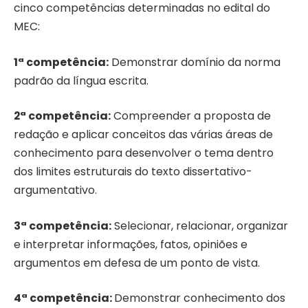
cinco competências determinadas no edital do
MEC:
1ª competência:
Demonstrar domínio da norma
padrão da língua escrita.
2ª competência:
Compreender a proposta de
redação e aplicar conceitos das várias áreas de
conhecimento para desenvolver o tema dentro
dos limites estruturais do texto dissertativo-
argumentativo.
3ª competência:
Selecionar, relacionar, organizar
e interpretar informações, fatos, opiniões e
argumentos em defesa de um ponto de vista.
4ª competência:
Demonstrar conhecimento dos