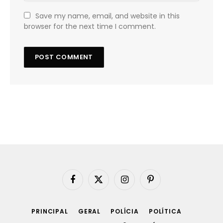
Save my name, email, and website in this
browser for the next time I comment.
Facebook
X
Instagram
Pinterest
(Twitter)
PRINCIPAL
GERAL
POLÍCIA
POLÍTICA