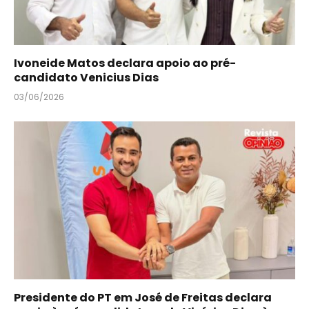
Ivoneide Matos declara apoio ao pré-
candidato Venicius Dias
03/06/2026
Presidente do PT em José de Freitas declara