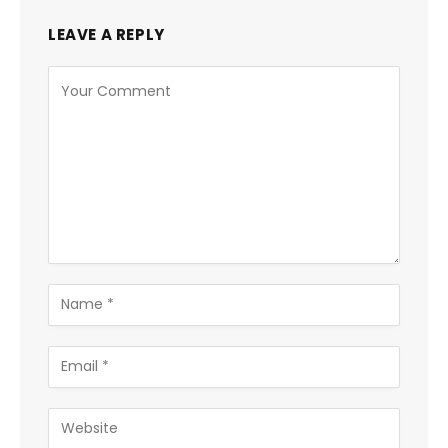
LEAVE A REPLY