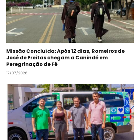
Missão Concluída: Após 12 dias, Romeiros de
José de Freitas chegam a Canindé em
Peregrinação de Fé
17/07/2026