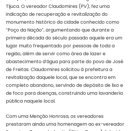
Tijuca. O vereador Claudomires (PV), fez uma
indicação de recuperação e revitalização do
monumento histórico da cidade conhecido como
“Poço da Nação”, argumentando que durante a
primeira década do século passado aquele era um
lugar muito frequentado por pessoas de toda a
região, além de servir como área de lazer e
abastecimento d’água para parte do povo de José
de Freitas. Claudomires solicitou à prefeitura a
revitalização daquele local, que se encontra em
completo abandono, servindo de depósito de lixo e
de foco para doenças, construindo uma lavanderia
pública naquele local.
Com uma Menção Honrosa, os vereadores
prestaram ainda uma homenagem ao ex-vereador