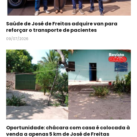
Saúde de José de Freitas adquire van para
reforçar o transporte de pacientes
09/07/2026
Oportunidade: chácara com casa é colocada à
venda a apenas 5 km de José de Freitas