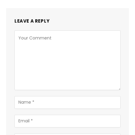
LEAVE A REPLY