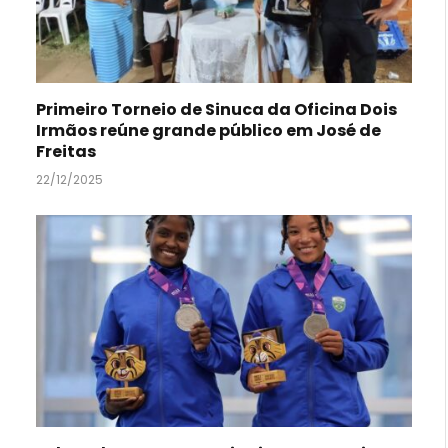
Primeiro Torneio de Sinuca da Oficina Dois
Irmãos reúne grande público em José de
Freitas
22/12/2025