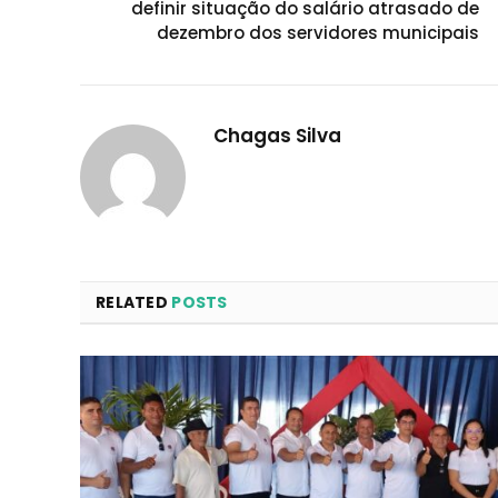
definir situação do salário atrasado de
dezembro dos servidores municipais
Chagas Silva
RELATED
POSTS