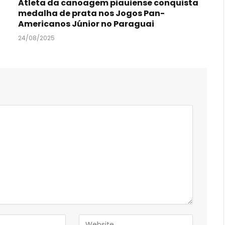
Atleta da canoagem piauiense conquista
medalha de prata nos Jogos Pan-
Americanos Júnior no Paraguai
24/08/2025