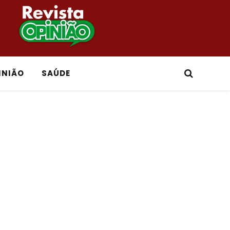
INIÃO
SAÚDE