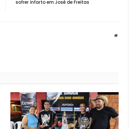
sofrer infarto em José de Freitas
Websit