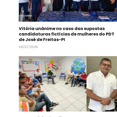
Vitória unânime no caso das supostas
candidaturas fictícias de mulheres do PDT
de José de Freitas-PI
04/07/2026