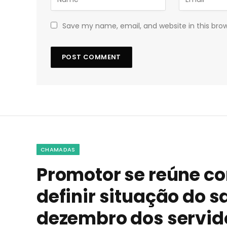
Save my name, email, and website in this bro
CHAMADAS
Promotor se reúne co
definir situação do s
dezembro dos servid