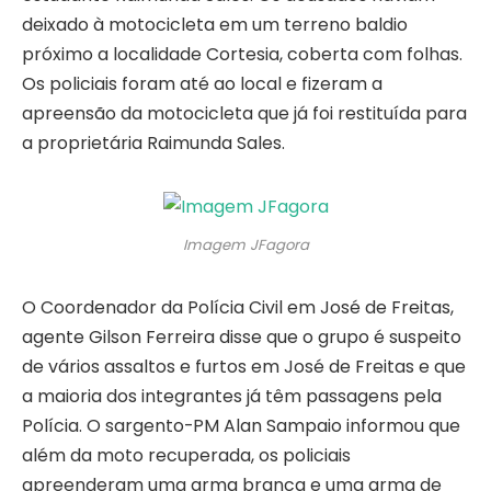
deixado à motocicleta em um terreno baldio
próximo a localidade Cortesia, coberta com folhas.
Os policiais foram até ao local e fizeram a
apreensão da motocicleta que já foi restituída para
a proprietária Raimunda Sales.
Imagem JFagora
O Coordenador da Polícia Civil em José de Freitas,
agente Gilson Ferreira disse que o grupo é suspeito
de vários assaltos e furtos em José de Freitas e que
a maioria dos integrantes já têm passagens pela
Polícia. O sargento-PM Alan Sampaio informou que
além da moto recuperada, os policiais
apreenderam uma arma branca e uma arma de