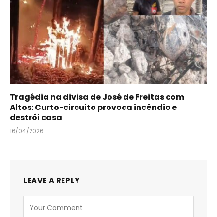
Tragédia na divisa de José de Freitas com
Altos: Curto-circuito provoca incêndio e
destrói casa
16/04/2026
LEAVE A REPLY