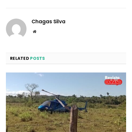
Chagas Silva
Website
RELATED
POSTS