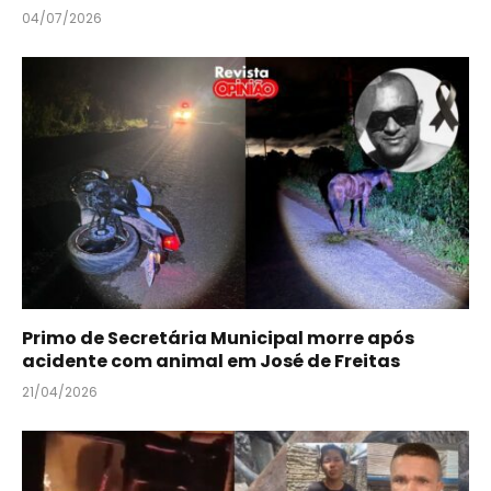
04/07/2026
Primo de Secretária Municipal morre após
acidente com animal em José de Freitas
21/04/2026