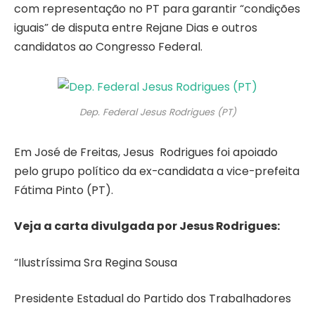
com representação no PT para garantir “condições
iguais” de disputa entre Rejane Dias e outros
candidatos ao Congresso Federal.
Dep. Federal Jesus Rodrigues (PT)
Em José de Freitas, Jesus Rodrigues foi apoiado
pelo grupo político da ex-candidata a vice-prefeita
Fátima Pinto (PT).
Veja a carta divulgada por Jesus Rodrigues:
“Ilustríssima Sra Regina Sousa
Presidente Estadual do Partido dos Trabalhadores