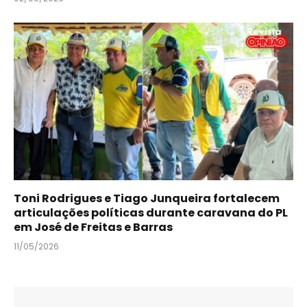
Toni Rodrigues e Tiago Junqueira fortalecem
articulações políticas durante caravana do PL
em José de Freitas e Barras
11/05/2026