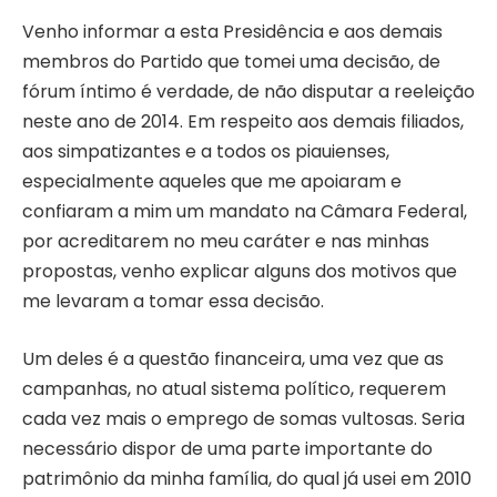
Venho informar a esta Presidência e aos demais
membros do Partido que tomei uma decisão, de
fórum íntimo é verdade, de não disputar a reeleição
neste ano de 2014. Em respeito aos demais filiados,
aos simpatizantes e a todos os piauienses,
especialmente aqueles que me apoiaram e
confiaram a mim um mandato na Câmara Federal,
por acreditarem no meu caráter e nas minhas
propostas, venho explicar alguns dos motivos que
me levaram a tomar essa decisão.
Um deles é a questão financeira, uma vez que as
campanhas, no atual sistema político, requerem
cada vez mais o emprego de somas vultosas. Seria
necessário dispor de uma parte importante do
patrimônio da minha família, do qual já usei em 2010