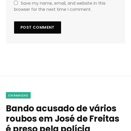
Save my name, email, and website in this
browser for the next time I comment.
CHAMADAS
Bando acusado de vários
roubos em José de Freitas
é preso pela polícia