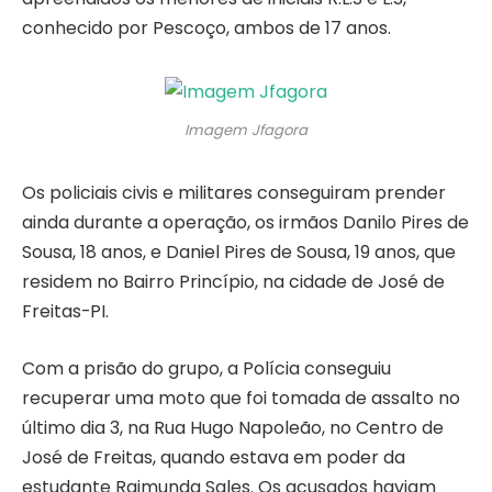
conhecido por Pescoço, ambos de 17 anos.
Imagem Jfagora
Os policiais civis e militares conseguiram prender
ainda durante a operação, os irmãos Danilo Pires de
Sousa, 18 anos, e Daniel Pires de Sousa, 19 anos, que
residem no Bairro Princípio, na cidade de José de
Freitas-PI.
Com a prisão do grupo, a Polícia conseguiu
recuperar uma moto que foi tomada de assalto no
último dia 3, na Rua Hugo Napoleão, no Centro de
José de Freitas, quando estava em poder da
estudante Raimunda Sales. Os acusados haviam