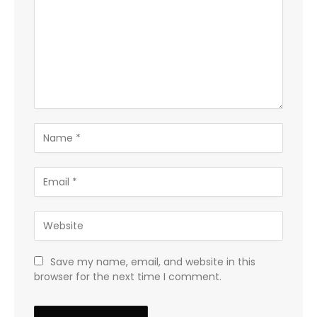
Save my name, email, and website in this
browser for the next time I comment.