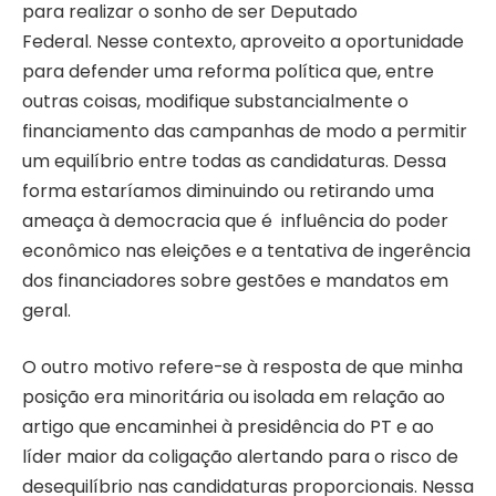
para realizar o sonho de ser Deputado
Federal. Nesse contexto, aproveito a oportunidade
para defender uma reforma política que, entre
outras coisas, modifique substancialmente o
financiamento das campanhas de modo a permitir
um equilíbrio entre todas as candidaturas. Dessa
forma estaríamos diminuindo ou retirando uma
ameaça à democracia que é influência do poder
econômico nas eleições e a tentativa de ingerência
dos financiadores sobre gestões e mandatos em
geral.
O outro motivo refere-se à resposta de que minha
posição era minoritária ou isolada em relação ao
artigo que encaminhei à presidência do PT e ao
líder maior da coligação alertando para o risco de
desequilíbrio nas candidaturas proporcionais. Nessa