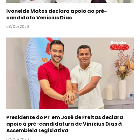
Ivoneide Matos declara apoio ao pré-
candidato Venicius Dias
03/06/2026
Presidente do PT em José de Freitas declara
apoio à pré-candidatura de Vinícius Dias à
Assembleia Legislativa
02/06/2026