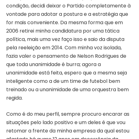
condição, decidi deixar o Partido completamente à
vontade para adotar a postura e a estratégia que
for mais conveniente. Da mesma forma que em
2006 retirei minha candidatura por uma tática
política, mais uma vez faço isso e saio da disputa
pela reeleição em 2014. Com minha voz isolada,
fazia valer o pensamento de Nelson Rodrigues de
que toda unanimidade é burra; agora a
unanimidade está feita, espero que a mesma seja
inteligente como a de um time de futebol bem
treinado ou a unanimidade de uma orquestra bem
regida.
Como é do meu perfil, sempre procuro encarar as
situações pelo lado positivo e um deles é que vou
retomar a frente da minha empresa da qual estou