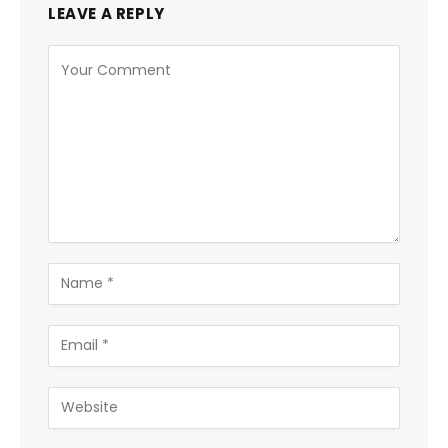
LEAVE A REPLY