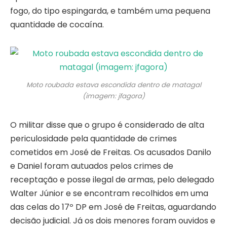
fogo, do tipo espingarda, e também uma pequena
quantidade de cocaína.
Moto roubada estava escondida dentro de matagal
(imagem: jfagora)
O militar disse que o grupo é considerado de alta
periculosidade pela quantidade de crimes
cometidos em José de Freitas. Os acusados Danilo
e Daniel foram autuados pelos crimes de
receptação e posse ilegal de armas, pelo delegado
Walter Júnior e se encontram recolhidos em uma
das celas do 17º DP em José de Freitas, aguardando
decisão judicial. Já os dois menores foram ouvidos e