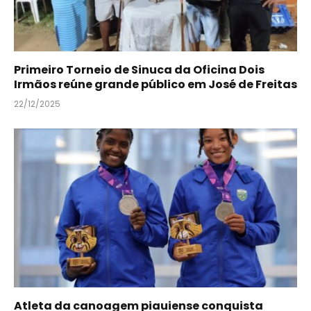
Primeiro Torneio de Sinuca da Oficina Dois
Irmãos reúne grande público em José de Freitas
22/12/2025
Atleta da canoagem piauiense conquista