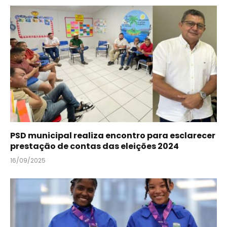
PSD municipal realiza encontro para esclarecer
prestação de contas das eleições 2024
16/09/2025