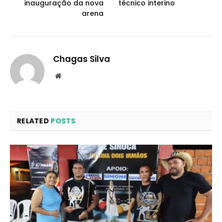
inauguração da nova
técnico interino
arena
Chagas Silva
Website
RELATED
POSTS