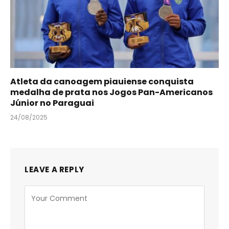
Atleta da canoagem piauiense conquista
medalha de prata nos Jogos Pan-Americanos
Júnior no Paraguai
24/08/2025
LEAVE A REPLY