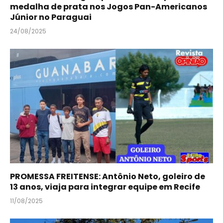
medalha de prata nos Jogos Pan-Americanos
Júnior no Paraguai
24/08/2025
PROMESSA FREITENSE: Antônio Neto, goleiro de
13 anos, viaja para integrar equipe em Recife
11/08/2025