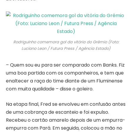
Rodriguinho comemora gol da vitória do Grêmio (Foto:
Luciano Leon / Futura Press / Agência Estado)
– Quem sou eu para ser comparado com Banks. Fiz
uma boa partida com os companheiros, e tem que
enaltecer a raça do time diante de um Fluminense
com muita qualidade – disse o goleiro.
Na etapa final, Fred se envolveu em confusão antes
de uma cobrança de escanteio e foi expulso.
Recebeu o cartão amarelo depois de um empurra-
empurra com Pará. Em seguida, colocou a mão no