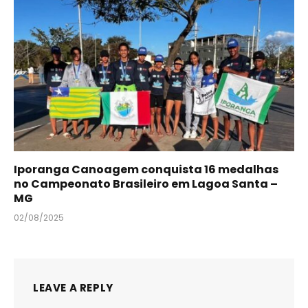
Iporanga Canoagem conquista 16 medalhas
no Campeonato Brasileiro em Lagoa Santa –
MG
02/08/2025
LEAVE A REPLY