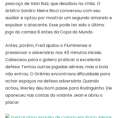
pescoço de Alan Ruiz, que desabou no chão. O
árbitro Sandro Meira Ricci conversou com seu
auxiliar e optou por mostrar um segundo amarelo e
expulsar o atacante. Esse pode ter sido o último
jogo do camisa 9 antes da Copa do Mundo.
Antes, porém, Fred ajudou o Fluminense a
pressionar o adversário nos 45 minutos iniciais.
Cabeceou para o goleiro praticar a excelente
defesa. Tentou outras jogadas aéreas, mas a bola
não entrou. O Grêmio encontrava dificuldade para
achar espaços na defesa adversária. Quando
achou, Werley deu bom passe para Rodriguinho. Ele
apareceu nas costas do volante Jean e abriu o
placar.