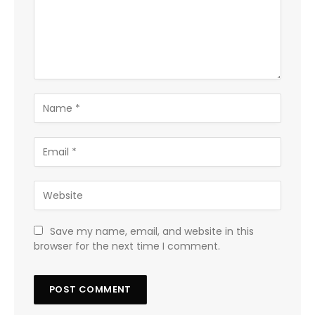
Save my name, email, and website in this
browser for the next time I comment.