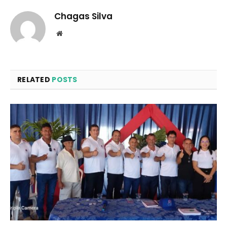
Chagas Silva
Website
RELATED
POSTS