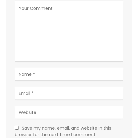
Save my name, email, and website in this
browser for the next time I comment.