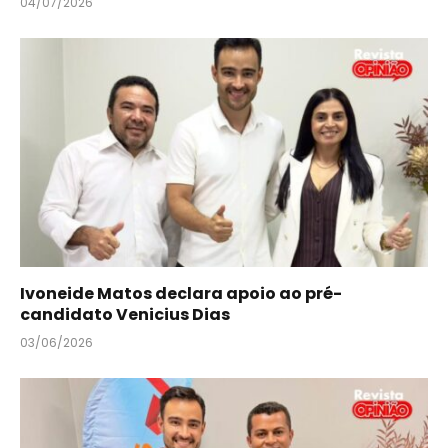
04/07/2026
Ivoneide Matos declara apoio ao pré-
candidato Venicius Dias
03/06/2026