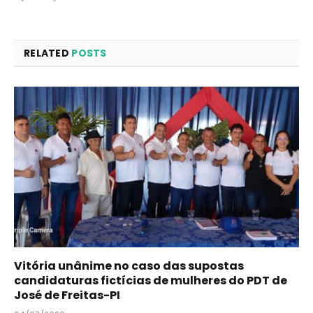
RELATED
POSTS
Vitória unânime no caso das supostas
candidaturas fictícias de mulheres do PDT de
José de Freitas-PI