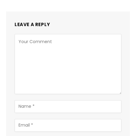
LEAVE A REPLY