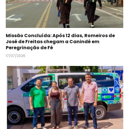
Missão Concluída: Após 12 dias, Romeiros de
José de Freitas chegam a Canindé em
Peregrinação de Fé
17/07/2026