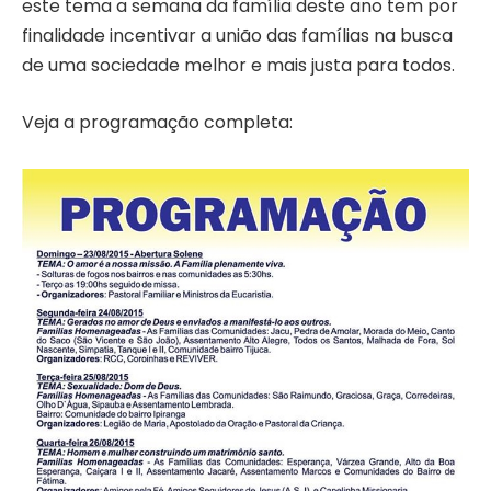
este tema a semana da família deste ano tem por
finalidade incentivar a união das famílias na busca
de uma sociedade melhor e mais justa para todos.
Veja a programação completa: