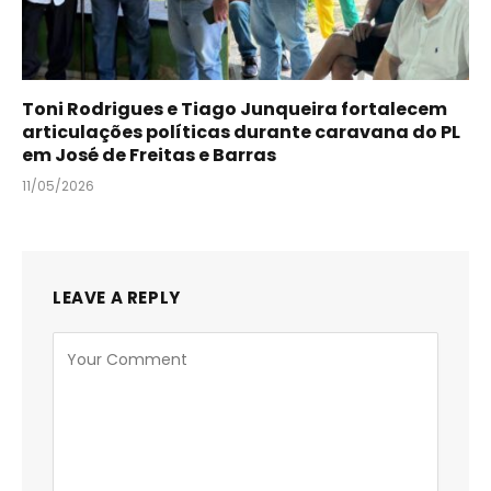
Toni Rodrigues e Tiago Junqueira fortalecem
articulações políticas durante caravana do PL
em José de Freitas e Barras
11/05/2026
LEAVE A REPLY