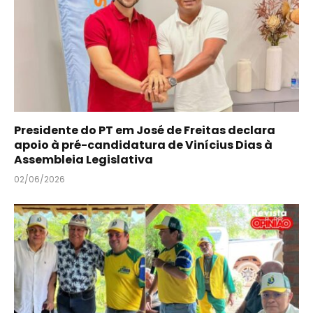
Presidente do PT em José de Freitas declara
apoio à pré-candidatura de Vinícius Dias à
Assembleia Legislativa
02/06/2026