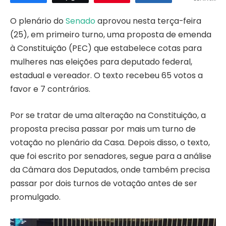
O plenário do
Senado
aprovou nesta terça-feira
(25), em primeiro turno, uma proposta de emenda
à Constituição (PEC) que estabelece cotas para
mulheres nas eleições para deputado federal,
estadual e vereador. O texto recebeu 65 votos a
favor e 7 contrários.
Por se tratar de uma alteração na Constituição, a
proposta precisa passar por mais um turno de
votação no plenário da Casa. Depois disso, o texto,
que foi escrito por senadores, segue para a análise
da Câmara dos Deputados, onde também precisa
passar por dois turnos de votação antes de ser
promulgado.