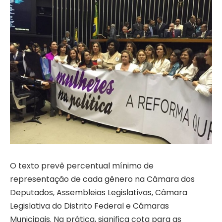
O texto prevê percentual mínimo de
representação de cada gênero na Câmara dos
Deputados, Assembleias Legislativas, Câmara
Legislativa do Distrito Federal e Câmaras
Municipais. Na prática, significa cota para as