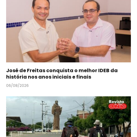
José de Freitas conquista o melhor IDEB da
história nos anos iniciais e finais
06/08/2026