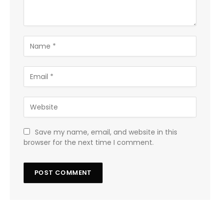
Save my name, email, and website in this
browser for the next time I comment.