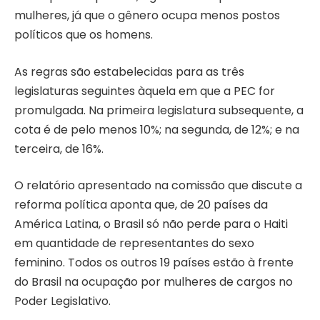
mulheres, já que o gênero ocupa menos postos
políticos que os homens.
As regras são estabelecidas para as três
legislaturas seguintes àquela em que a PEC for
promulgada. Na primeira legislatura subsequente, a
cota é de pelo menos 10%; na segunda, de 12%; e na
terceira, de 16%.
O relatório apresentado na comissão que discute a
reforma política aponta que, de 20 países da
América Latina, o Brasil só não perde para o Haiti
em quantidade de representantes do sexo
feminino. Todos os outros 19 países estão à frente
do Brasil na ocupação por mulheres de cargos no
Poder Legislativo.