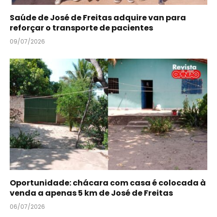
Saúde de José de Freitas adquire van para
reforçar o transporte de pacientes
09/07/2026
Oportunidade: chácara com casa é colocada à
venda a apenas 5 km de José de Freitas
06/07/2026