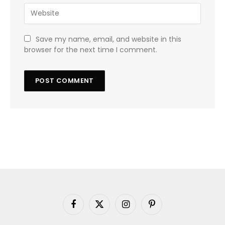
Save my name, email, and website in this
browser for the next time I comment.
Facebook
X
Instagram
Pinterest
(Twitter)